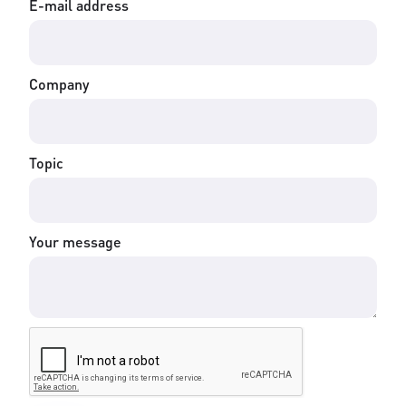
E-mail address
Company
Topic
Your message