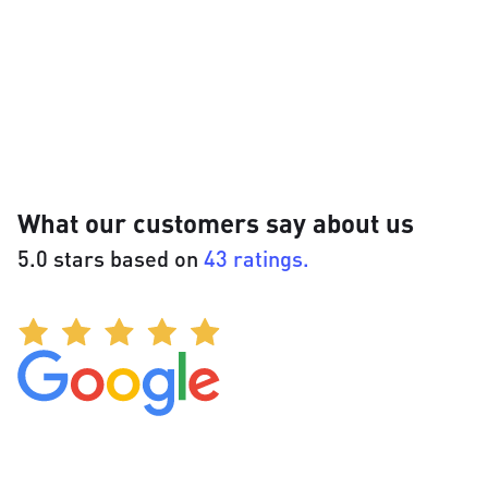
What our customers say about us
5.0 stars based on
43 ratings.