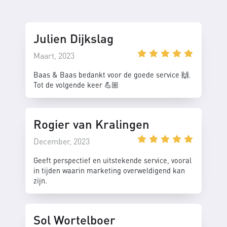
Julien Dijkslag
Maart, 2023
Baas & Baas bedankt voor de goede service 🙌.
Tot de volgende keer 💪🏼
Rogier van Kralingen
December, 2023
Geeft perspectief en uitstekende service, vooral
in tijden waarin marketing overweldigend kan
zijn.
Sol Wortelboer