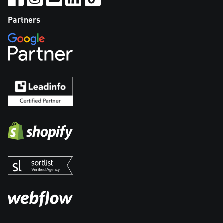
Partners