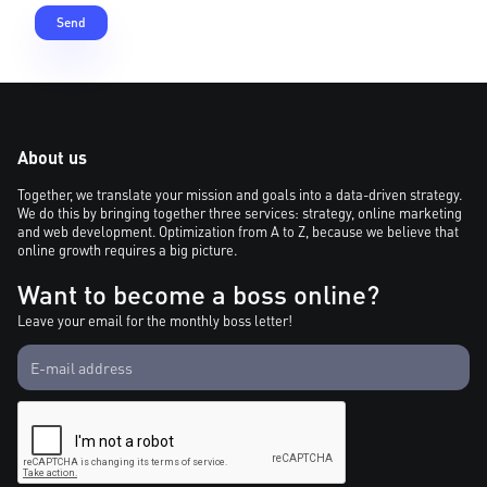
About us
Together, we translate your mission and goals into a data-driven strategy.
We do this by bringing together three services: strategy, online marketing
and web development. Optimization from A to Z, because we believe that
online growth requires a big picture.
Want to become a boss online?
Leave your email for the monthly boss letter!