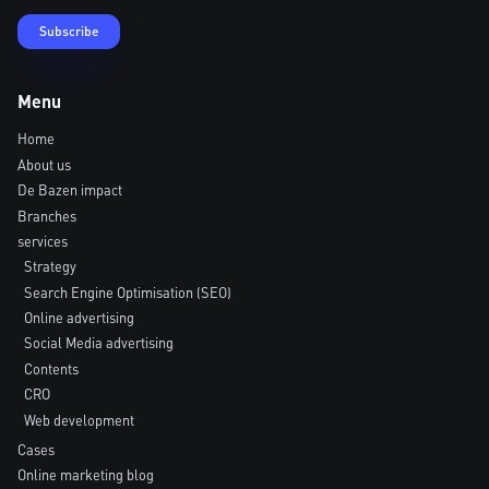
Menu
Home
About us
De Bazen impact
Branches
services
Strategy
Search Engine Optimisation (SEO)
Online advertising
Social Media advertising
Contents
CRO
Web development
Cases
Online marketing blog