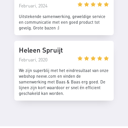
Februari, 2024
Uitstekende samenwerking, geweldige service
en communicatie met een goed product tot
gevolg. Grote bazen :)
Heleen Spruijt
Februari, 2020
We zijn superblij met het eindresultaat van onze
webshop neeve.com en vinden de
samenwerking met Baas & Baas erg goed. De
lijnen zijn kort waardoor er snel én efficient
geschakeld kan worden.