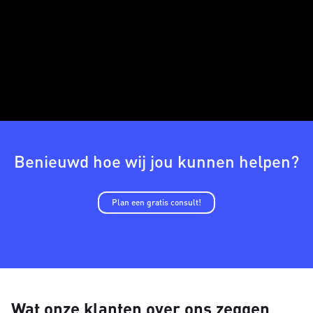
Benieuwd hoe wij jou kunnen helpen?
Plan een gratis consult!
Wat onze klanten over ons zeggen