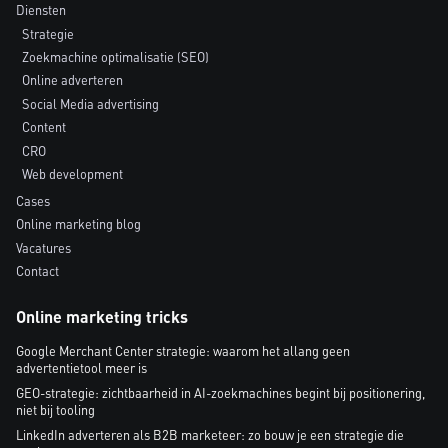
Diensten
Strategie
Zoekmachine optimalisatie (SEO)
Online adverteren
Social Media advertising
Content
CRO
Web development
Cases
Online marketing blog
Vacatures
Contact
Online marketing tricks
Google Merchant Center strategie: waarom het allang geen
advertentietool meer is
GEO-strategie: zichtbaarheid in AI-zoekmachines begint bij positionering,
niet bij tooling
LinkedIn adverteren als B2B marketeer: zo bouw je een strategie die