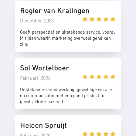
Rogier van Kralingen
December, 2023
Geeft perspectief en uitstekende service, vooral
in tijden waarin marketing overweldigend kan
zijn.
Sol Wortelboer
Februari, 2024
Uitstekende samenwerking, geweldige service
en communicatie met een goed product tot
gevolg. Grote bazen :)
Heleen Spruijt
Februari, 2020