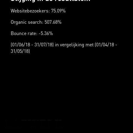
Websitebezoekers: 75.09%
Organic search: 507.68%
Bounce rate: -5.36%
(01/06/18 - 31/07/18) in vergelijking met (01/04/18 -
31/05/18)