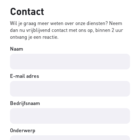
Contact
Wil je graag meer weten over onze diensten? Neem
dan nu vrijblijvend contact met ons op, binnen 2 uur
ontvang je een reactie.
Naam
E-mail adres
Bedrijfsnaam
Onderwerp