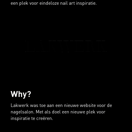
een plek voor eindeloze nail art inspiratie.
Why?
Lakwerk was toe aan een nieuwe website voor de
nagelsalon. Met als doel een nieuwe plek voor
inspiratie te creëren.