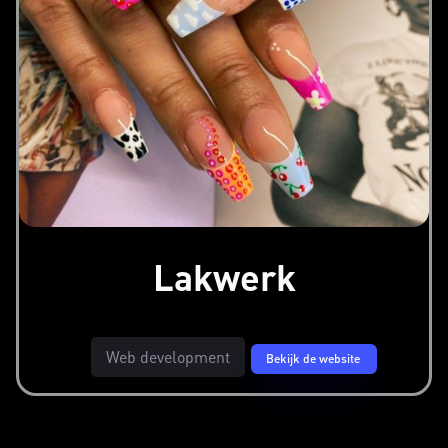
Lakwerk
Web development
Bekijk de website