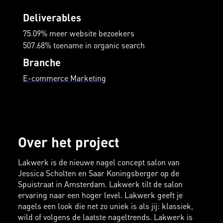
Deliverables
75.09% meer website bezoekers
507.68% toename in organic search
Branche
E-commerce Marketing
Over het project
Lakwerk is de nieuwe nagel concept salon van
Jessica Scholten en Saar Koningsberger op de
Spuistraat in Amsterdam. Lakwerk tilt de salon
ervaring naar een hoger level. Lakwerk geeft je
nagels een look die net zo uniek is als jij: klassiek,
wild of volgens de laatste nageltrends. Lakwerk is