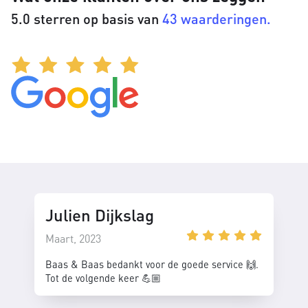
5.0 sterren op basis van
43 waarderingen.
Julien Dijkslag
Maart, 2023
Baas & Baas bedankt voor de goede service 🙌.
Tot de volgende keer 💪🏼