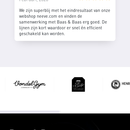
We zijn superblij met het eindresultaat van onze
webshop neeve.com en vinden de
samenwerking met Baas & Baas erg goed. De
lijnen zijn kort waardoor er snel én efficient
geschakeld kan worden.