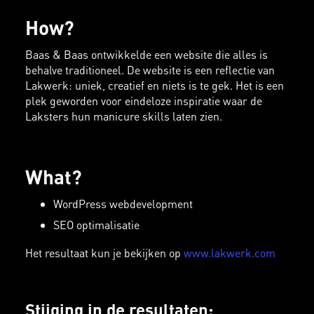
How?
Baas & Baas ontwikkelde een website die alles is
behalve traditioneel. De website is een reflectie van
Lakwerk: uniek, creatief en niets is te gek. Het is een
plek geworden voor eindeloze inspiratie waar de
Laksters hun manicure skills laten zien.
What?
WordPress webdevelopment
SEO optimalisatie
Het resultaat kun je bekijken op
www.lakwerk.com
Stijging in de resultaten: