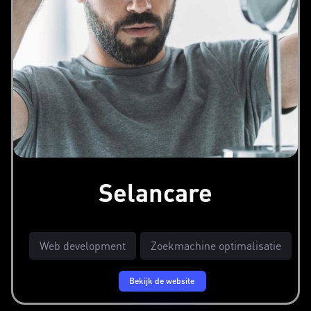
Selancare
Web development
Zoekmachine optimalisatie
Bekijk de website