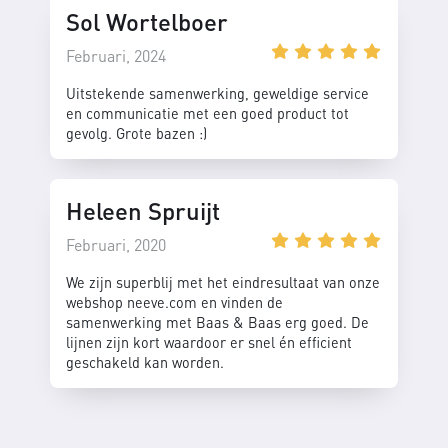
Sol Wortelboer
Februari, 2024
Uitstekende samenwerking, geweldige service
en communicatie met een goed product tot
gevolg. Grote bazen :)
Heleen Spruijt
Februari, 2020
We zijn superblij met het eindresultaat van onze
webshop neeve.com en vinden de
samenwerking met Baas & Baas erg goed. De
lijnen zijn kort waardoor er snel én efficient
geschakeld kan worden.