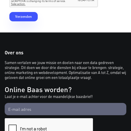
Over ons
Samen vertalen we jouw missie en doelen naar een data gedreven
strategie. Dit doen we door drie diensten bij elkaar te brengen: strategie,
online marketing en webdevelopment. Optimalisatie van A tot Z, omdat wij
geloven dat online groei om een totaalplaatje vraagt.
Online Baas worden?
Laat je e-mail achter voor de maandelijkse baasbrief!