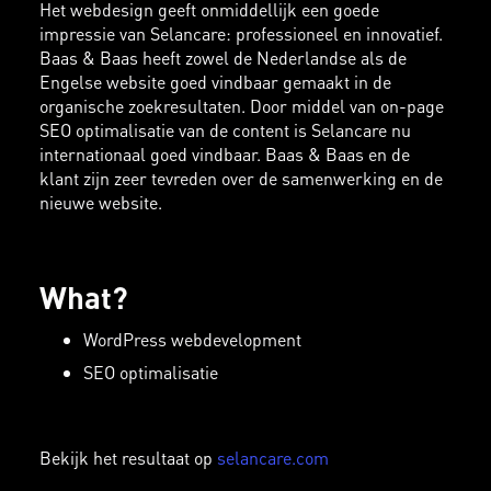
Het webdesign geeft onmiddellijk een goede
impressie van Selancare: professioneel en innovatief.
Baas & Baas heeft zowel de Nederlandse als de
Engelse website goed vindbaar gemaakt in de
organische zoekresultaten. Door middel van on-page
SEO optimalisatie van de content is Selancare nu
internationaal goed vindbaar. Baas & Baas en de
klant zijn zeer tevreden over de samenwerking en de
nieuwe website.
What?
WordPress webdevelopment
SEO optimalisatie
Bekijk het resultaat op
selancare.com