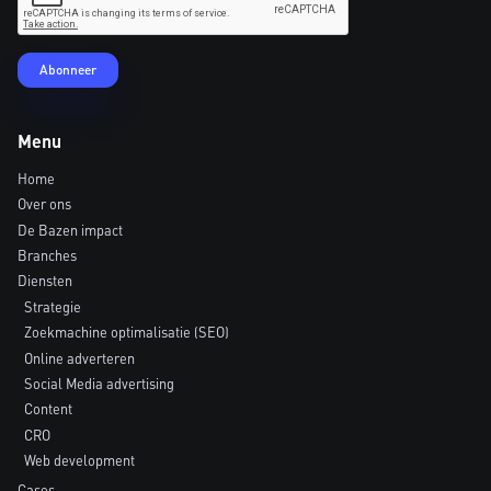
Menu
Home
Over ons
De Bazen impact
Branches
Diensten
Strategie
Zoekmachine optimalisatie (SEO)
Online adverteren
Social Media advertising
Content
CRO
Web development
Cases