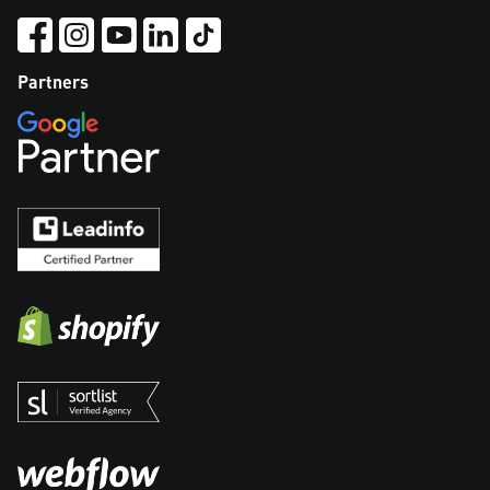
Partners