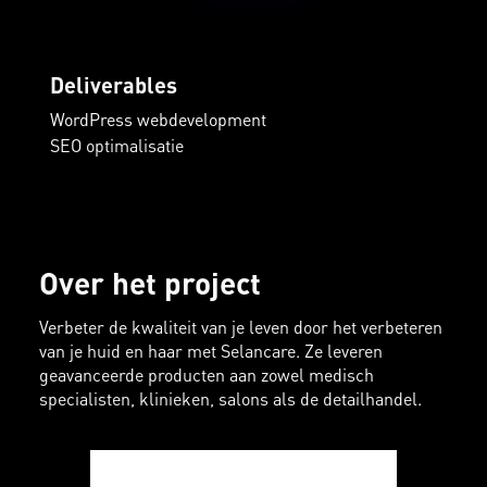
Deliverables
WordPress webdevelopment
SEO optimalisatie
Over het project
Verbeter de kwaliteit van je leven door het verbeteren
van je huid en haar met Selancare. Ze leveren
geavanceerde producten aan zowel medisch
specialisten, klinieken, salons als de detailhandel.