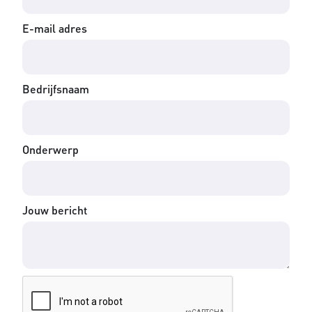
E-mail adres
Bedrijfsnaam
Onderwerp
Jouw bericht