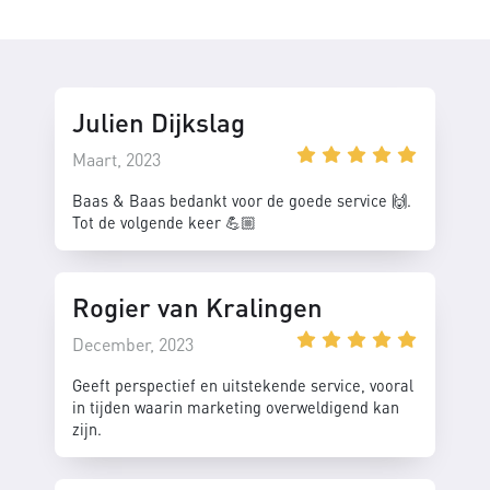
Julien Dijkslag
Maart, 2023
Baas & Baas bedankt voor de goede service 🙌.
Tot de volgende keer 💪🏼
Rogier van Kralingen
December, 2023
Geeft perspectief en uitstekende service, vooral
in tijden waarin marketing overweldigend kan
zijn.