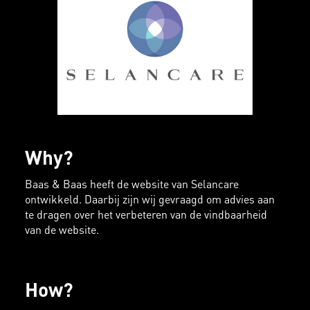
Why?
Baas & Baas heeft de website van Selancare
ontwikkeld. Daarbij zijn wij gevraagd om advies aan
te dragen over het verbeteren van de vindbaarheid
van de website.
How?