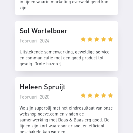
in tijden waarin marketing overweldigend kan
zijn.
Sol Wortelboer
Februari, 2024
Uitstekende samenwerking, geweldige service
en communicatie met een goed product tot
gevolg. Grote bazen :)
Heleen Spruijt
Februari, 2020
We zijn superblij met het eindresultaat van onze
webshop neeve.com en vinden de
samenwerking met Baas & Baas erg goed. De
lijnen zijn kort waardoor er snel én efficient
geschakeld kan worden.