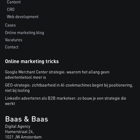
Content
CRO
Web development
Cases
Online marketing blog
Vacatures
Contact
Online marketing tricks
Google Merchant Center strategie: waarom het allang geen
advertentietool meer is
GEO-strategie: zichtbaarheid in AI-zoekmachines begint bij positionering,
niet bij tooling
LinkedIn adverteren als B2B marketeer: zo bouw je een strategie die
werkt
Baas & Baas
Digital Agency
Hamerstraat 24,
1021 JW Amsterdam