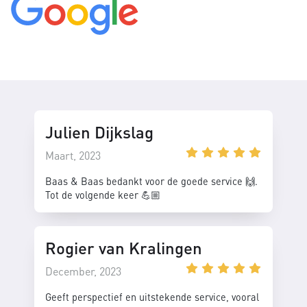
Julien Dijkslag
Maart, 2023
Baas & Baas bedankt voor de goede service 🙌.
Tot de volgende keer 💪🏼
Rogier van Kralingen
December, 2023
Geeft perspectief en uitstekende service, vooral