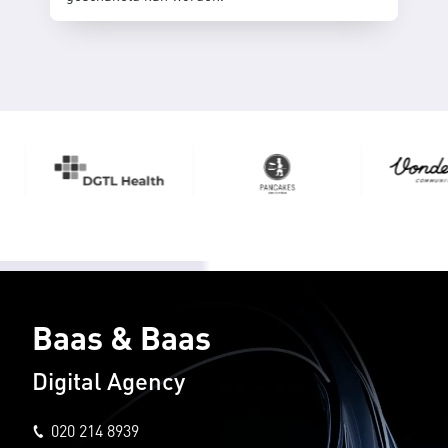
Baas & Baas
Digital Agency
020 214 8939