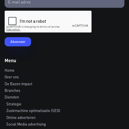
Menu
Home
Over ons
De Bazen impact
Branches
Diensten
Strategie
Zoekmachine optimalisatie (SEO)
Online adverteren
Social Media advertising