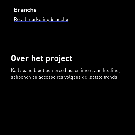
Branche
Retail marketing branche
Over het project
Kellyjeans biedt een breed assortiment aan kleding,
schoenen en accessoires volgens de laatste trends.