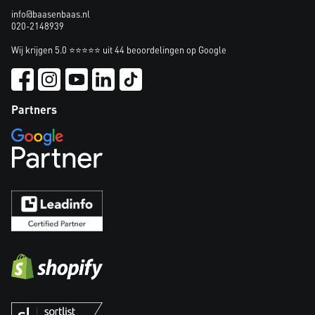
info@baasenbaas.nl
020-2148939
Wij krijgen 5.0 ⭐⭐⭐⭐⭐ uit 44 beoordelingen op Google
Partners