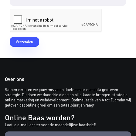
Over ons
Samen vertalen we jouw missie en doelen naar een data gedreven
strategie. Dit doen we door drie diensten bij elkaar te brengen: strategie,
online marketing en webdevelopment. Optimalisatie van A tot Z, omdat wij
geloven dat online groei om een totaalplaatje vraagt.
Online Baas worden?
Laat je e-mail achter voor de maandelijkse baasbrief!