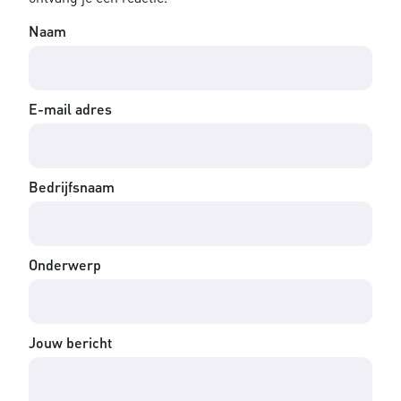
Naam
E-mail adres
Bedrijfsnaam
Onderwerp
Jouw bericht