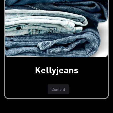
Kellyjeans
Content