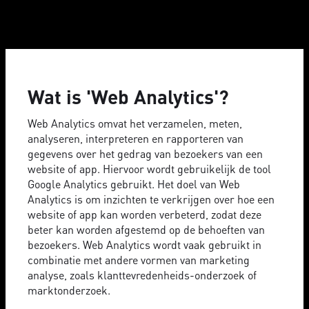
Wat is 'Web Analytics'?
Web Analytics omvat het verzamelen, meten,
analyseren, interpreteren en rapporteren van
gegevens over het gedrag van bezoekers van een
website of app. Hiervoor wordt gebruikelijk de tool
Google Analytics gebruikt. Het doel van Web
Analytics is om inzichten te verkrijgen over hoe een
website of app kan worden verbeterd, zodat deze
beter kan worden afgestemd op de behoeften van
bezoekers. Web Analytics wordt vaak gebruikt in
combinatie met andere vormen van marketing
analyse, zoals klanttevredenheids-onderzoek of
marktonderzoek.