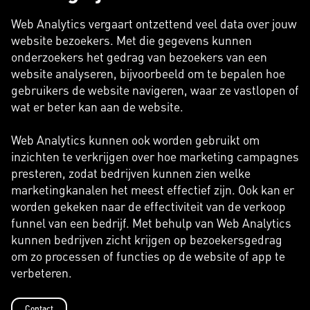
Web Analytics vergaart ontzettend veel data over jouw
website bezoekers. Met die gegevens kunnen
onderzoekers het gedrag van bezoekers van een
website analyseren, bijvoorbeeld om te bepalen hoe
gebruikers de website navigeren, waar ze vastlopen of
wat er beter kan aan de website.
Web Analytics kunnen ook worden gebruikt om
inzichten te verkrijgen over hoe marketing campagnes
presteren, zodat bedrijven kunnen zien welke
marketingkanalen het meest effectief zijn. Ook kan er
worden gekeken naar de effectiviteit van de verkoop
funnel van een bedrijf. Met behulp van Web Analytics
kunnen bedrijven zicht krijgen op bezoekersgedrag
om zo processen of functies op de website of app te
verbeteren.
Contact