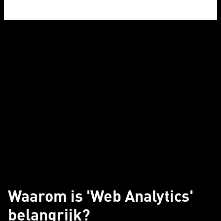
Waarom is 'Web Analytics'
belangrijk?