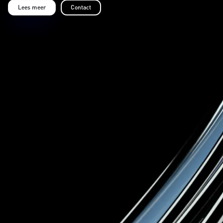
Lees meer
Contact