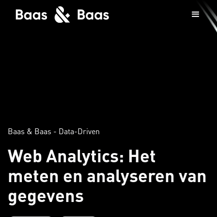
Baas & Baas - Data-Driven
Web Analytics: Het
meten en analyseren van
gegevens