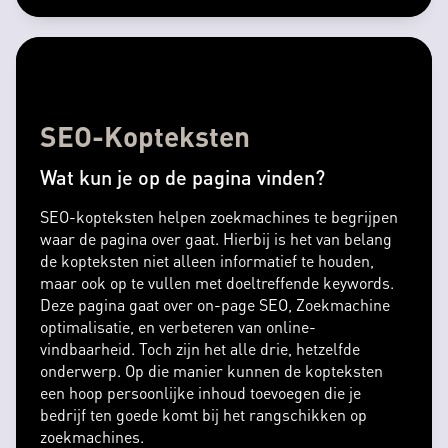
SEO-Kopteksten
Wat kun je op de pagina vinden?
SEO-kopteksten helpen zoekmachines te begrijpen
waar de pagina over gaat. Hierbij is het van belang
de kopteksten niet alleen informatief te houden,
maar ook op te vullen met doeltreffende keywords.
Deze pagina gaat over on-page SEO, Zoekmachine
optimalisatie, en verbeteren van online-
vindbaarheid. Toch zijn het alle drie, hetzelfde
onderwerp. Op die manier kunnen de kopteksten
een hoop persoonlijke inhoud toevoegen die je
bedrijf ten goede komt bij het rangschikken op
zoekmachines.