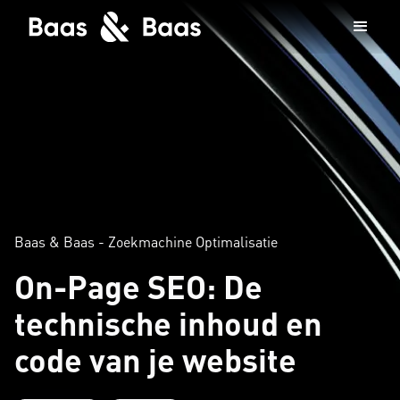
Baas & Baas - Zoekmachine Optimalisatie
On-Page SEO: De
technische inhoud en
code van je website