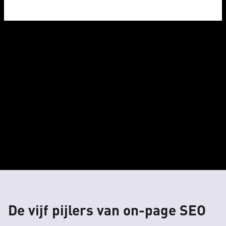
De vijf pijlers van on-page SEO