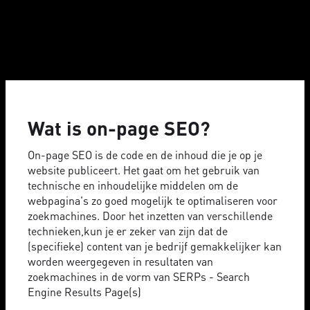
Wat is on-page SEO?
On-page SEO is de code en de inhoud die je op je
website publiceert. Het gaat om het gebruik van
technische en inhoudelijke middelen om de
webpagina's zo goed mogelijk te optimaliseren voor
zoekmachines. Door het inzetten van verschillende
technieken,kun je er zeker van zijn dat de
(specifieke) content van je bedrijf gemakkelijker kan
worden weergegeven in resultaten van
zoekmachines in de vorm van SERPs - Search
Engine Results Page(s)