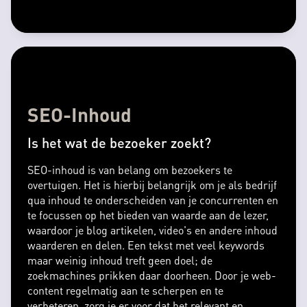
SEO-Inhoud
Is het wat de bezoeker zoekt?
SEO-inhoud is van belang om bezoekers te
overtuigen. Het is hierbij belangrijk om je als bedrijf
qua inhoud te onderscheiden van je concurrenten en
te focussen op het bieden van waarde aan de lezer,
waardoor je blog artikelen, video's en andere inhoud
waarderen en delen. Een tekst met veel keywords
maar weinig inhoud treft geen doel; de
zoekmachines prikken daar doorheen. Door je web-
content regelmatig aan te scherpen en te
verbeteren, zorg je er voor dat het relevant en