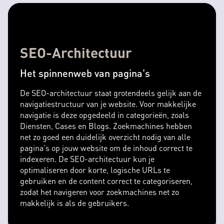
SEO-Architectuur
Het spinnenweb van pagina's
De SEO-architectuur staat grotendeels gelijk aan de
navigatiestructuur van je website. Voor makkelijke
navigatie is deze opgedeeld in categorieën, zoals
Diensten, Cases en Blogs. Zoekmachines hebben
net zo goed een duidelijk overzicht nodig van alle
pagina's op jouw website om de inhoud correct te
indexeren. De SEO-architectuur kun je
optimaliseren door korte, logische URLs te
gebruiken en de content correct te categoriseren,
zodat het navigeren voor zoekmachines net zo
makkelijk is als de gebruikers.