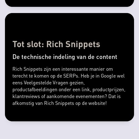
Tot slot: Rich Snippets
De technische indeling van de content
Rich Snippets zijn een interessante manier om
terecht te komen op de SERPs. Heb je in Google wel
eens Veelgestelde Vragen gezien,
productafbeeldingen onder een link, productprijzen,
klantreviews of aankomende evenementen? Dat is
afkomstig van Rich Snippets op de website!