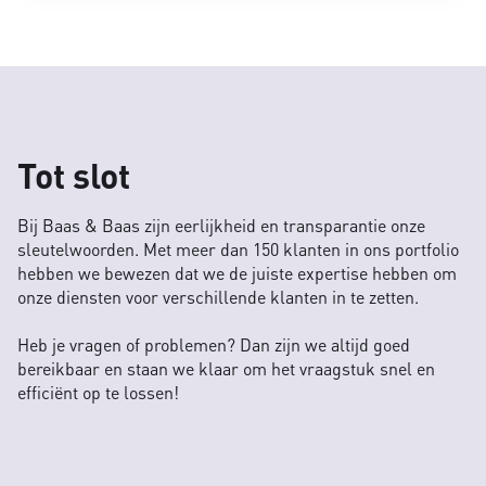
Tot slot
Bij Baas & Baas zijn eerlijkheid en transparantie onze
sleutelwoorden. Met meer dan 150 klanten in ons portfolio
hebben we bewezen dat we de juiste expertise hebben om
onze diensten voor verschillende klanten in te zetten.
Heb je vragen of problemen? Dan zijn we altijd goed
bereikbaar en staan we klaar om het vraagstuk snel en
efficiënt op te lossen!