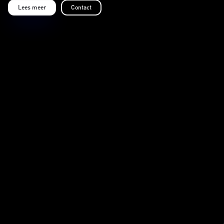
Lees meer
Contact