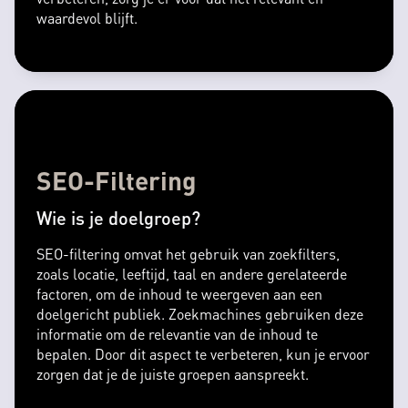
waardevol blijft.
SEO-Filtering
Wie is je doelgroep?
SEO-filtering omvat het gebruik van zoekfilters,
zoals locatie, leeftijd, taal en andere gerelateerde
factoren, om de inhoud te weergeven aan een
doelgericht publiek. Zoekmachines gebruiken deze
informatie om de relevantie van de inhoud te
bepalen. Door dit aspect te verbeteren, kun je ervoor
zorgen dat je de juiste groepen aanspreekt.