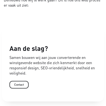
er vaak uit ziet:
Aan de slag?
Samen bouwen wij aan jouw converterende en
winstgevende website die zich kenmerkt door een
responsief design, SEO-vriendelijkheid, snelheid en
veiligheid.
Contact