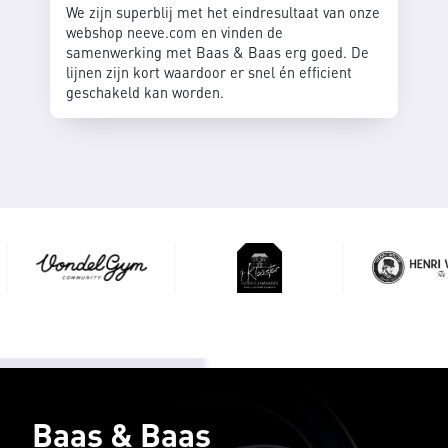
We zijn superblij met het eindresultaat van onze
webshop neeve.com en vinden de
samenwerking met Baas & Baas erg goed. De
lijnen zijn kort waardoor er snel én efficient
geschakeld kan worden.
Baas & Baas