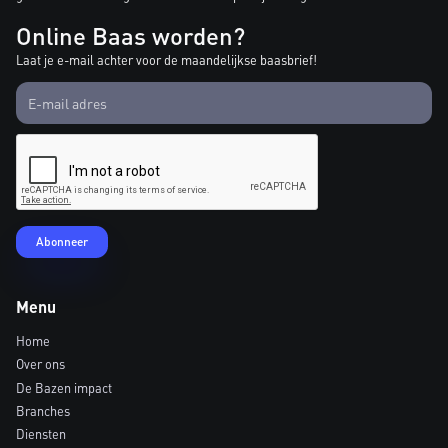
Online Baas worden?
Laat je e-mail achter voor de maandelijkse baasbrief!
Menu
Home
Over ons
De Bazen impact
Branches
Diensten