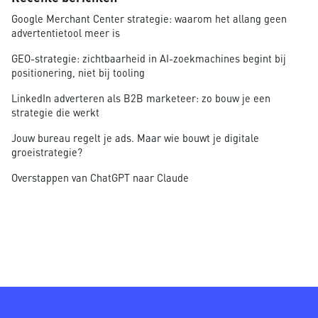
Google Merchant Center strategie: waarom het allang geen
advertentietool meer is
GEO-strategie: zichtbaarheid in AI-zoekmachines begint bij
positionering, niet bij tooling
LinkedIn adverteren als B2B marketeer: zo bouw je een
strategie die werkt
Jouw bureau regelt je ads. Maar wie bouwt je digitale
groeistrategie?
Overstappen van ChatGPT naar Claude