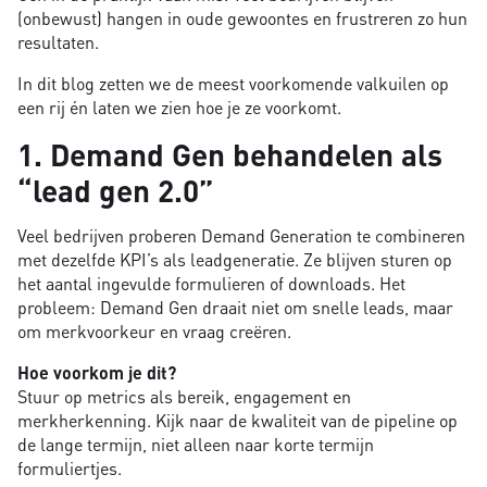
(onbewust) hangen in oude gewoontes en frustreren zo hun
resultaten.
In dit blog zetten we de meest voorkomende valkuilen op
een rij én laten we zien hoe je ze voorkomt.
1. Demand Gen behandelen als
“lead gen 2.0”
Veel bedrijven proberen Demand Generation te combineren
met dezelfde KPI’s als leadgeneratie. Ze blijven sturen op
het aantal ingevulde formulieren of downloads. Het
probleem: Demand Gen draait niet om snelle leads, maar
om merkvoorkeur en vraag creëren.
Hoe voorkom je dit?
Stuur op metrics als bereik, engagement en
merkherkenning. Kijk naar de kwaliteit van de pipeline op
de lange termijn, niet alleen naar korte termijn
formuliertjes.