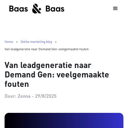
Home
»
Online marketing blog
»
Van leadgeneratie naar Demand Gen: veelgemaakte fouten
Van leadgeneratie naar
Demand Gen: veelgemaakte
fouten
Door:
Zenna
-
29/8/2025