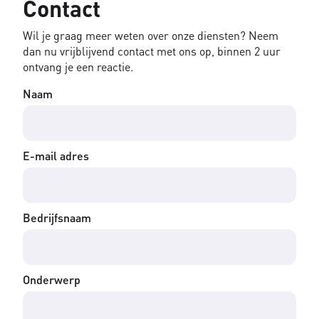
Contact
Wil je graag meer weten over onze diensten? Neem
dan nu vrijblijvend contact met ons op, binnen 2 uur
ontvang je een reactie.
Naam
E-mail adres
Bedrijfsnaam
Onderwerp