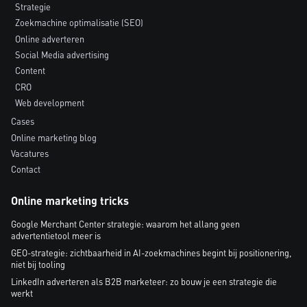
Strategie
Zoekmachine optimalisatie (SEO)
Online adverteren
Social Media advertising
Content
CRO
Web development
Cases
Online marketing blog
Vacatures
Contact
Online marketing tricks
Google Merchant Center strategie: waarom het allang geen
advertentietool meer is
GEO-strategie: zichtbaarheid in AI-zoekmachines begint bij positionering,
niet bij tooling
LinkedIn adverteren als B2B marketeer: zo bouw je een strategie die
werkt