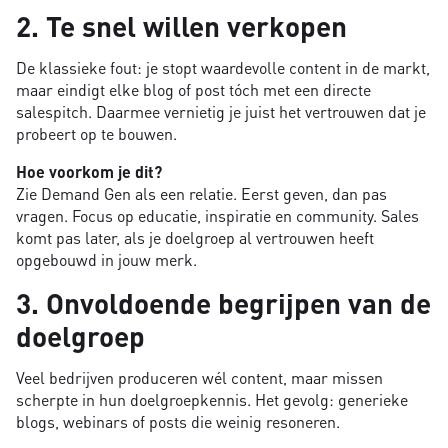
2. Te snel willen verkopen
De klassieke fout: je stopt waardevolle content in de markt,
maar eindigt elke blog of post tóch met een directe
salespitch. Daarmee vernietig je juist het vertrouwen dat je
probeert op te bouwen.
Hoe voorkom je dit?
Zie Demand Gen als een relatie. Eerst geven, dan pas
vragen. Focus op educatie, inspiratie en community. Sales
komt pas later, als je doelgroep al vertrouwen heeft
opgebouwd in jouw merk.
3. Onvoldoende begrijpen van de
doelgroep
Veel bedrijven produceren wél content, maar missen
scherpte in hun doelgroepkennis. Het gevolg: generieke
blogs, webinars of posts die weinig resoneren.