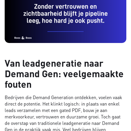
Van leadgeneratie naar
Demand Gen: veelgemaakte
fouten
Bedrijven die Demand Generation ontdekken, voelen vaak
direct de potentie. Het klinkt logisch: in plaats van enkel
leads verzamelen met een gated PDF, bouw je aan
merkvoorkeur, vertrouwen en duurzame groei. Toch gaat
de overstap van traditionele leadgeneratie naar Demand
Gen in de praktijk vaak mis. Veel bedrijven blijven