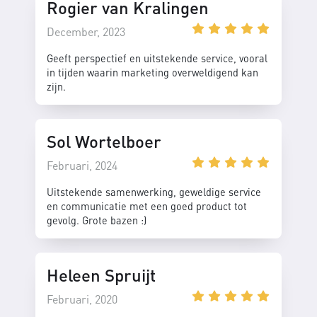
Rogier van Kralingen
December, 2023
Geeft perspectief en uitstekende service, vooral
in tijden waarin marketing overweldigend kan
zijn.
Sol Wortelboer
Februari, 2024
Uitstekende samenwerking, geweldige service
en communicatie met een goed product tot
gevolg. Grote bazen :)
Heleen Spruijt
Februari, 2020