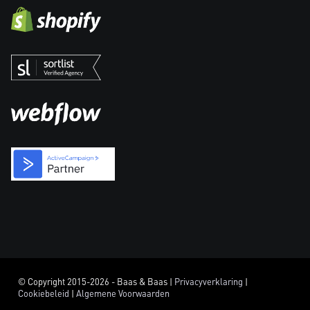
© Copyright 2015-2026 - Baas & Baas |
Privacyverklaring
|
Cookiebeleid
|
Algemene Voorwaarden