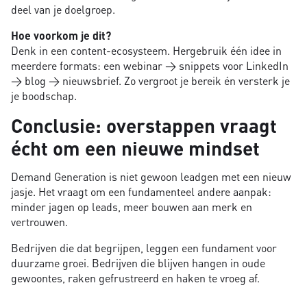
deel van je doelgroep.
Hoe voorkom je dit?
Denk in een content-ecosysteem. Hergebruik één idee in
meerdere formats: een webinar → snippets voor LinkedIn
→ blog → nieuwsbrief. Zo vergroot je bereik én versterk je
je boodschap.
Conclusie: overstappen vraagt
écht om een nieuwe mindset
Demand Generation is niet gewoon leadgen met een nieuw
jasje. Het vraagt om een fundamenteel andere aanpak:
minder jagen op leads, meer bouwen aan merk en
vertrouwen.
Bedrijven die dat begrijpen, leggen een fundament voor
duurzame groei. Bedrijven die blijven hangen in oude
gewoontes, raken gefrustreerd en haken te vroeg af.