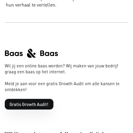
hun verhaal te vertellen.
Wil jij een online baas worden? Wij maken van jouw bedrijf
graag een baas op het internet.
Meld je aan voor een gratis Growth Audit om alle kansen te
ontdekken!
Gratis Growth Audit!