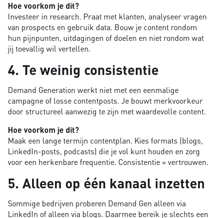
Hoe voorkom je dit?
Investeer in research. Praat met klanten, analyseer vragen
van prospects en gebruik data. Bouw je content rondom
hun pijnpunten, uitdagingen of doelen en niet rondom wat
jij toevallig wil vertellen.
4. Te weinig consistentie
Demand Generation werkt niet met een eenmalige
campagne of losse contentposts. Je bouwt merkvoorkeur
door structureel aanwezig te zijn met waardevolle content.
Hoe voorkom je dit?
Maak een lange termijn contentplan. Kies formats (blogs,
LinkedIn-posts, podcasts) die je vol kunt houden en zorg
voor een herkenbare frequentie. Consistentie = vertrouwen.
5. Alleen op één kanaal inzetten
Sommige bedrijven proberen Demand Gen alleen via
LinkedIn of alleen via blogs. Daarmee bereik je slechts een