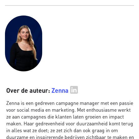
Over de auteur:
Zenna
Zenna is een gedreven campagne manager met een passie
voor social media en marketing. Met enthousiasme werkt
ze aan campagnes die klanten laten groeien en impact
maken. Haar gedrevenheid voor duurzaamheid komt terug
in alles wat ze doet; ze zet zich dan ook graag in om
duurzame en inspirerende bedrijven zichtbaar te maken en