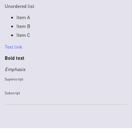
Unordered list
Item A
Item B
Item C
Text link
Bold text
Emphasis
Superscript
Subscript