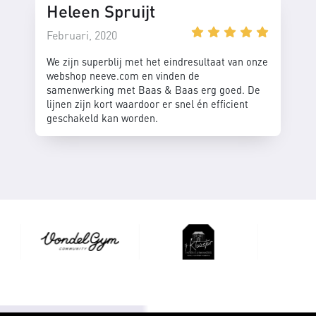
Heleen Spruijt
Februari, 2020
We zijn superblij met het eindresultaat van onze
webshop neeve.com en vinden de
samenwerking met Baas & Baas erg goed. De
lijnen zijn kort waardoor er snel én efficient
geschakeld kan worden.