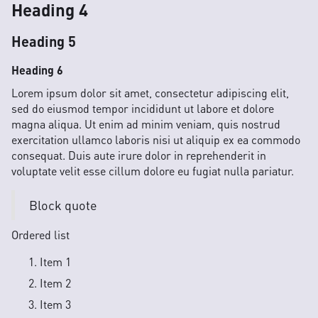
Heading 4
Heading 5
Heading 6
Lorem ipsum dolor sit amet, consectetur adipiscing elit,
sed do eiusmod tempor incididunt ut labore et dolore
magna aliqua. Ut enim ad minim veniam, quis nostrud
exercitation ullamco laboris nisi ut aliquip ex ea commodo
consequat. Duis aute irure dolor in reprehenderit in
voluptate velit esse cillum dolore eu fugiat nulla pariatur.
Block quote
Ordered list
Item 1
Item 2
Item 3