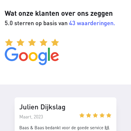
Wat onze klanten over ons zeggen
5.0 sterren op basis van
43 waarderingen.
Julien Dijkslag
Maart, 2023
Baas & Baas bedankt voor de goede service 🙌.