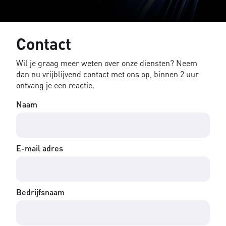
Contact
Wil je graag meer weten over onze diensten? Neem
dan nu vrijblijvend contact met ons op, binnen 2 uur
ontvang je een reactie.
Naam
E-mail adres
Bedrijfsnaam