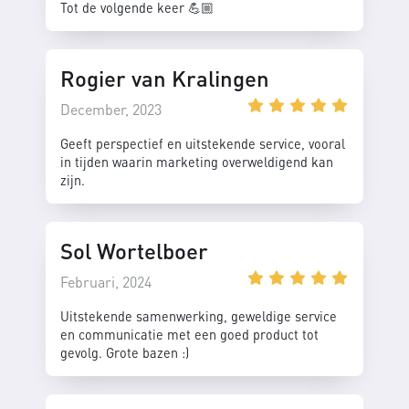
Tot de volgende keer 💪🏼
Rogier van Kralingen
December, 2023
Geeft perspectief en uitstekende service, vooral
in tijden waarin marketing overweldigend kan
zijn.
Sol Wortelboer
Februari, 2024
Uitstekende samenwerking, geweldige service
en communicatie met een goed product tot
gevolg. Grote bazen :)