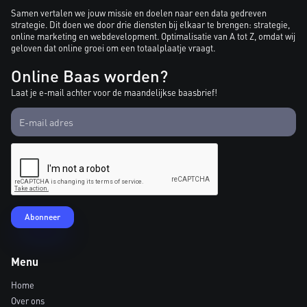
Samen vertalen we jouw missie en doelen naar een data gedreven
strategie. Dit doen we door drie diensten bij elkaar te brengen: strategie,
online marketing en webdevelopment. Optimalisatie van A tot Z, omdat wij
geloven dat online groei om een totaalplaatje vraagt.
Online Baas worden?
Laat je e-mail achter voor de maandelijkse baasbrief!
Menu
Home
Over ons