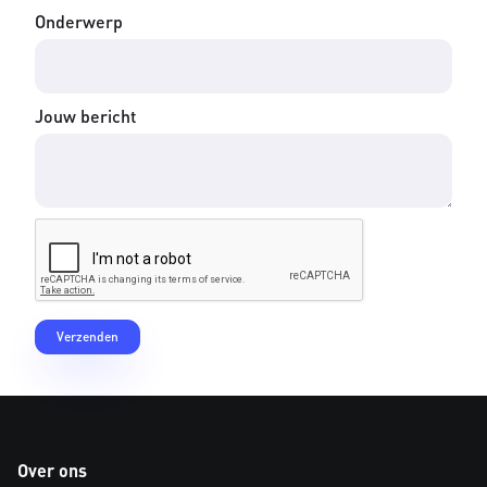
Onderwerp
Jouw bericht
Over ons