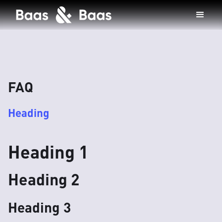
FAQ
Heading
Heading 1
Heading 2
Heading 3