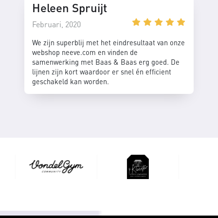
Heleen Spruijt
Februari, 2020
We zijn superblij met het eindresultaat van onze
webshop neeve.com en vinden de
samenwerking met Baas & Baas erg goed. De
lijnen zijn kort waardoor er snel én efficient
geschakeld kan worden.