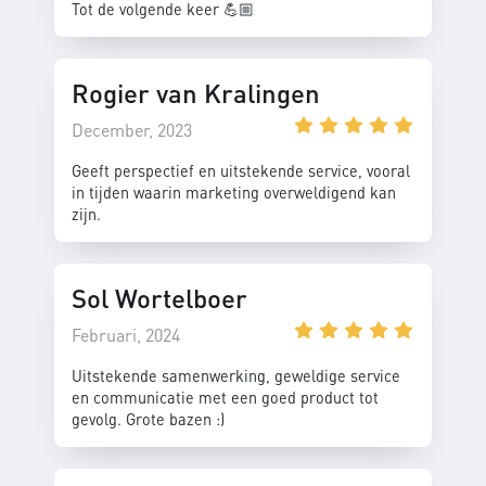
Tot de volgende keer 💪🏼
Rogier van Kralingen
December, 2023
Geeft perspectief en uitstekende service, vooral
in tijden waarin marketing overweldigend kan
zijn.
Sol Wortelboer
Februari, 2024
Uitstekende samenwerking, geweldige service
en communicatie met een goed product tot
gevolg. Grote bazen :)