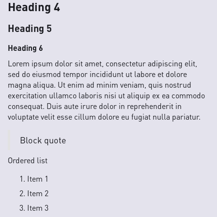
Heading 4
Heading 5
Heading 6
Lorem ipsum dolor sit amet, consectetur adipiscing elit,
sed do eiusmod tempor incididunt ut labore et dolore
magna aliqua. Ut enim ad minim veniam, quis nostrud
exercitation ullamco laboris nisi ut aliquip ex ea commodo
consequat. Duis aute irure dolor in reprehenderit in
voluptate velit esse cillum dolore eu fugiat nulla pariatur.
Block quote
Ordered list
Item 1
Item 2
Item 3