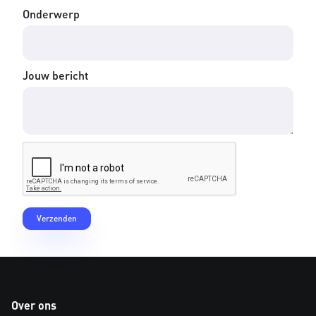
Onderwerp
Jouw bericht
Over ons