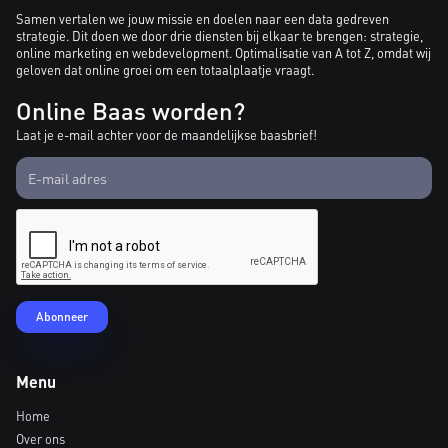
Samen vertalen we jouw missie en doelen naar een data gedreven
strategie. Dit doen we door drie diensten bij elkaar te brengen: strategie,
online marketing en webdevelopment. Optimalisatie van A tot Z, omdat wij
geloven dat online groei om een totaalplaatje vraagt.
Online Baas worden?
Laat je e-mail achter voor de maandelijkse baasbrief!
Menu
Home
Over ons