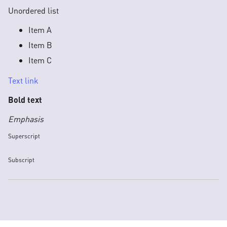
Unordered list
Item A
Item B
Item C
Text link
Bold text
Emphasis
Superscript
Subscript