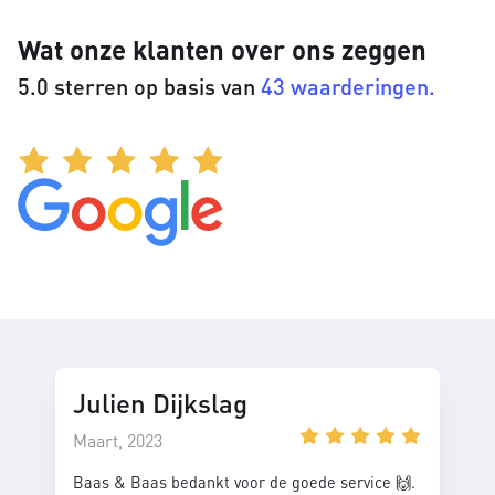
Wat onze klanten over ons zeggen
5.0 sterren op basis van
43 waarderingen.
Julien Dijkslag
Maart, 2023
Baas & Baas bedankt voor de goede service 🙌.