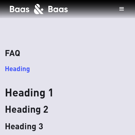
FAQ
Heading
Heading 1
Heading 2
Heading 3