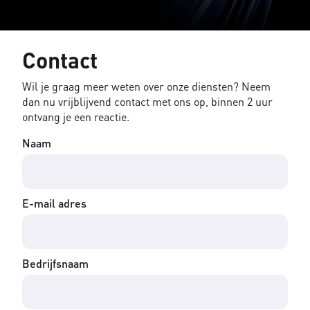
Contact
Wil je graag meer weten over onze diensten? Neem
dan nu vrijblijvend contact met ons op, binnen 2 uur
ontvang je een reactie.
Naam
E-mail adres
Bedrijfsnaam