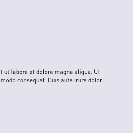
t ut labore et dolore magna aliqua. Ut
mmodo consequat. Duis aute irure dolor