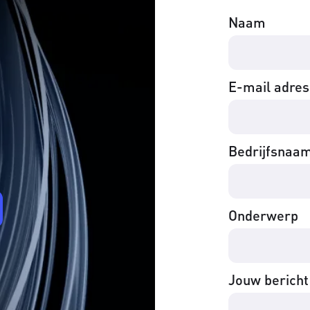
Naam
E-mail adres
Bedrijfsnaa
Onderwerp
Jouw bericht