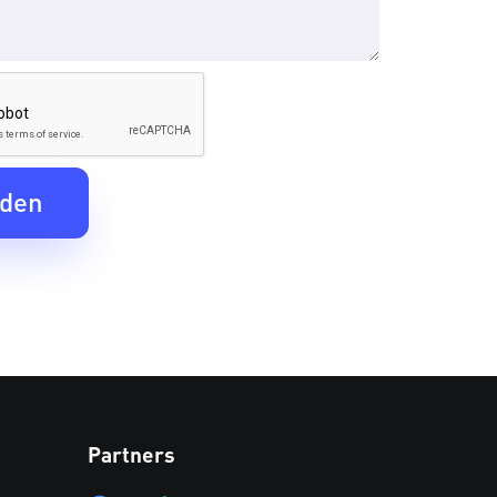
Partners