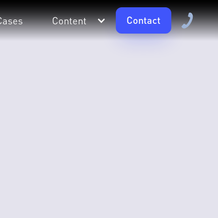
Contact
Cases
Content