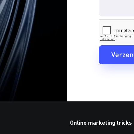
Online marketing tricks