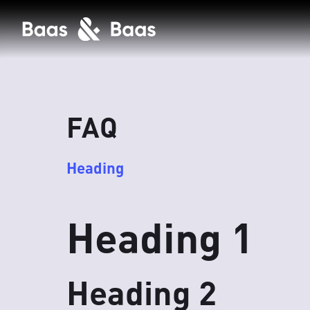
FAQ
Heading
Heading 1
Heading 2