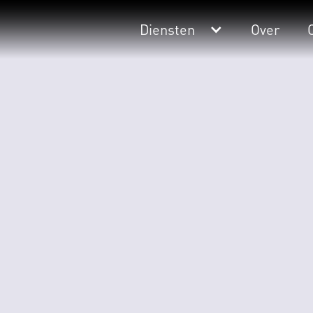
Diensten
Over