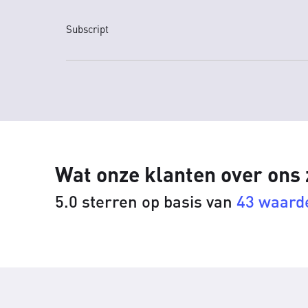
Subscript
Wat onze klanten over ons
5.0 sterren op basis van
43 waard