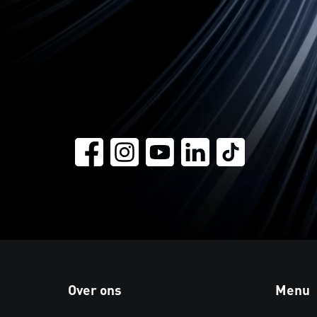
Over ons
Menu