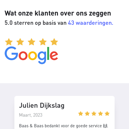
Wat onze klanten over ons zeggen
5.0 sterren op basis van
43 waarderingen.
Julien Dijkslag
Maart, 2023
Baas & Baas bedankt voor de goede service 🙌.