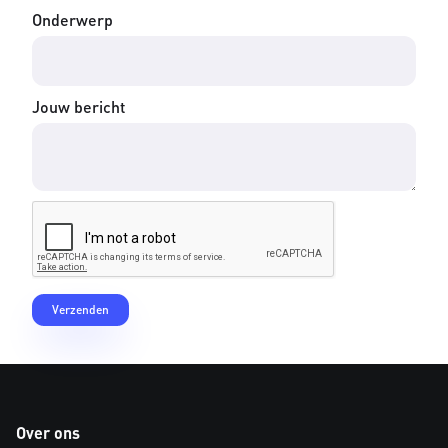
Onderwerp
Jouw bericht
Over ons