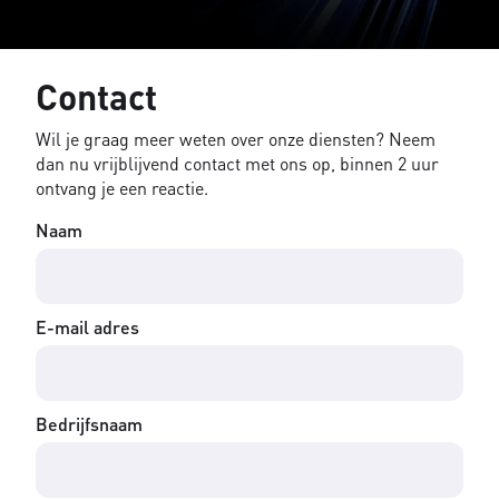
Contact
Wil je graag meer weten over onze diensten? Neem
dan nu vrijblijvend contact met ons op, binnen 2 uur
ontvang je een reactie.
Naam
E-mail adres
Bedrijfsnaam