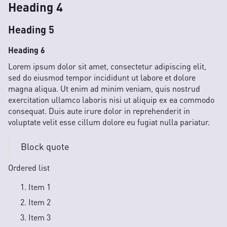
Heading 4
Heading 5
Heading 6
Lorem ipsum dolor sit amet, consectetur adipiscing elit,
sed do eiusmod tempor incididunt ut labore et dolore
magna aliqua. Ut enim ad minim veniam, quis nostrud
exercitation ullamco laboris nisi ut aliquip ex ea commodo
consequat. Duis aute irure dolor in reprehenderit in
voluptate velit esse cillum dolore eu fugiat nulla pariatur.
Block quote
Ordered list
Item 1
Item 2
Item 3