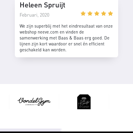
Heleen Spruijt
Februari, 2020
We zijn superblij met het eindresultaat van onze
webshop neeve.com en vinden de
samenwerking met Baas & Baas erg goed. De
lijnen zijn kort waardoor er snel én efficient
geschakeld kan worden.