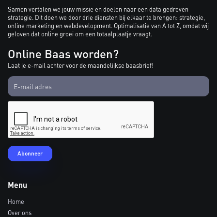
Samen vertalen we jouw missie en doelen naar een data gedreven
strategie. Dit doen we door drie diensten bij elkaar te brengen: strategie,
online marketing en webdevelopment. Optimalisatie van A tot Z, omdat wij
geloven dat online groei om een totaalplaatje vraagt.
Online Baas worden?
Laat je e-mail achter voor de maandelijkse baasbrief!
Menu
Home
Over ons