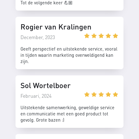
Tot de volgende keer 💪🏼
Rogier van Kralingen
December, 2023
Geeft perspectief en uitstekende service, vooral
in tijden waarin marketing overweldigend kan
zijn.
Sol Wortelboer
Februari, 2024
Uitstekende samenwerking, geweldige service
en communicatie met een goed product tot
gevolg. Grote bazen :)