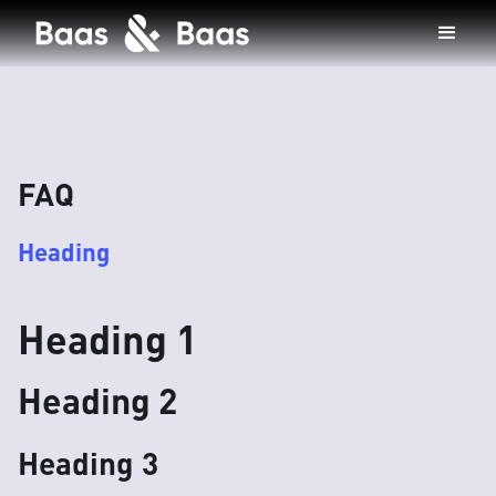
FAQ
Heading
Heading 1
Heading 2
Heading 3