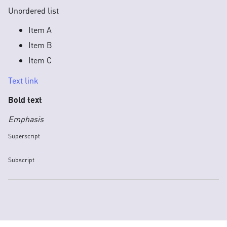
Unordered list
Item A
Item B
Item C
Text link
Bold text
Emphasis
Superscript
Subscript