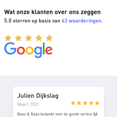
Wat onze klanten over ons zeggen
5.0 sterren op basis van
43 waarderingen.
Julien Dijkslag
Maart, 2023
Baas & Baas bedankt voor de goede service 🙌.