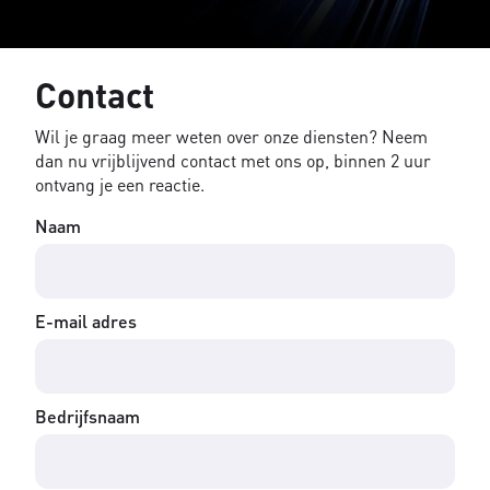
Contact
Wil je graag meer weten over onze diensten? Neem
dan nu vrijblijvend contact met ons op, binnen 2 uur
ontvang je een reactie.
Naam
E-mail adres
Bedrijfsnaam