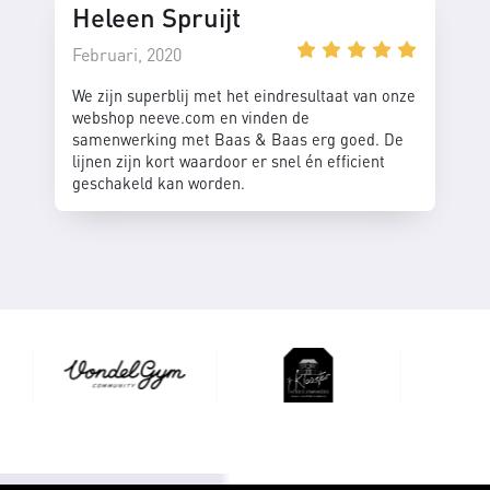
Heleen Spruijt
Februari, 2020
We zijn superblij met het eindresultaat van onze
webshop neeve.com en vinden de
samenwerking met Baas & Baas erg goed. De
lijnen zijn kort waardoor er snel én efficient
geschakeld kan worden.