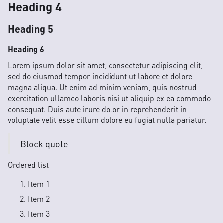
Heading 4
Heading 5
Heading 6
Lorem ipsum dolor sit amet, consectetur adipiscing elit,
sed do eiusmod tempor incididunt ut labore et dolore
magna aliqua. Ut enim ad minim veniam, quis nostrud
exercitation ullamco laboris nisi ut aliquip ex ea commodo
consequat. Duis aute irure dolor in reprehenderit in
voluptate velit esse cillum dolore eu fugiat nulla pariatur.
Block quote
Ordered list
Item 1
Item 2
Item 3