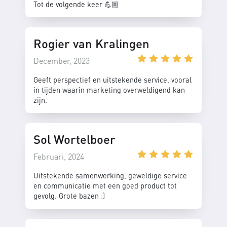
Tot de volgende keer 💪🏼
Rogier van Kralingen
December, 2023
Geeft perspectief en uitstekende service, vooral
in tijden waarin marketing overweldigend kan
zijn.
Sol Wortelboer
Februari, 2024
Uitstekende samenwerking, geweldige service
en communicatie met een goed product tot
gevolg. Grote bazen :)