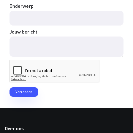
Onderwerp
Jouw bericht
Over ons