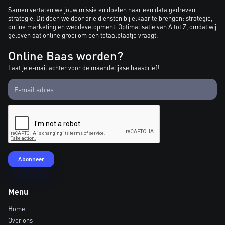
Samen vertalen we jouw missie en doelen naar een data gedreven
strategie. Dit doen we door drie diensten bij elkaar te brengen: strategie,
online marketing en webdevelopment. Optimalisatie van A tot Z, omdat wij
geloven dat online groei om een totaalplaatje vraagt.
Online Baas worden?
Laat je e-mail achter voor de maandelijkse baasbrief!
Menu
Home
Over ons