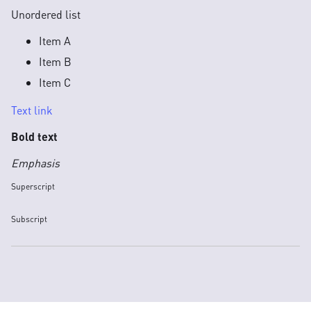
Unordered list
Item A
Item B
Item C
Text link
Bold text
Emphasis
Superscript
Subscript