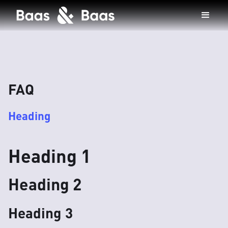
FAQ
Heading
Heading 1
Heading 2
Heading 3