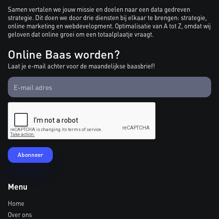
Samen vertalen we jouw missie en doelen naar een data gedreven
strategie. Dit doen we door drie diensten bij elkaar te brengen: strategie,
online marketing en webdevelopment. Optimalisatie van A tot Z, omdat wij
geloven dat online groei om een totaalplaatje vraagt.
Online Baas worden?
Laat je e-mail achter voor de maandelijkse baasbrief!
Menu
Home
Over ons