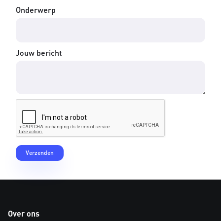
Onderwerp
Jouw bericht
Over ons