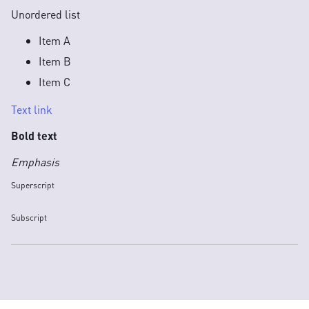
Unordered list
Item A
Item B
Item C
Text link
Bold text
Emphasis
Superscript
Subscript