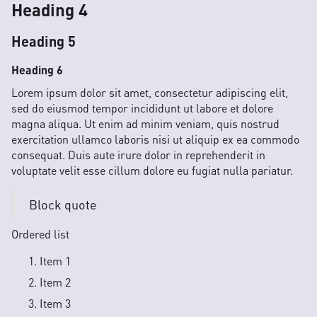
Heading 4
Heading 5
Heading 6
Lorem ipsum dolor sit amet, consectetur adipiscing elit,
sed do eiusmod tempor incididunt ut labore et dolore
magna aliqua. Ut enim ad minim veniam, quis nostrud
exercitation ullamco laboris nisi ut aliquip ex ea commodo
consequat. Duis aute irure dolor in reprehenderit in
voluptate velit esse cillum dolore eu fugiat nulla pariatur.
Block quote
Ordered list
Item 1
Item 2
Item 3