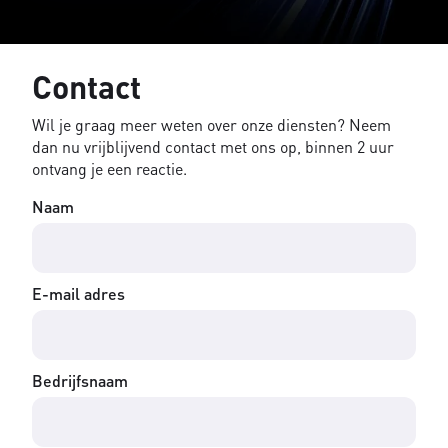
Contact
Wil je graag meer weten over onze diensten? Neem
dan nu vrijblijvend contact met ons op, binnen 2 uur
ontvang je een reactie.
Naam
E-mail adres
Bedrijfsnaam