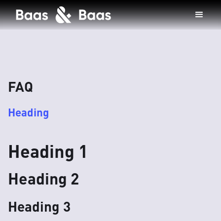
FAQ
Heading
Heading 1
Heading 2
Heading 3