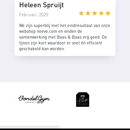
Heleen Spruijt
Februari, 2020
We zijn superblij met het eindresultaat van onze
webshop neeve.com en vinden de
samenwerking met Baas & Baas erg goed. De
lijnen zijn kort waardoor er snel én efficient
geschakeld kan worden.