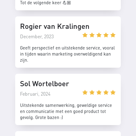
Tot de volgende keer 💪🏼
Rogier van Kralingen
December, 2023
Geeft perspectief en uitstekende service, vooral
in tijden waarin marketing overweldigend kan
zijn.
Sol Wortelboer
Februari, 2024
Uitstekende samenwerking, geweldige service
en communicatie met een goed product tot
gevolg. Grote bazen :)