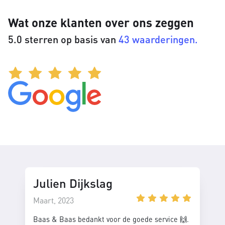
Wat onze klanten over ons zeggen
5.0 sterren op basis van
43 waarderingen.
Julien Dijkslag
Maart, 2023
Baas & Baas bedankt voor de goede service 🙌.