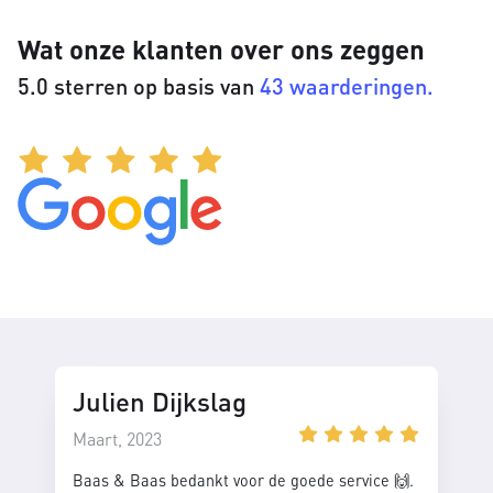
Wat onze klanten over ons zeggen
5.0 sterren op basis van
43 waarderingen.
Julien Dijkslag
Maart, 2023
Baas & Baas bedankt voor de goede service 🙌.