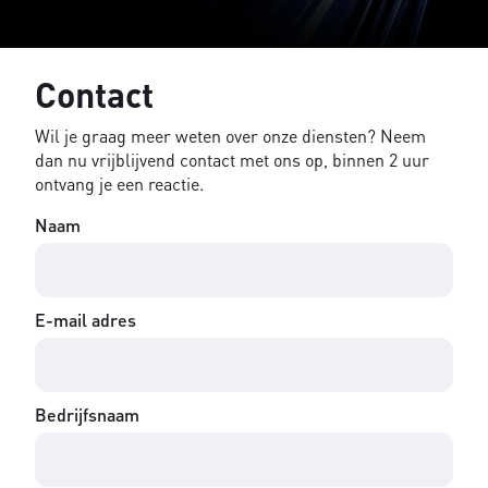
Contact
Wil je graag meer weten over onze diensten? Neem
dan nu vrijblijvend contact met ons op, binnen 2 uur
ontvang je een reactie.
Naam
E-mail adres
Bedrijfsnaam