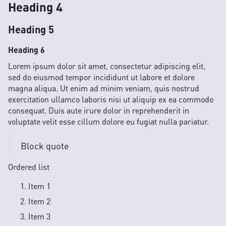
Heading 4
Heading 5
Heading 6
Lorem ipsum dolor sit amet, consectetur adipiscing elit,
sed do eiusmod tempor incididunt ut labore et dolore
magna aliqua. Ut enim ad minim veniam, quis nostrud
exercitation ullamco laboris nisi ut aliquip ex ea commodo
consequat. Duis aute irure dolor in reprehenderit in
voluptate velit esse cillum dolore eu fugiat nulla pariatur.
Block quote
Ordered list
Item 1
Item 2
Item 3