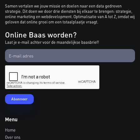
Samen vertalen we jouw missie en doelen naar een data gedreven
strategie. Dit doen we door drie diensten bij elkaar te brengen: strategie,
online marketing en webdevelopment. Optimalisatie van A tot Z, omdat wij
geloven dat online groei om een totaalplaatje vraagt.
Online Baas worden?
Laat je e-mail achter voor de maandelijkse baasbrief!
Menu
Home
Over ons