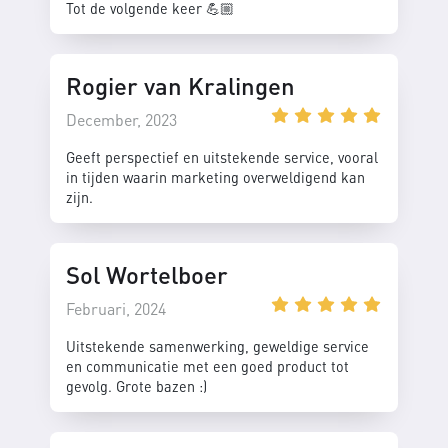
Tot de volgende keer 💪🏼
Rogier van Kralingen
December, 2023
Geeft perspectief en uitstekende service, vooral
in tijden waarin marketing overweldigend kan
zijn.
Sol Wortelboer
Februari, 2024
Uitstekende samenwerking, geweldige service
en communicatie met een goed product tot
gevolg. Grote bazen :)