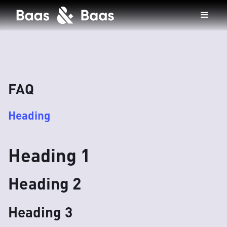
FAQ
Heading
Heading 1
Heading 2
Heading 3