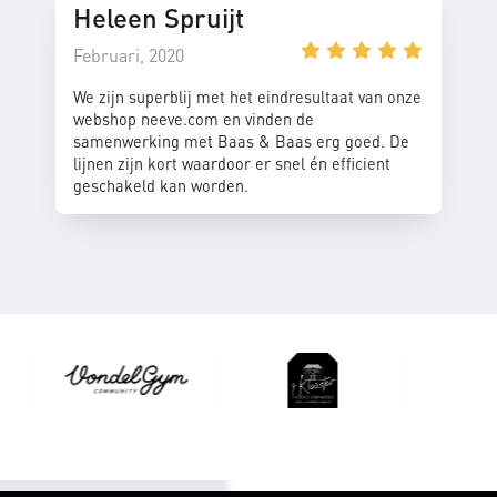
Heleen Spruijt
Februari, 2020
We zijn superblij met het eindresultaat van onze
webshop neeve.com en vinden de
samenwerking met Baas & Baas erg goed. De
lijnen zijn kort waardoor er snel én efficient
geschakeld kan worden.