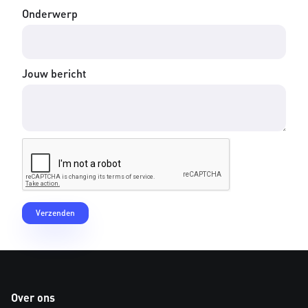
Onderwerp
Jouw bericht
Over ons