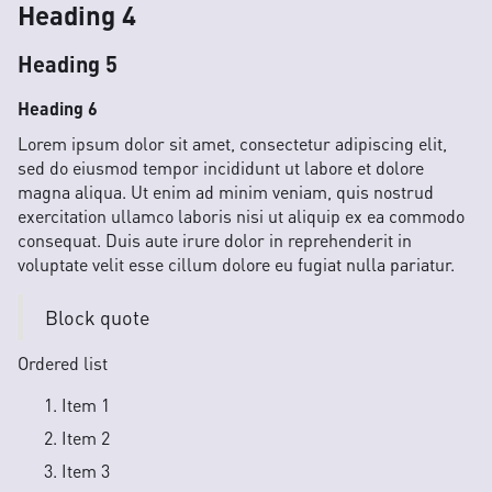
Heading 4
Heading 5
Heading 6
Lorem ipsum dolor sit amet, consectetur adipiscing elit,
sed do eiusmod tempor incididunt ut labore et dolore
magna aliqua. Ut enim ad minim veniam, quis nostrud
exercitation ullamco laboris nisi ut aliquip ex ea commodo
consequat. Duis aute irure dolor in reprehenderit in
voluptate velit esse cillum dolore eu fugiat nulla pariatur.
Block quote
Ordered list
Item 1
Item 2
Item 3