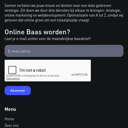
Samen vertalen we jouw missie en doelen naar een data gedreven
strategie. Dit doen we door drie diensten bij elkaar te brengen: strategie,
online marketing en webdevelopment. Optimalisatie van A tot Z, omdat wij
geloven dat online groei om een totaalplaatje vraagt.
Online Baas worden?
Laat je e-mail achter voor de maandelijkse baasbrief!
Menu
Home
Over ons