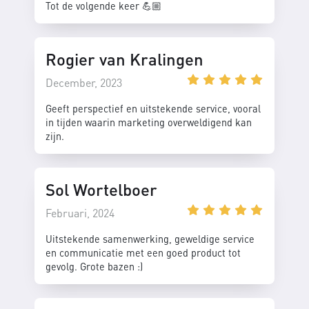
Tot de volgende keer 💪🏼
Rogier van Kralingen
December, 2023
Geeft perspectief en uitstekende service, vooral
in tijden waarin marketing overweldigend kan
zijn.
Sol Wortelboer
Februari, 2024
Uitstekende samenwerking, geweldige service
en communicatie met een goed product tot
gevolg. Grote bazen :)