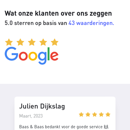
Wat onze klanten over ons zeggen
5.0 sterren op basis van
43 waarderingen.
Julien Dijkslag
Maart, 2023
Baas & Baas bedankt voor de goede service 🙌.