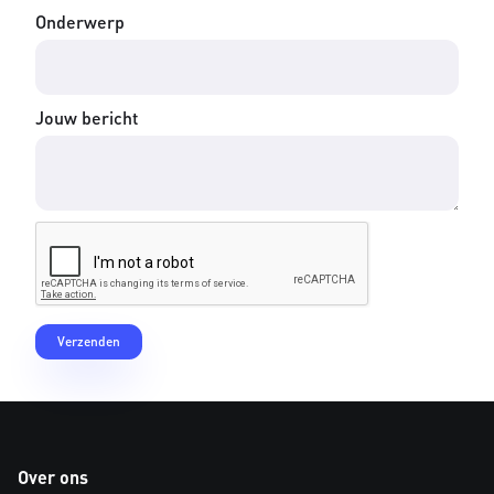
Onderwerp
Jouw bericht
Over ons