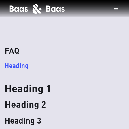
FAQ
Heading
Heading 1
Heading 2
Heading 3