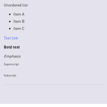
Unordered list
Item A
Item B
Item C
Text link
Bold text
Emphasis
Superscript
Subscript