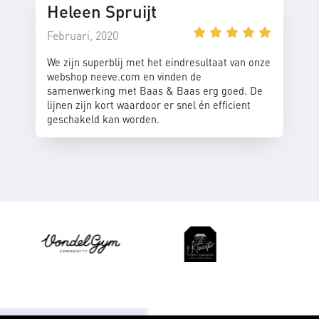
Heleen Spruijt
Februari, 2020
We zijn superblij met het eindresultaat van onze
webshop neeve.com en vinden de
samenwerking met Baas & Baas erg goed. De
lijnen zijn kort waardoor er snel én efficient
geschakeld kan worden.