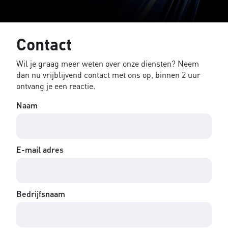
Contact
Wil je graag meer weten over onze diensten? Neem
dan nu vrijblijvend contact met ons op, binnen 2 uur
ontvang je een reactie.
Naam
E-mail adres
Bedrijfsnaam