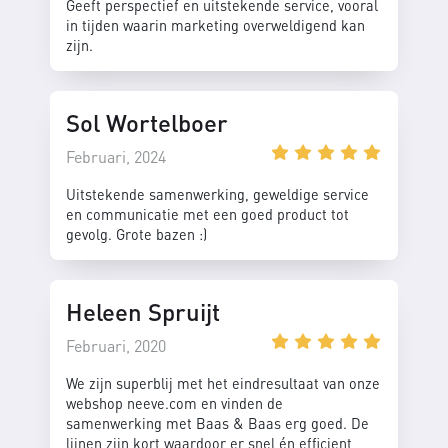
Geeft perspectief en uitstekende service, vooral
in tijden waarin marketing overweldigend kan
zijn.
Sol Wortelboer
Februari, 2024
Uitstekende samenwerking, geweldige service
en communicatie met een goed product tot
gevolg. Grote bazen :)
Heleen Spruijt
Februari, 2020
We zijn superblij met het eindresultaat van onze
webshop neeve.com en vinden de
samenwerking met Baas & Baas erg goed. De
lijnen zijn kort waardoor er snel én efficient