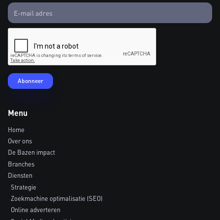
Menu
Home
Over ons
De Bazen impact
Branches
Diensten
Strategie
Zoekmachine optimalisatie (SEO)
Online adverteren