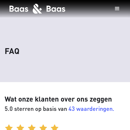
FAQ
Wat onze klanten over ons zeggen
5.0 sterren op basis van
43 waarderingen.