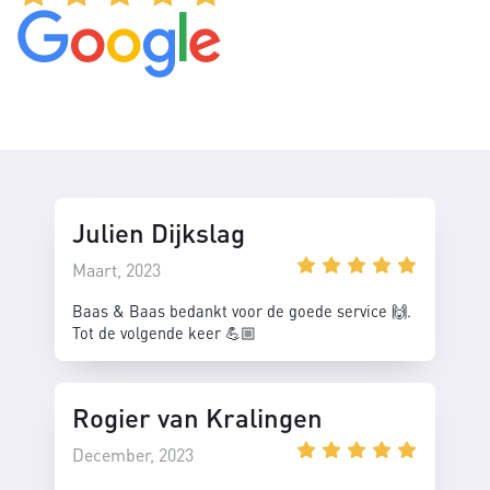
Julien Dijkslag
Maart, 2023
Baas & Baas bedankt voor de goede service 🙌.
Tot de volgende keer 💪🏼
Rogier van Kralingen
December, 2023