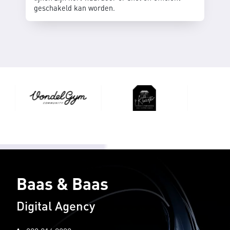
geschakeld kan worden.
Baas & Baas
Digital Agency