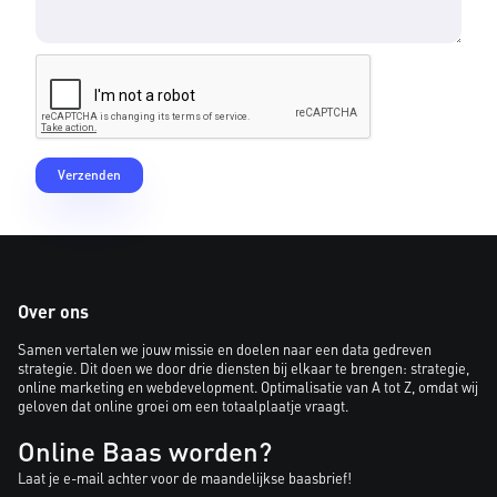
Over ons
Samen vertalen we jouw missie en doelen naar een data gedreven
strategie. Dit doen we door drie diensten bij elkaar te brengen: strategie,
online marketing en webdevelopment. Optimalisatie van A tot Z, omdat wij
geloven dat online groei om een totaalplaatje vraagt.
Online Baas worden?
Laat je e-mail achter voor de maandelijkse baasbrief!