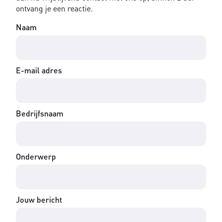
ontvang je een reactie.
Naam
E-mail adres
Bedrijfsnaam
Onderwerp
Jouw bericht