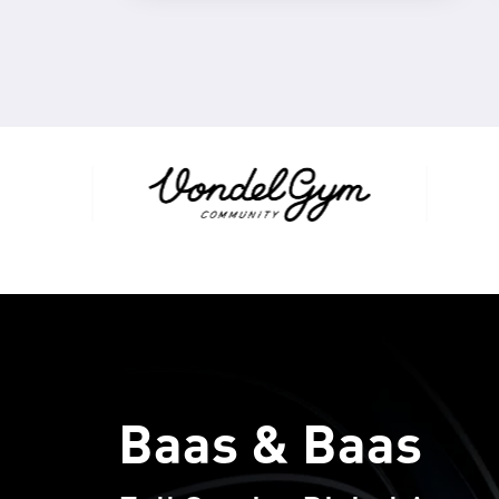
Baas & Baas