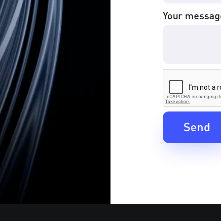
Your messag