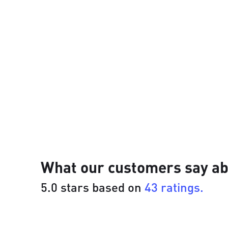
What our customers say ab
5.0 stars based on
43 ratings.