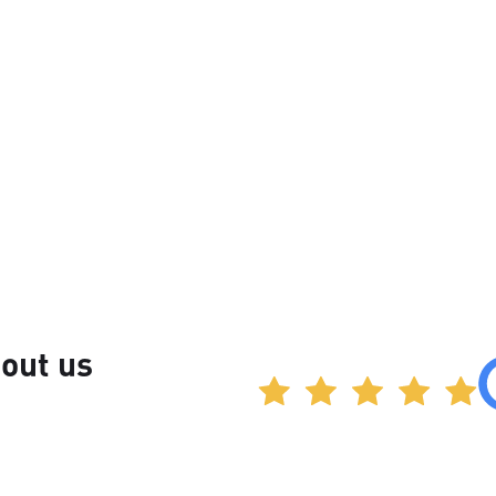
out us