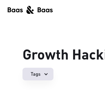
Growth Hack
Tags