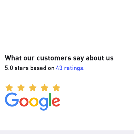
What our customers say about us
5.0 stars based on
43 ratings.