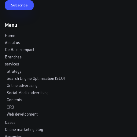
Menu
Home
About us
De Bazen impact
Branches
services
Strategy
Search Engine Optimisation (SEO)
Online advertising
Social Media advertising
Contents
CRO
Web development
Cases
Online marketing blog
Vacancies