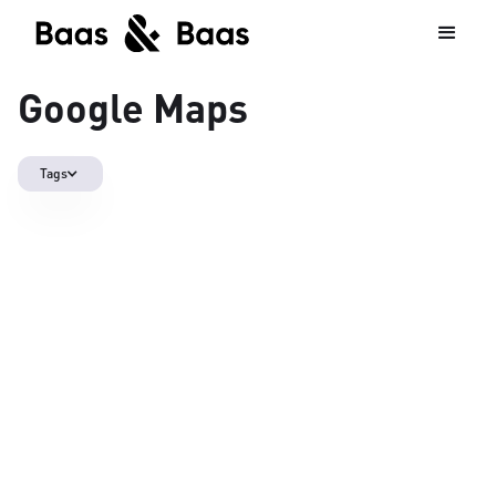
Google Maps
Tags