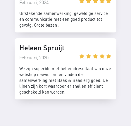
Februari, 2024
Uitstekende samenwerking, geweldige service
en communicatie met een goed product tot
gevolg. Grote bazen :)
Heleen Spruijt
Februari, 2020
We zijn superblij met het eindresultaat van onze
webshop neeve.com en vinden de
samenwerking met Baas & Baas erg goed. De
lijnen zijn kort waardoor er snel én efficient
geschakeld kan worden.