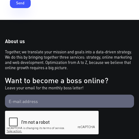
About us
Together, we translate your mission and goals into a data-driven strategy.
We do this by bringing together three services: strategy, online marketing
and web development. Optimization from A to Z, because we believe that
online growth requires a big picture.
Want to become a boss online?
Leave your email for the monthly boss letter!