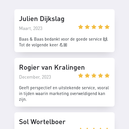
Julien Dijkslag
Maart, 2023
Baas & Baas bedankt voor de goede service 🙌.
Tot de volgende keer 💪🏼
Rogier van Kralingen
December, 2023
Geeft perspectief en uitstekende service, vooral
in tijden waarin marketing overweldigend kan
zijn.
Sol Wortelboer