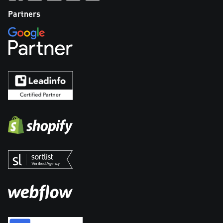
Partners