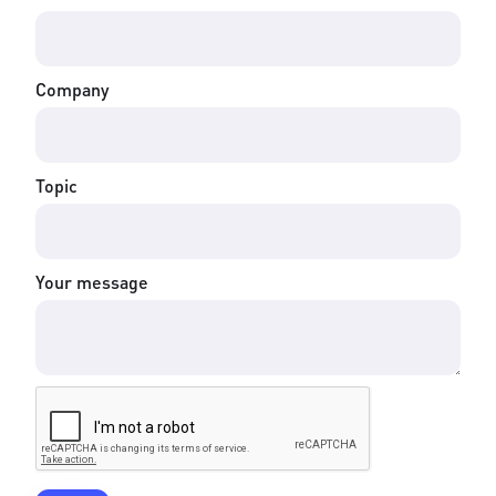
Company
Topic
Your message