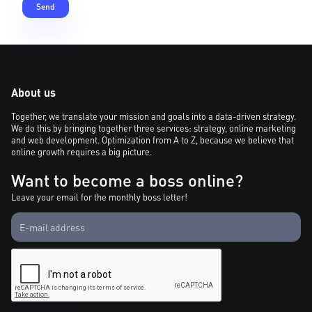
About us
Together, we translate your mission and goals into a data-driven strategy.
We do this by bringing together three services: strategy, online marketing
and web development. Optimization from A to Z, because we believe that
online growth requires a big picture.
Want to become a boss online?
Leave your email for the monthly boss letter!