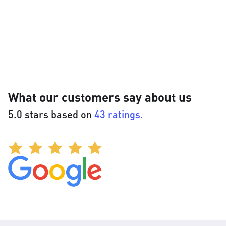
What our customers say about us
5.0 stars based on
43 ratings.