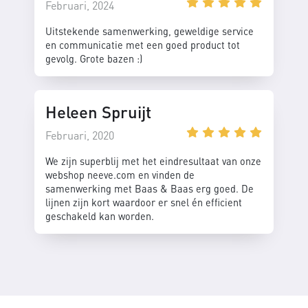
Februari, 2024
Uitstekende samenwerking, geweldige service
en communicatie met een goed product tot
gevolg. Grote bazen :)
Heleen Spruijt
Februari, 2020
We zijn superblij met het eindresultaat van onze
webshop neeve.com en vinden de
samenwerking met Baas & Baas erg goed. De
lijnen zijn kort waardoor er snel én efficient
geschakeld kan worden.