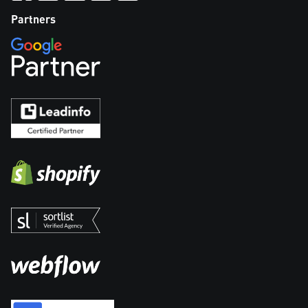
Partners