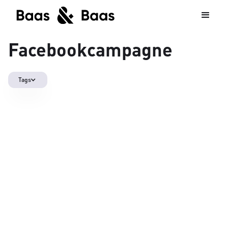
Facebookcampagne
Tags