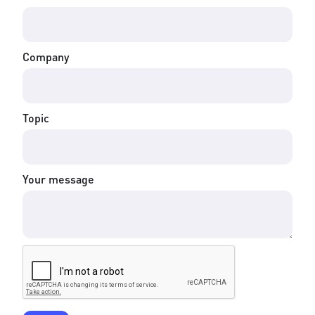
Company
Topic
Your message