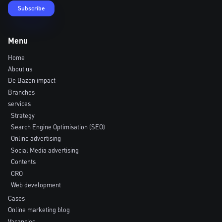
Menu
Home
About us
De Bazen impact
Branches
services
Strategy
Search Engine Optimisation (SEO)
Online advertising
Social Media advertising
Contents
CRO
Web development
Cases
Online marketing blog
Vacancies