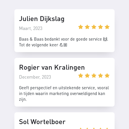
Julien Dijkslag
Maart, 2023
Baas & Baas bedankt voor de goede service 🙌.
Tot de volgende keer 💪🏼
Rogier van Kralingen
December, 2023
Geeft perspectief en uitstekende service, vooral
in tijden waarin marketing overweldigend kan
zijn.
Sol Wortelboer