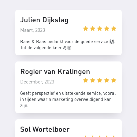
Julien Dijkslag
Maart, 2023
Baas & Baas bedankt voor de goede service 🙌.
Tot de volgende keer 💪🏼
Rogier van Kralingen
December, 2023
Geeft perspectief en uitstekende service, vooral
in tijden waarin marketing overweldigend kan
zijn.
Sol Wortelboer