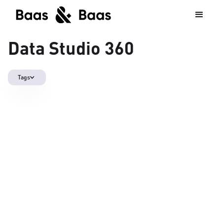
Data Studio 360
Tags