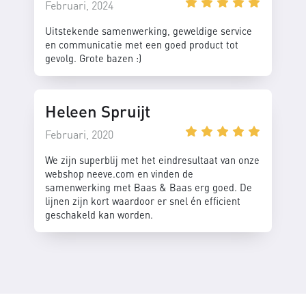
Februari, 2024
Uitstekende samenwerking, geweldige service
en communicatie met een goed product tot
gevolg. Grote bazen :)
Heleen Spruijt
Februari, 2020
We zijn superblij met het eindresultaat van onze
webshop neeve.com en vinden de
samenwerking met Baas & Baas erg goed. De
lijnen zijn kort waardoor er snel én efficient
geschakeld kan worden.