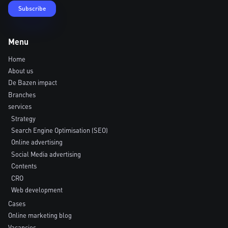
Menu
Home
About us
De Bazen impact
Branches
services
Strategy
Search Engine Optimisation (SEO)
Online advertising
Social Media advertising
Contents
CRO
Web development
Cases
Online marketing blog
Vacancies