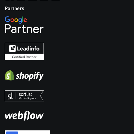
Partners