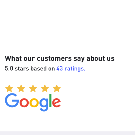
What our customers say about us
5.0 stars based on
43 ratings.