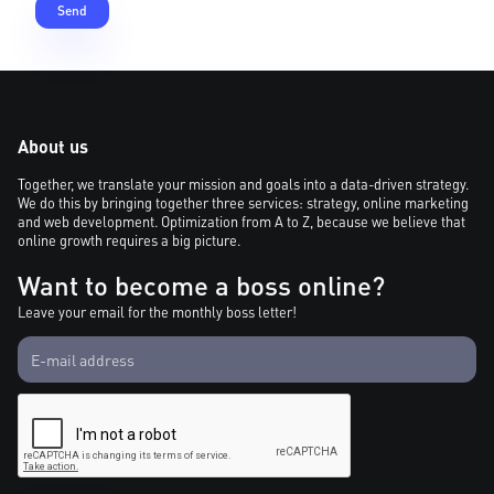
About us
Together, we translate your mission and goals into a data-driven strategy.
We do this by bringing together three services: strategy, online marketing
and web development. Optimization from A to Z, because we believe that
online growth requires a big picture.
Want to become a boss online?
Leave your email for the monthly boss letter!