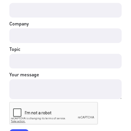
Company
Topic
Your message