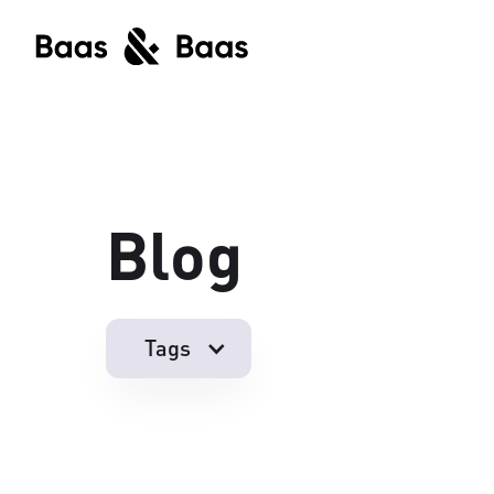
Blog
Tags