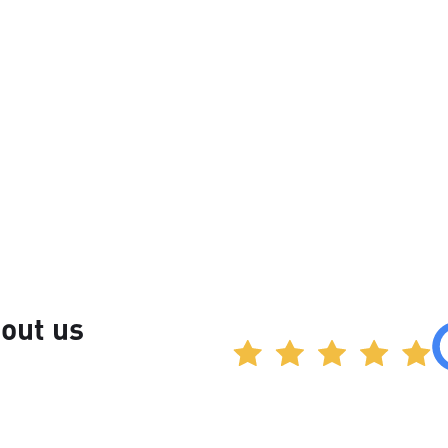
out us