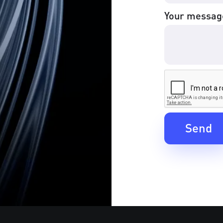
Your messag