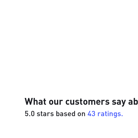
What our customers say ab
5.0 stars based on
43 ratings.