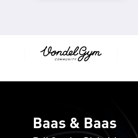
Baas & Baas