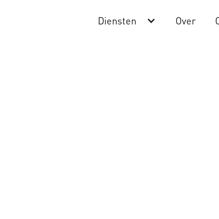
Diensten
Over