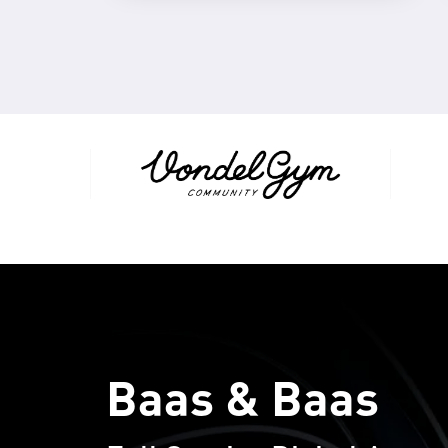
Baas & Baas