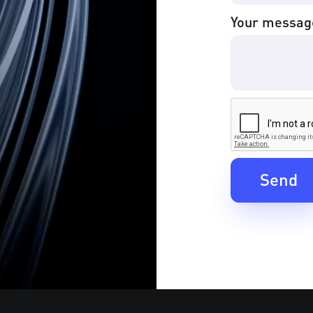
Your messag