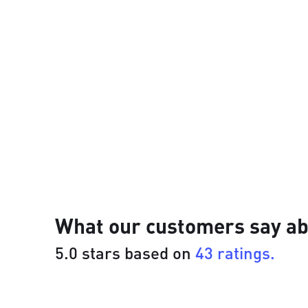
What our customers say ab
5.0 stars based on
43 ratings.