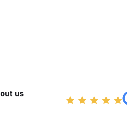
out us