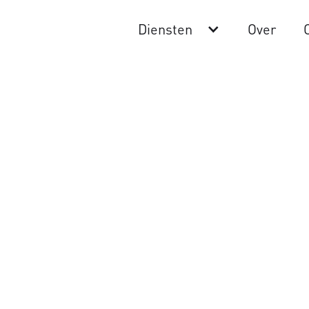
Diensten
Over