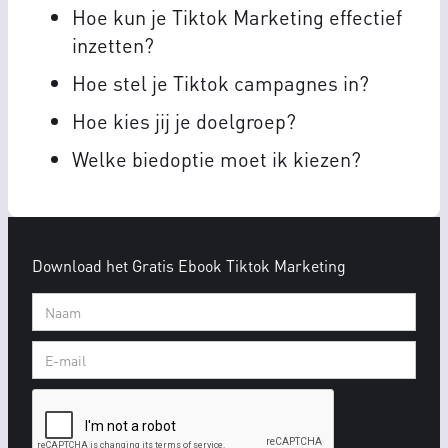
Hoe kun je Tiktok Marketing effectief
inzetten?
Hoe stel je Tiktok campagnes in?
Hoe kies jij je doelgroep?
Welke biedoptie moet ik kiezen?
Download het Gratis Ebook Tiktok Marketing