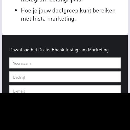
Hoe je jouw doelgroep kunt bereiken
met Insta marketing.
Download het Gratis Ebook Instagram Marketing