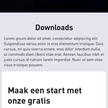
Downloads
Lorem ipsum dolor sit amet, consectetur adipiscing elit.
Suspendisse varius enim in eros elementum tristique. Duis
cursus, mi quis viverra ornare, eros dolor interdum nulla,
ut commodo diam libero vitae erat. Aenean faucibus nibh et
justo cursus id rutrum lorem imperdiet. Nunc ut sem vitae
risus tristique posuere.
Maak een start met
onze gratis