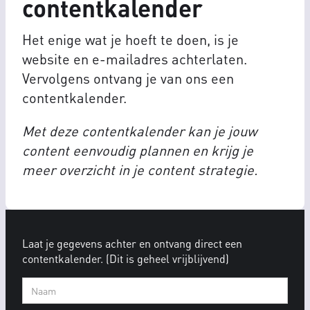
contentkalender
Het enige wat je hoeft te doen, is je
website en e-mailadres achterlaten.
Vervolgens ontvang je van ons een
contentkalender.
Met deze contentkalender kan je jouw
content eenvoudig plannen en krijg je
meer overzicht in je content strategie.
Laat je gegevens achter en ontvang direct een
contentkalender. (Dit is geheel vrijblijvend)