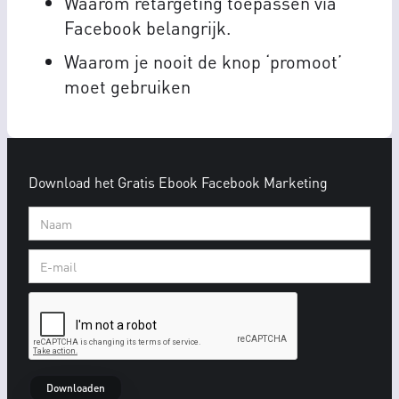
Waarom retargeting toepassen via
Facebook belangrijk.
Waarom je nooit de knop ‘promoot’
moet gebruiken
Download het Gratis Ebook Facebook Marketing