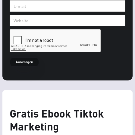
Gratis Ebook Tiktok
Marketing