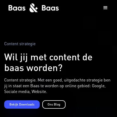
Content strategie
Wil jij met content de
baas worden?
Content strategie. Met een goed, uitgedachte strategie ben
jij in staat een Baas te worden op online gebied: Google,
Sociale media, Website.
Bekijk Downloads
Ons Blog