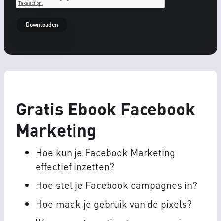
Gratis Ebook Facebook
Marketing
Hoe kun je Facebook Marketing
effectief inzetten?
Hoe stel je Facebook campagnes in?
Hoe maak je gebruik van de pixels?