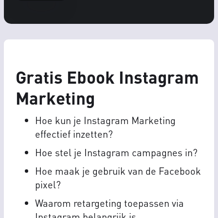
Gratis Ebook Instagram
Marketing
Hoe kun je Instagram Marketing
effectief inzetten?
Hoe stel je Instagram campagnes in?
Hoe maak je gebruik van de Facebook
pixel?
Waarom retargeting toepassen via
Instagram belangrijk is.