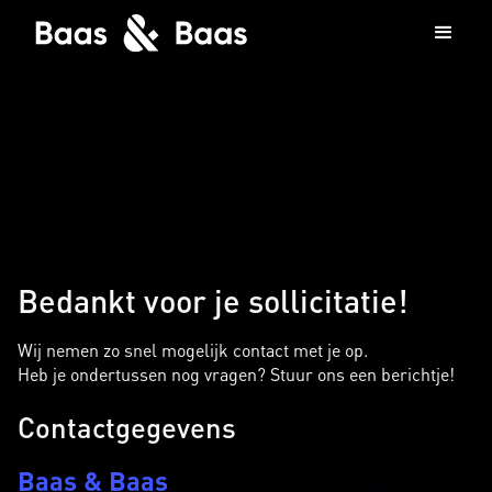
Bedankt voor je sollicitatie!
Wij nemen zo snel mogelijk contact met je op.
Heb je ondertussen nog vragen? Stuur ons een berichtje!
Contactgegevens
Baas & Baas