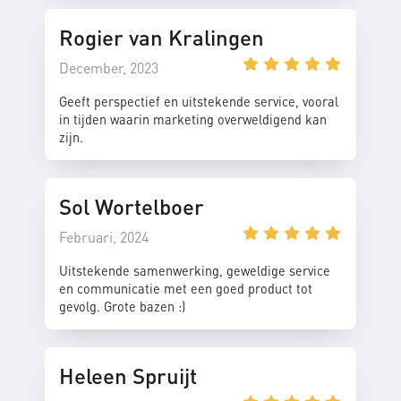
Rogier van Kralingen
December, 2023
Geeft perspectief en uitstekende service, vooral
in tijden waarin marketing overweldigend kan
zijn.
Sol Wortelboer
Februari, 2024
Uitstekende samenwerking, geweldige service
en communicatie met een goed product tot
gevolg. Grote bazen :)
Heleen Spruijt