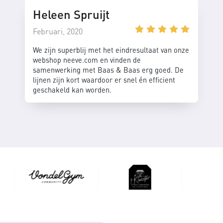
Heleen Spruijt
Februari, 2020
We zijn superblij met het eindresultaat van onze
webshop neeve.com en vinden de
samenwerking met Baas & Baas erg goed. De
lijnen zijn kort waardoor er snel én efficient
geschakeld kan worden.