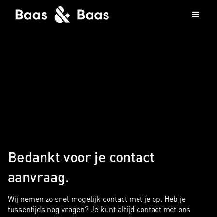
Bedankt voor je contact
aanvraag.
Wij nemen zo snel mogelijk contact met je op. Heb je
tussentijds nog vragen? Je kunt altijd contact met ons