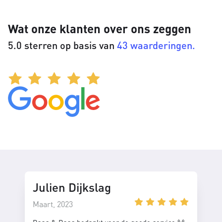
Wat onze klanten over ons zeggen
5.0 sterren op basis van
43 waarderingen.
Julien Dijkslag
Maart, 2023