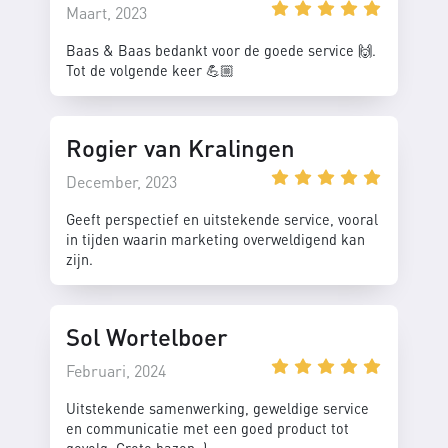
Maart, 2023
Baas & Baas bedankt voor de goede service 🙌.
Tot de volgende keer 💪🏼
Rogier van Kralingen
December, 2023
Geeft perspectief en uitstekende service, vooral
in tijden waarin marketing overweldigend kan
zijn.
Sol Wortelboer
Februari, 2024
Uitstekende samenwerking, geweldige service
en communicatie met een goed product tot