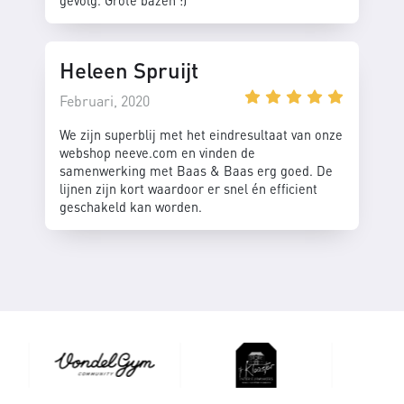
gevolg. Grote bazen :)
Heleen Spruijt
Februari, 2020
We zijn superblij met het eindresultaat van onze
webshop neeve.com en vinden de
samenwerking met Baas & Baas erg goed. De
lijnen zijn kort waardoor er snel én efficient
geschakeld kan worden.