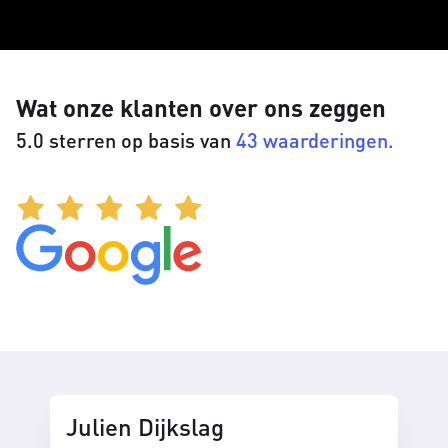
Wat onze klanten over ons zeggen
5.0 sterren op basis van
43 waarderingen.
Julien Dijkslag