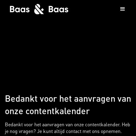
Bedankt voor het aanvragen van
onze contentkalender
Bedankt voor het aanvragen van onze contentkalender. Heb
je nog vragen? Je kunt altijd contact met ons opnemen.