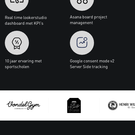
Asana board project
Real time lookerstudio
managenent
dashboard met KPI’s
10 jaar ervaring met
Google consent mode v2
sportscholen
Server Side tracking