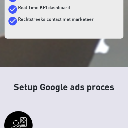
Real Time KPI dashboard
Rechtstreeks contact met marketeer
Setup Google ads proces