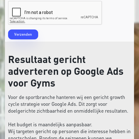
Resultaat gericht
adverteren op Google Ads
voor Gyms
Voor de sportbranche hanteren wij een gericht growth
cycle strategie voor Google Ads. Dit zorgt voor
doelgerichte zichtbaarheid en onmiddellijke resultaten.
Het budget is maandelijks aanpasbaar.
Wij targeten gericht op personen die interesse hebben in
sportscholen. Rondom de seizoenen kunnen we