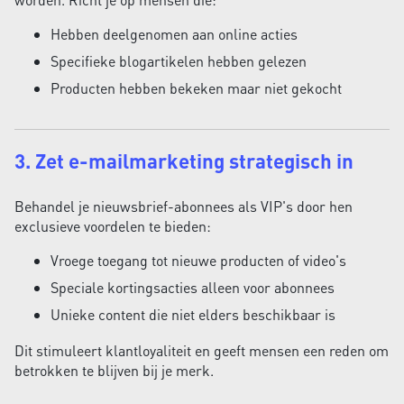
Hebben deelgenomen aan online acties
Specifieke blogartikelen hebben gelezen
Producten hebben bekeken maar niet gekocht
3. Zet e-mailmarketing strategisch in
Behandel je nieuwsbrief-abonnees als VIP's door hen
exclusieve voordelen te bieden:
Vroege toegang tot nieuwe producten of video's
Speciale kortingsacties alleen voor abonnees
Unieke content die niet elders beschikbaar is
Dit stimuleert klantloyaliteit en geeft mensen een reden om
betrokken te blijven bij je merk.