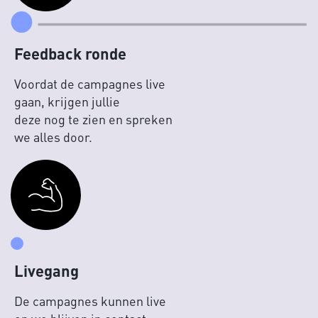
Feedback ronde
Voordat de campagnes live
gaan, krijgen jullie
deze nog te zien en spreken
we alles door.
Livegang
De campagnes kunnen live