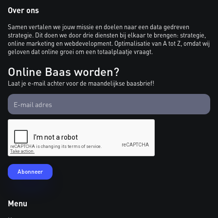
Over ons
Samen vertalen we jouw missie en doelen naar een data gedreven
strategie. Dit doen we door drie diensten bij elkaar te brengen: strategie,
online marketing en webdevelopment. Optimalisatie van A tot Z, omdat wij
geloven dat online groei om een totaalplaatje vraagt.
Online Baas worden?
Laat je e-mail achter voor de maandelijkse baasbrief!
Menu