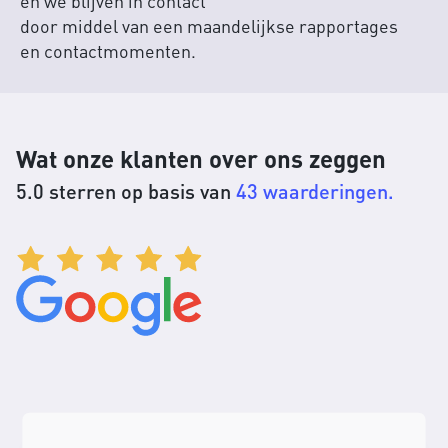
en we blijven in contact
door middel van een maandelijkse rapportages
en contactmomenten.
Wat onze klanten over ons zeggen
5.0 sterren op basis van
43 waarderingen.