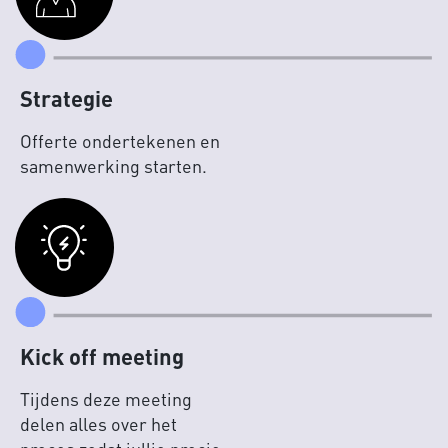
Strategie
Offerte ondertekenen en
samenwerking starten.
Kick off meeting
Tijdens deze meeting
delen alles over het