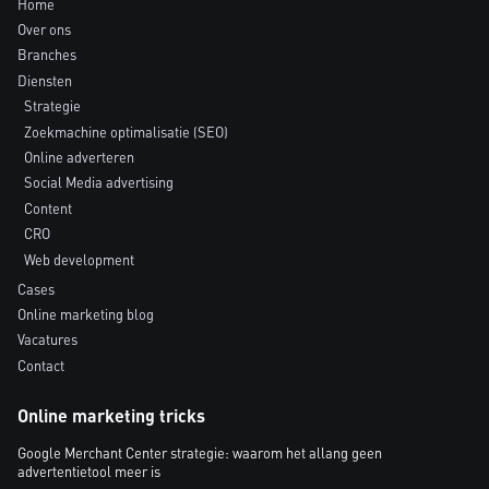
Home
Over ons
Branches
Diensten
Strategie
Zoekmachine optimalisatie (SEO)
Online adverteren
Social Media advertising
Content
CRO
Web development
Cases
Online marketing blog
Vacatures
Contact
Online marketing tricks
Google Merchant Center strategie: waarom het allang geen
advertentietool meer is