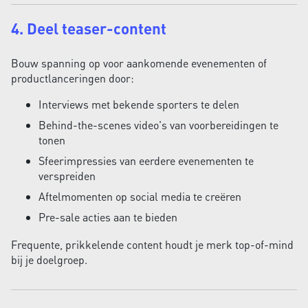
4. Deel teaser-content
Bouw spanning op voor aankomende evenementen of
productlanceringen door:
Interviews met bekende sporters te delen
Behind-the-scenes video's van voorbereidingen te
tonen
Sfeerimpressies van eerdere evenementen te
verspreiden
Aftelmomenten op social media te creëren
Pre-sale acties aan te bieden
Frequente, prikkelende content houdt je merk top-of-mind
bij je doelgroep.