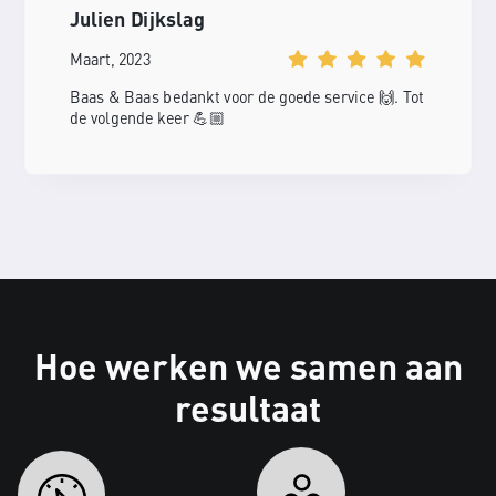
Julien Dijkslag
Maart, 2023
Baas & Baas bedankt voor de goede service 🙌. Tot
de volgende keer 💪🏼
Hoe werken we samen aan
resultaat