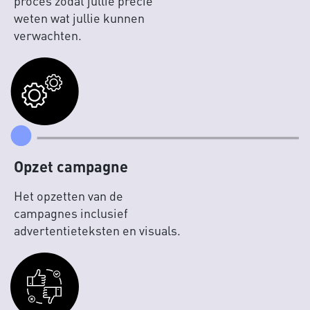
proces zodat jullie precie
weten wat jullie kunnen
verwachten.
Opzet campagne
Het opzetten van de
campagnes inclusief
advertentieteksten en visuals.