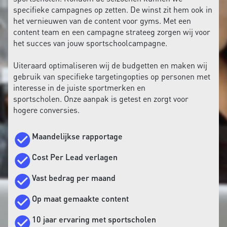
specifieke campagnes op zetten. De winst zit hem ook in
het vernieuwen van de content voor gyms. Met een
content team en een campagne strateeg zorgen wij voor
het succes van jouw sportschoolcampagne.
Uiteraard optimaliseren wij de budgetten en maken wij
gebruik van specifieke targetingopties op personen met
interesse in de juiste sportmerken en
sportscholen. Onze aanpak is getest en zorgt voor
hogere conversies.
Maandelijkse rapportage
Cost Per Lead verlagen
Vast bedrag per maand
Op maat gemaakte content
10 jaar ervaring met sportscholen