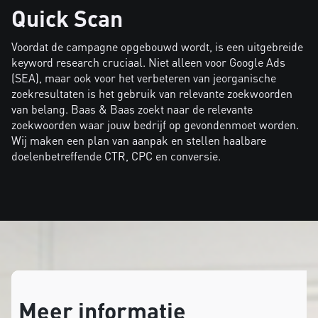
Quick Scan
Voordat de campagne opgebouwd wordt, is een uitgebreide
keyword research cruciaal. Niet alleen voor Google Ads
(SEA), maar ook voor het verbeteren van jeorganische
zoekresultaten is het gebruik van relevante zoekwoorden
van belang. Baas & Baas zoekt naar de relevante
zoekwoorden waar jouw bedrijf op gevondenmoet worden.
Wij maken een plan van aanpak en stellen haalbare
doelenbetreffende CTR, CPC en conversie.
Meer informatie