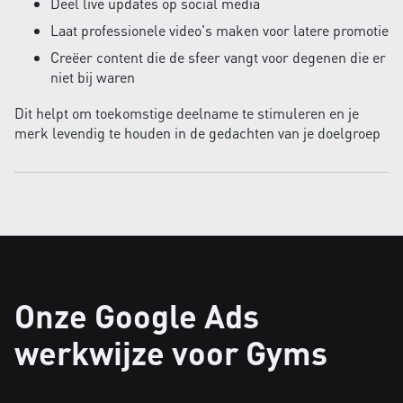
Deel live updates op social media
Laat professionele video's maken voor latere promotie
Creëer content die de sfeer vangt voor degenen die er
niet bij waren
Dit helpt om toekomstige deelname te stimuleren en je
merk levendig te houden in de gedachten van je doelgroep
Onze Google Ads
werkwijze voor Gyms