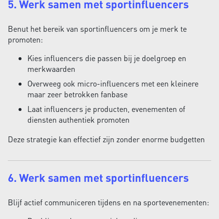
5. Werk samen met sportinfluencers
Benut het bereik van sportinfluencers om je merk te
promoten:
Kies influencers die passen bij je doelgroep en
merkwaarden
Overweeg ook micro-influencers met een kleinere
maar zeer betrokken fanbase
Laat influencers je producten, evenementen of
diensten authentiek promoten
Deze strategie kan effectief zijn zonder enorme budgetten
6. Werk samen met sportinfluencers
Blijf actief communiceren tijdens en na sportevenementen: