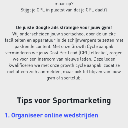
maar op?
Stijgt je CPL in plaatst van dat je CPL daalt?
De juiste Google ads strategie voor jouw gym!
Wij onderscheiden jouw sportschool door de unieke
faciliteiten en apparatuur in de schijnwerpers te zetten met
pakkende content. Met onze Growth Cycle aanpak
verminderen we jouw Cost Per Lead (CPL) effectief, zorgen
we voor een instroom van nieuwe leden. Deze leden
kwalificeren we met onze growth cycle aanpak, zodat ze
niet alleen zich aanmelden, maar ook lid blijven van jouw
gym of sportclub.
Tips voor Sportmarketing
1. Organiseer online wedstrijden