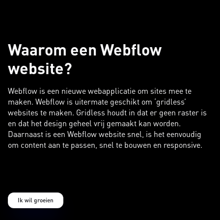
Waarom een Webflow
website?
Webflow is een nieuwe webapplicatie om sites mee te
maken. Webflow is uitermate geschikt om ‘gridless’
websites te maken. Gridless houdt in dat er geen raster is
en dat het design geheel vrij gemaakt kan worden.
Daarnaast is een Webflow website snel, is het eenvoudig
om content aan te passen, snel te bouwen en responsive.
Ik wil groeien