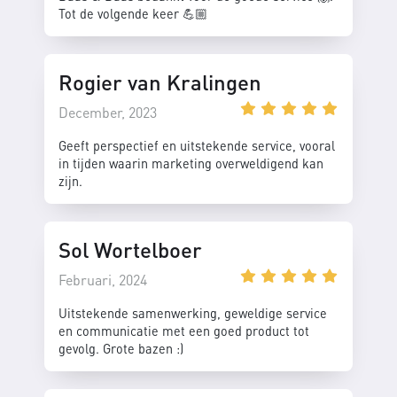
Tot de volgende keer 💪🏼
Rogier van Kralingen
December, 2023
Geeft perspectief en uitstekende service, vooral
in tijden waarin marketing overweldigend kan
zijn.
Sol Wortelboer
Februari, 2024
Uitstekende samenwerking, geweldige service
en communicatie met een goed product tot
gevolg. Grote bazen :)