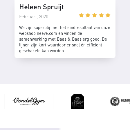
Heleen Spruijt
Februari, 2020
We zijn superblij met het eindresultaat van onze
webshop neeve.com en vinden de
samenwerking met Baas & Baas erg goed. De
lijnen zijn kort waardoor er snel én efficient
geschakeld kan worden.