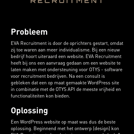
Probleem
EVA Recruitment is door de oprichters gestart, omdat
zij toe waren aan meer individualisme. Bij een nieuw
bedrijf hoort uiteraard een website. EVA Recruitment
heeft bij ons een aanvraag gedaan om een website te
laten maken met ondersteuning voor OTYS - software
voor recruitment bedrijven. Na een consult is
gebleken dat een op maat gemaakte WordPress site
in combinatie met de OTYS API de meeste vrijheid en
functionaliteiten kon bieden.
Oplossing
Een WordPress website op maat was dus de beste
oplossing. Beginnend met het ontwerp (design) kon