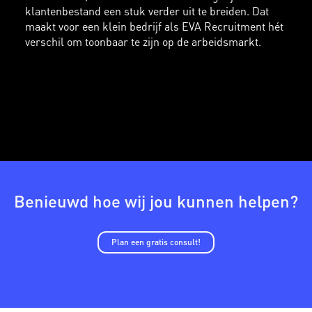
klantenbestand een stuk verder uit te breiden. Dat
maakt voor een klein bedrijf als EVA Recruitment hét
verschil om toonbaar te zijn op de arbeidsmarkt.
Benieuwd hoe wij jou kunnen helpen?
Plan een gratis consult!