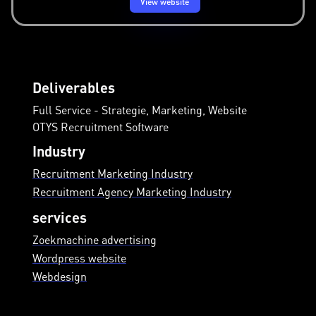
View website
Deliverables
Full Service - Strategie, Marketing, Website
OTYS Recruitment Software
Industry
Recruitment Marketing Industry
Recruitment Agency Marketing Industry
services
Zoekmachine advertising
Wordpress website
Webdesign