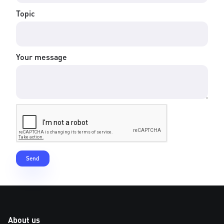
Topic
Your message
About us