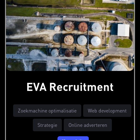
EVA Recruitment
Zoekmachine optimalisatie
Web development
Strategie
Online adverteren