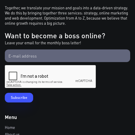
Together, we translate your mission and goals into a data-driven strategy.
We do this by bringing together three services: strategy, online marketing
and web development. Optimization from A to Z, because we believe that
online growth requires a big picture.
Want to become a boss online?
Leave your email for the monthly boss letter!
Menu
Home
About us