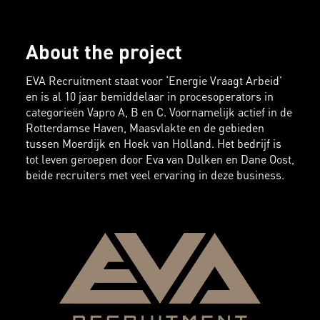
About the project
EVA Recruitment staat voor ‘Energie Vraagt Arbeid’
en is al 10 jaar bemiddelaar in procesoperators in
categorieën Vapro A, B en C. Voornamelijk actief in de
Rotterdamse Haven, Maasvlakte en de gebieden
tussen Moerdijk en Hoek van Holland. Het bedrijf is
tot leven geroepen door Eva van Dulken en Dane Oost,
beide recruiters met veel ervaring in deze business.