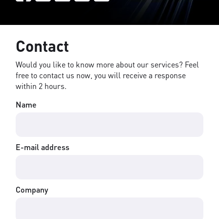
Contact
Would you like to know more about our services? Feel
free to contact us now, you will receive a response
within 2 hours.
Name
E-mail address
Company