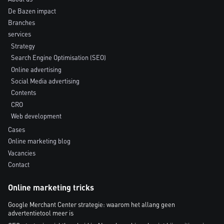
De Bazen impact
Branches
services
Strategy
Search Engine Optimisation (SEO)
Online advertising
Social Media advertising
Contents
CRO
Web development
Cases
Online marketing blog
Vacancies
Contact
Online marketing tricks
Google Merchant Center strategie: waarom het allang geen
advertentietool meer is