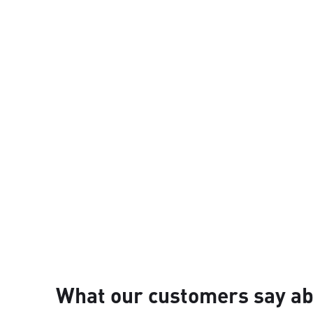
What our customers say ab