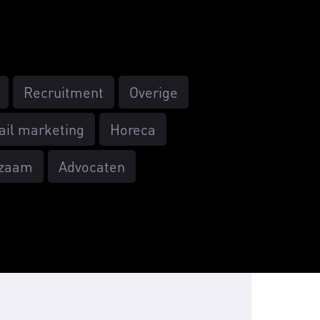
Recruitment
Overige
ail marketing
Horeca
zaam
Advocaten