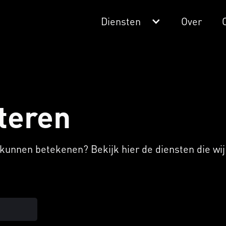
Diensten
Over
teren
kunnen betekenen? Bekijk hier de diensten die wi