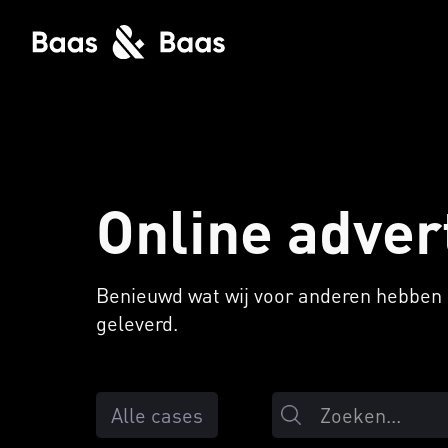
Online adver
Benieuwd wat wij voor anderen hebben 
geleverd.
Alle cases