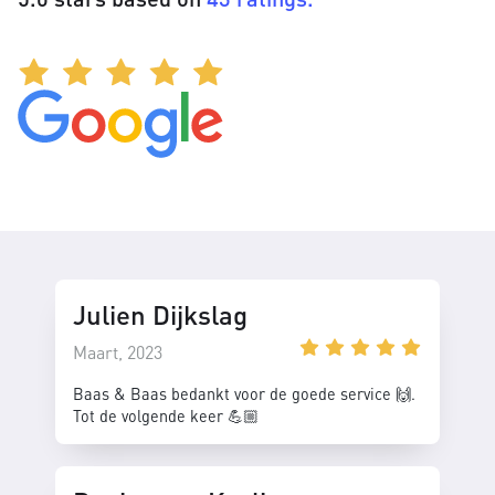
Julien Dijkslag
Maart, 2023
Baas & Baas bedankt voor de goede service 🙌.
Tot de volgende keer 💪🏼