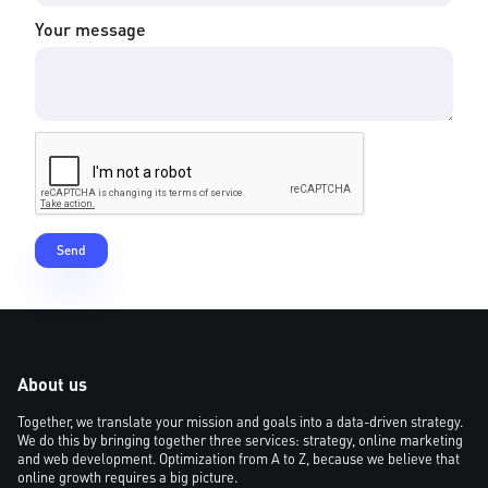
Your message
About us
Together, we translate your mission and goals into a data-driven strategy.
We do this by bringing together three services: strategy, online marketing
and web development. Optimization from A to Z, because we believe that
online growth requires a big picture.