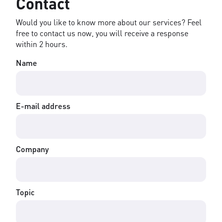
Contact
Would you like to know more about our services? Feel
free to contact us now, you will receive a response
within 2 hours.
Name
E-mail address
Company
Topic