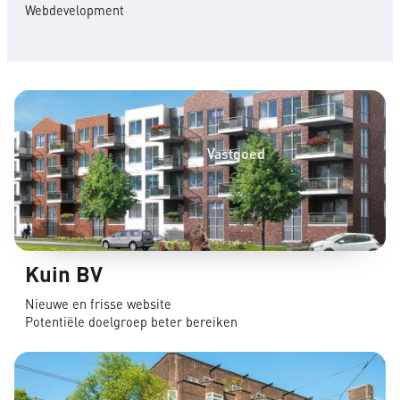
Webdevelopment
Vastgoed
Kuin BV
Nieuwe en frisse website
Potentiële doelgroep beter bereiken