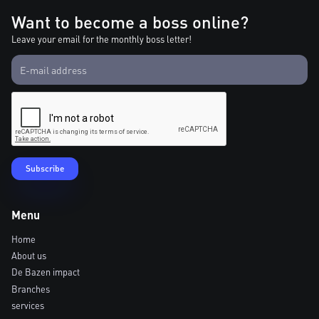
Want to become a boss online?
Leave your email for the monthly boss letter!
Menu
Home
About us
De Bazen impact
Branches
services