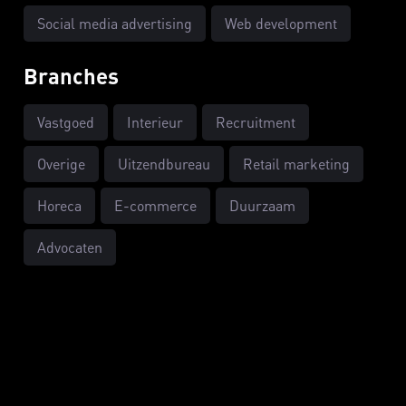
Social media advertising
Web development
Branches
Vastgoed
Interieur
Recruitment
Overige
Uitzendbureau
Retail marketing
Horeca
E-commerce
Duurzaam
Advocaten