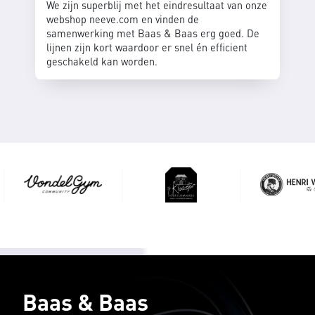
We zijn superblij met het eindresultaat van onze
webshop neeve.com en vinden de
samenwerking met Baas & Baas erg goed. De
lijnen zijn kort waardoor er snel én efficient
geschakeld kan worden.
Baas & Baas