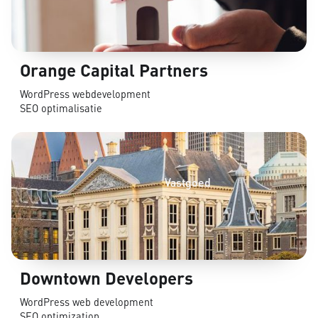
Orange Capital Partners
WordPress webdevelopment
SEO optimalisatie
Vastgoed
Downtown Developers
WordPress web development
SEO optimization