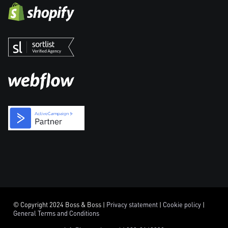
© Copyright 2024 Boss & Boss |
Privacy statement
|
Cookie policy
|
General Terms and Conditions