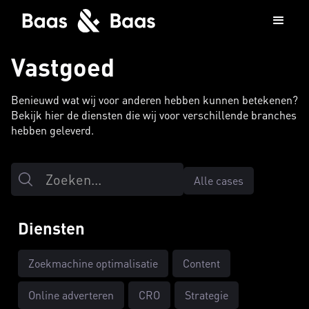
Vastgoed
Benieuwd wat wij voor anderen hebben kunnen betekenen?
Bekijk hier de diensten die wij voor verschillende branches
hebben geleverd.
Alle cases
Diensten
Zoekmachine optimalisatie
Content
Online adverteren
CRO
Strategie