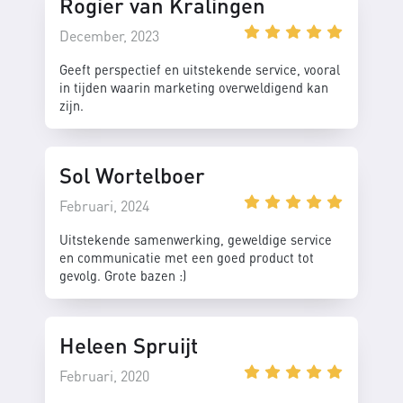
Rogier van Kralingen
December, 2023
Geeft perspectief en uitstekende service, vooral
in tijden waarin marketing overweldigend kan
zijn.
Sol Wortelboer
Februari, 2024
Uitstekende samenwerking, geweldige service
en communicatie met een goed product tot
gevolg. Grote bazen :)
Heleen Spruijt
Februari, 2020