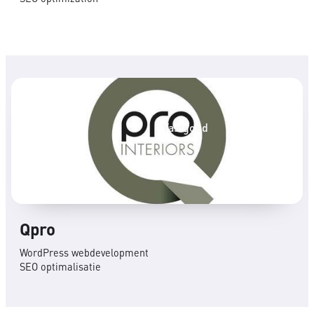
Vastgoed
Qpro
WordPress webdevelopment
SEO optimalisatie