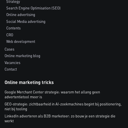
Strategy
Search Engine Optimisation (SEO)
Online advertising
Social Media advertising
Contents
CRO
Web development
Cases
Online marketing blog
Vacancies
Contact
Online marketing tricks
Google Merchant Center strategie: waarom het allang geen
advertentietool meer is
GEO-strategie: zichtbaarheid in AI-zoekmachines begint bij positionering,
niet bij tooling
LinkedIn adverteren als B2B marketeer: zo bouw je een strategie die
werkt