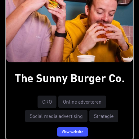
The Sunny Burger Co.
CRO
Online adverteren
Social media advertising
Strategie
View website