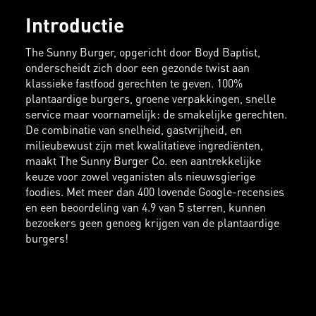
Introductie
The Sunny Burger, opgericht door Boyd Baptist,
onderscheidt zich door een gezonde twist aan
klassieke fastfood gerechten te geven. 100%
plantaardige burgers, groene verpakkingen, snelle
service maar voornamelijk: de smakelijke gerechten.
De combinatie van snelheid, gastvrijheid, en
milieubewust zijn met kwalitatieve ingrediënten,
maakt The Sunny Burger Co. een aantrekkelijke
keuze voor zowel veganisten als nieuwsgierige
foodies. Met meer dan 400 lovende Google-recensies
en een beoordeling van 4.9 van 5 sterren, kunnen
bezoekers geen genoeg krijgen van de plantaardige
burgers!