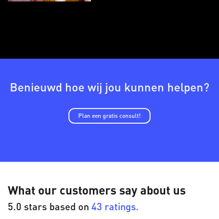
Benieuwd hoe wij jou kunnen helpen?
Plan een gratis consult!
What our customers say about us
5.0 stars based on
43 ratings.