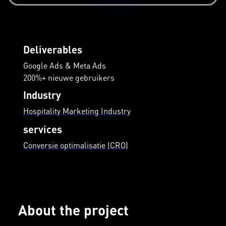
Deliverables
Google Ads & Meta Ads
200%+ nieuwe gebruikers
Industry
Hospitality Marketing Industry
services
Conversie optimalisatie (CRO)
About the project