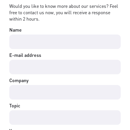
Would you like to know more about our services? Feel
free to contact us now, you will receive a response
within 2 hours.
Name
E-mail address
Company
Topic