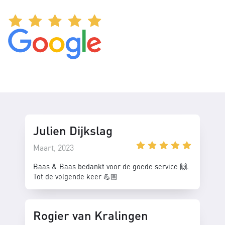
Julien Dijkslag
Maart, 2023
Baas & Baas bedankt voor de goede service 🙌.
Tot de volgende keer 💪🏼
Rogier van Kralingen