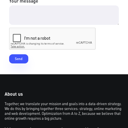
Your message
About us
Together, we translate your mission and goals into a data-driven strategy.
We do this by bringing together three services: strategy, online marketing
and web development. Optimization from A to Z, because we believe that
online growth requires a big picture.