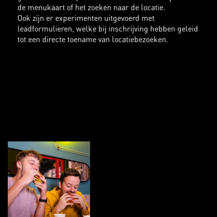
de menukaart of het zoeken naar de locatie.
Ook zijn er experimenten uitgevoerd met
leadformulieren, welke bij inschrijving hebben geleid
tot een directe toename van locatiebezoeken.