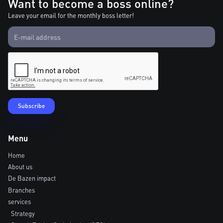
Want to become a boss online?
Leave your email for the monthly boss letter!
Menu
Home
About us
De Bazen impact
Branches
services
Strategy