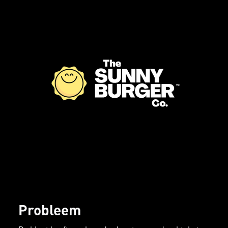
Probleem