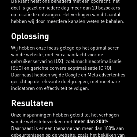
De klant heeft ons benaderd met een opdracht: het
doel is gezet om iedere dag meer dan 20 bezoekers
op locatie te ontvangen. Het verhogen van dit aantal
hebben wij door meerdere kanalen weten te behalen.
Oplossing
Wij hebben onze focus gelegd op het optimaliseren
van de website, met extra aandacht voor de
gebruikerservaring (UX), zoekmachineoptimalisatie
(SEO) en gerichte conversieoptimalisatie (CRO).
Daarnaast hebben wij de Google en Meta advertenties
gericht op de relevante doelgroepen, met meetbare
indicatoren om effectiviteit te volgen.
Resultaten
Onze inspanningen hebben geleid tot het verhogen
van de websitebezoeken met
meer dan 200%
.
Daarnaast is er een toename van meer dan 180% aan
gebeurtenissen op de website; zoals het bekijken van