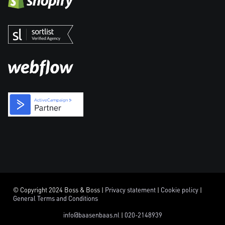
© Copyright 2024 Boss & Boss |
Privacy statement
|
Cookie policy
|
General Terms and Conditions
info@baasenbaas.nl
|
020-2148939