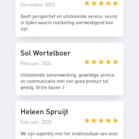
December, 2023
Geeft perspectief en uitstekende service, vooral
in tijden waarin marketing overweldigend kan
zijn.
Sol Wortelboer
Februari, 2024
Uitstekende samenwerking, geweldige service
en communicatie met een goed product tot
gevolg. Grote bazen :)
Heleen Spruijt
Februari, 2020
We zijn superblij met het eindresultaat van onze