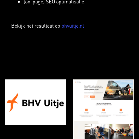
(on-page) SEO optimalisatie
Bekijk het resultaat op
bhvuitje.nl