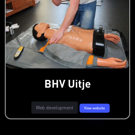
BHV Uitje
Web development
View website