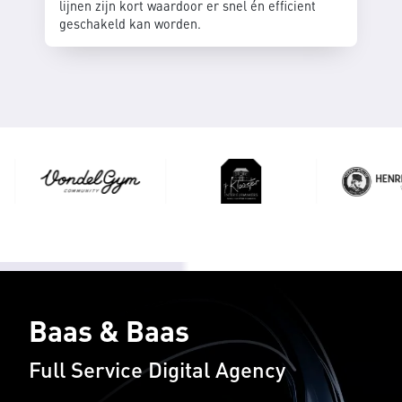
lijnen zijn kort waardoor er snel én efficient
geschakeld kan worden.
Baas & Baas
Full Service Digital Agency