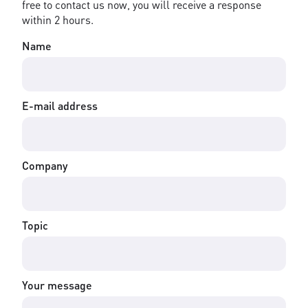
free to contact us now, you will receive a response
within 2 hours.
Name
E-mail address
Company
Topic
Your message