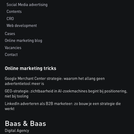
Social Media advertising
Contents
CRO
Web development
Cases
Online marketing blog
Vacancies
Contact
Online marketing tricks
Google Merchant Center strategie: waarom het allang geen
advertentietool meer is
GEO-strategie: zichtbaarheid in AI-zoekmachines begint bij positionering,
niet bij tooling
LinkedIn adverteren als B2B marketeer: zo bouw je een strategie die
werkt
Baas & Baas
Digital Agency