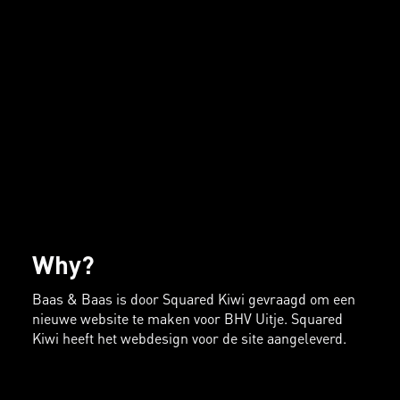
Why?
Baas & Baas is door Squared Kiwi gevraagd om een
nieuwe website te maken voor BHV Uitje. Squared
Kiwi heeft het webdesign voor de site aangeleverd.