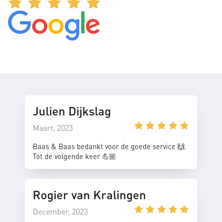
Julien Dijkslag
Maart, 2023
Baas & Baas bedankt voor de goede service 🙌.
Tot de volgende keer 💪🏼
Rogier van Kralingen
December, 2023