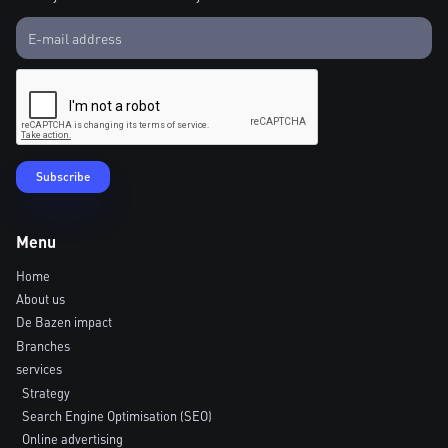
Menu
Home
About us
De Bazen impact
Branches
services
Strategy
Search Engine Optimisation (SEO)
Online advertising