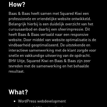
How?
Baas & Baas heeft samen met Squared Kiwi een
professionele en vriendelijke website ontwikkeld.
Belangrijk hierbij is een duidelijk overzicht van het
cursusaanbod en daarbij een sfeerimpressie. Dit
heeft Baas & Baas vertaald naar een responsive
website. Door middel van website optimalisatie is de
vindbaarheid geoptimaliseerd. De uitstekende en
interactieve samenwerking met de klant zorgde voor
snelle en vakkundige uitvoering van de opdracht.
BHV Uitje, Squared Kiwi en Baas & Baas zijn zeer
tevreden met de samenwerking en het behaalde
resultaat.
What?
WordPress webdevelopment