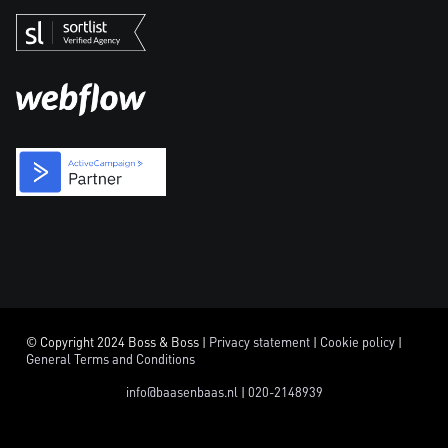
© Copyright 2024 Boss & Boss |
Privacy statement
|
Cookie policy
|
General Terms and Conditions
info@baasenbaas.nl
|
020-2148939