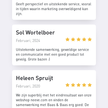
Geeft perspectief en uitstekende service, vooral
in tijden waarin marketing overweldigend kan
zijn.
Sol Wortelboer
Februari, 2024
Uitstekende samenwerking, geweldige service
en communicatie met een goed product tot
gevolg. Grote bazen :)
Heleen Spruijt
Februari, 2020
We zijn superblij met het eindresultaat van onze
webshop neeve.com en vinden de
samenwerking met Baas & Baas erg goed. De