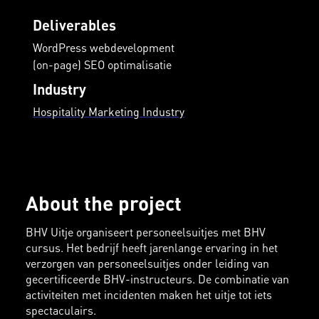
Deliverables
WordPress webdevelopment
(on-page) SEO optimalisatie
Industry
Hospitality Marketing Industry
About the project
BHV Uitje organiseert personeelsuitjes met BHV
cursus. Het bedrijf heeft jarenlange ervaring in het
verzorgen van personeelsuitjes onder leiding van
gecertificeerde BHV-instructeurs. De combinatie van
activiteiten met incidenten maken het uitje tot iets
spectaculairs.