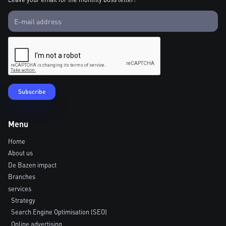
Menu
Home
About us
De Bazen impact
Branches
services
Strategy
Search Engine Optimisation (SEO)
Online advertising