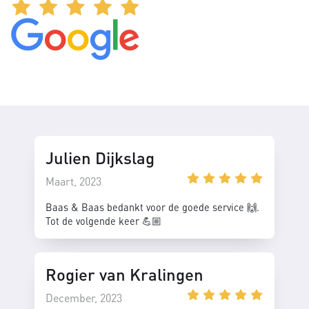
Julien Dijkslag
Maart, 2023
Baas & Baas bedankt voor de goede service 🙌.
Tot de volgende keer 💪🏼
Rogier van Kralingen
December, 2023