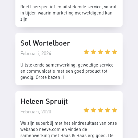
Geeft perspectief en uitstekende service, vooral
in tijden waarin marketing overweldigend kan
zijn.
Sol Wortelboer
Februari, 2024
Uitstekende samenwerking, geweldige service
en communicatie met een goed product tot
gevolg. Grote bazen :)
Heleen Spruijt
Februari, 2020
We zijn superblij met het eindresultaat van onze
webshop neeve.com en vinden de
samenwerking met Baas & Baas erg goed. De