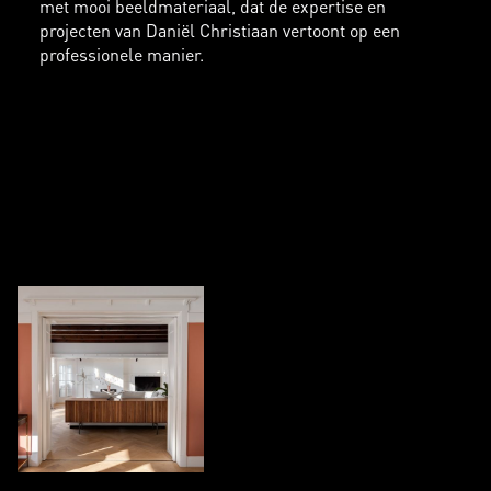
met mooi beeldmateriaal, dat de expertise en
projecten van Daniël Christiaan vertoont op een
professionele manier.