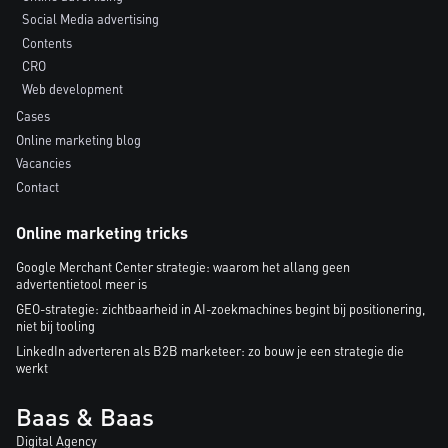
Social Media advertising
Contents
CRO
Web development
Cases
Online marketing blog
Vacancies
Contact
Online marketing tricks
Google Merchant Center strategie: waarom het allang geen
advertentietool meer is
GEO-strategie: zichtbaarheid in AI-zoekmachines begint bij positionering,
niet bij tooling
LinkedIn adverteren als B2B marketeer: zo bouw je een strategie die
werkt
Baas & Baas
Digital Agency