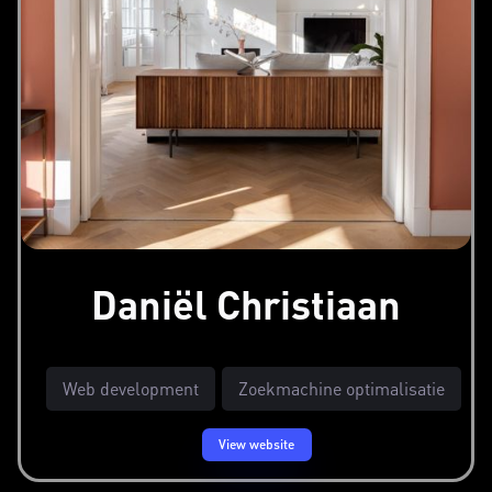
Daniël Christiaan
Web development
Zoekmachine optimalisatie
View website