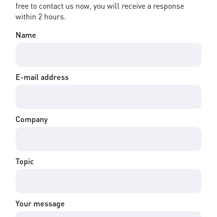
free to contact us now, you will receive a response
within 2 hours.
Name
E-mail address
Company
Topic
Your message