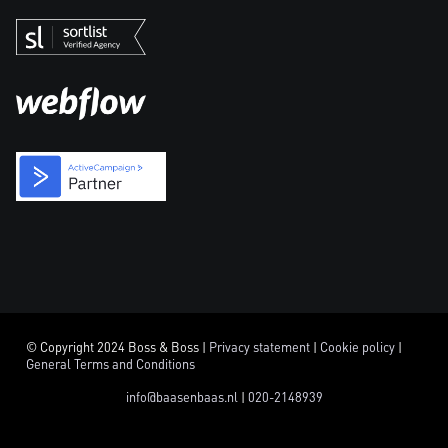
© Copyright 2024 Boss & Boss |
Privacy statement
|
Cookie policy
|
General Terms and Conditions
info@baasenbaas.nl
|
020-2148939