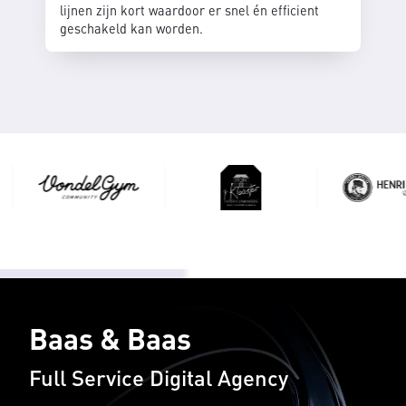
lijnen zijn kort waardoor er snel én efficient
geschakeld kan worden.
Baas & Baas
Full Service Digital Agency