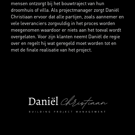
mensen ontzorgt bij het bouwtraject van hun
droomhuis of villa. Als projectmanager zorgt Daniël
Christiaan ervoor dat alle partijen, zoals aannemer en
vele leveranciers zorgvuldig in het proces worden
meegenomen waardoor er niets aan het toeval wordt
overgelaten. Voor zijn klanten neemt Daniël de regie
over en regelt hij wat geregeld moet worden tot en
met de finale realisatie van het project.