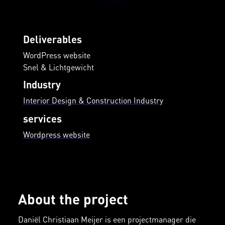
Deliverables
WordPress website
Snel & Lichtgewicht
Industry
Interior Design & Construction Industry
services
Wordpress website
About the project
Daniël Christiaan Meijer is een projectmanager die