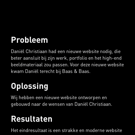
Probleem
Daniël Christiaan had een nieuwe website nodig, die
beter aansluit bij zijn werk, portfolio en het high-end
beeldmateriaal zou passen. Voor deze nieuwe website
kwam Daniël terecht bij Baas & Baas.
Oplossing
Wij hebben een nieuwe website ontworpen en
gebouwd naar de wensen van Daniël Christiaan.
Resultaten
Het eindresultaat is een strakke en moderne website