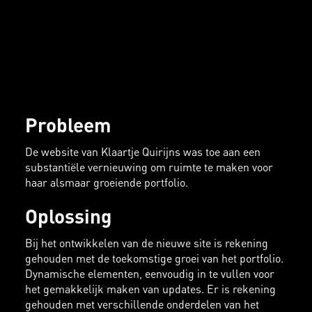
Probleem
De website van Klaartje Quirijns was toe aan een
substantiële vernieuwing om ruimte te maken voor
haar alsmaar groeiende portfolio.
Oplossing
Bij het ontwikkelen van de nieuwe site is rekening
gehouden met de toekomstige groei van het portfolio.
Dynamische elementen, eenvoudig in te vullen voor
het gemakkelijk maken van updates. Er is rekening
gehouden met verschillende onderdelen van het