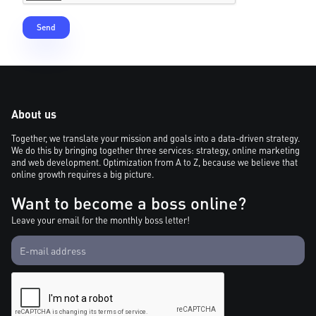
About us
Together, we translate your mission and goals into a data-driven strategy.
We do this by bringing together three services: strategy, online marketing
and web development. Optimization from A to Z, because we believe that
online growth requires a big picture.
Want to become a boss online?
Leave your email for the monthly boss letter!