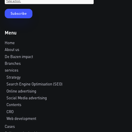
Menu
Home
About us
De Bazen impact
Branches
services
Strategy
Search Engine Optimisation (SEO)
Online advertising
Social Media advertising
Contents
CRO
Web development
Cases