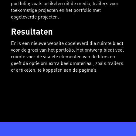
portfolio; zoals artikelen uit de media, trailers voor
toekomstige projecten en het portfolio met
opgeleverde projecten.
Resultaten
Er is een nieuwe website opgeleverd die ruimte biedt
voor de groei van het portfolio. Het ontwerp biedt veel
ruimte voor de visuele elementen van de films en
geeft de optie om extra beeldmateriaal, zoals trailers
of artikelen, te koppelen aan de pagina’s