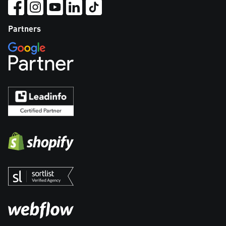
Partners