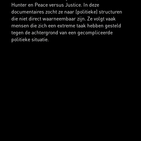
Hunter en Peace versus Justice. In deze
documentaires zocht ze naar (politieke) structuren
die niet direct waarneembaar zijn. Ze volgt vaak
mensen die zich een extreme taak hebben gesteld
tegen de achtergrond van een gecompliceerde
politieke situatie.