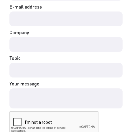
E-mail address
Company
Topic
Your message