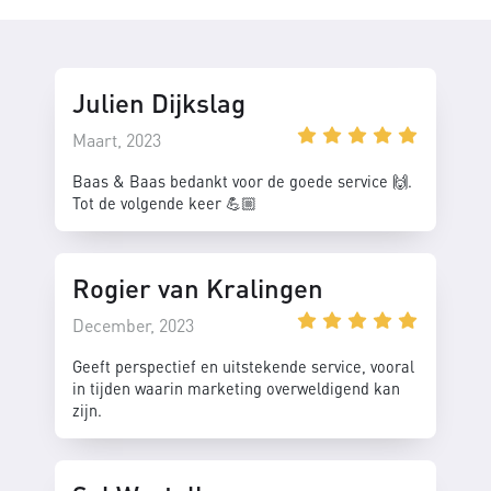
Julien Dijkslag
Maart, 2023
Baas & Baas bedankt voor de goede service 🙌.
Tot de volgende keer 💪🏼
Rogier van Kralingen
December, 2023
Geeft perspectief en uitstekende service, vooral
in tijden waarin marketing overweldigend kan
zijn.