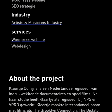
SEO strategie
Industry
Artists & Musicians Industry
services
Wordpress website
Webdesign
About the project
Klaartje Quirijns is een Nederlandse regisseur van
indrukwekkende documentaires en speelfilms. Na
haar studie heeft Klaartje als regisseur bij NPS en
VPRO gewerkt. Klaartje maakte internationaal naam
met films als The Brooklyn Connection, The Dictator