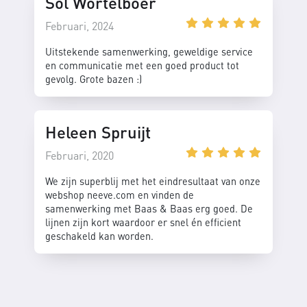
Sol Wortelboer
Februari, 2024
Uitstekende samenwerking, geweldige service
en communicatie met een goed product tot
gevolg. Grote bazen :)
Heleen Spruijt
Februari, 2020
We zijn superblij met het eindresultaat van onze
webshop neeve.com en vinden de
samenwerking met Baas & Baas erg goed. De
lijnen zijn kort waardoor er snel én efficient
geschakeld kan worden.