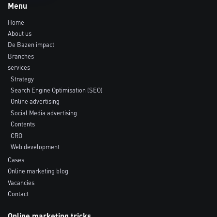
Menu
Home
About us
De Bazen impact
Branches
services
Strategy
Search Engine Optimisation (SEO)
Online advertising
Social Media advertising
Contents
CRO
Web development
Cases
Online marketing blog
Vacancies
Contact
Online marketing tricks