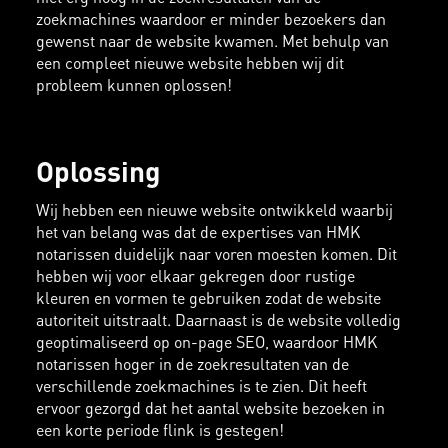
zoekmachines waardoor er minder bezoekers dan
gewenst naar de website kwamen. Met behulp van
een compleet nieuwe website hebben wij dit
probleem kunnen oplossen!
Oplossing
Wij hebben een nieuwe website ontwikkeld waarbij
het van belang was dat de expertises van HMK
notarissen duidelijk naar voren moesten komen. Dit
hebben wij voor elkaar gekregen door rustige
kleuren en vormen te gebruiken zodat de website
autoriteit uitstraalt. Daarnaast is de website volledig
geoptimaliseerd op on-page SEO, waardoor HMK
notarissen hoger in de zoekresultaten van de
verschillende zoekmachines is te zien. Dit heeft
ervoor gezorgd dat het aantal website bezoeken in
een korte periode flink is gestegen!