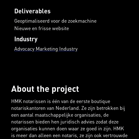
Deliverables
Geoptimaliseerd voor de zoekmachine
Nieuwe en frisse website
Industry
Advocacy Marketing Industry
About the project
HMK notarissen is één van de eerste boutique
notariskantoren van Nederland. Ze zijn betrokken bij
een aantal maatschappelijke organisaties, de
notarissen bieden hen juridisch advies zodat deze
organisaties kunnen doen waar ze goed in zijn. HMK
is meer dan alleen een notaris, ze zijn ook vertrouwde