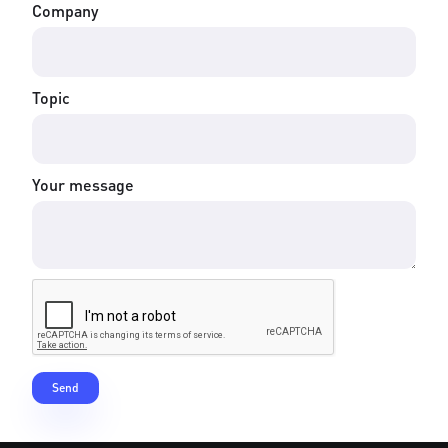
Company
Topic
Your message