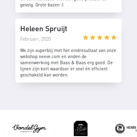
gevolg. Grote bazen :)
Heleen Spruijt
Februari, 2020
We zijn superblij met het eindresultaat van onze
webshop neeve.com en vinden de
samenwerking met Baas & Baas erg goed. De
lijnen zijn kort waardoor er snel én efficient
geschakeld kan worden.