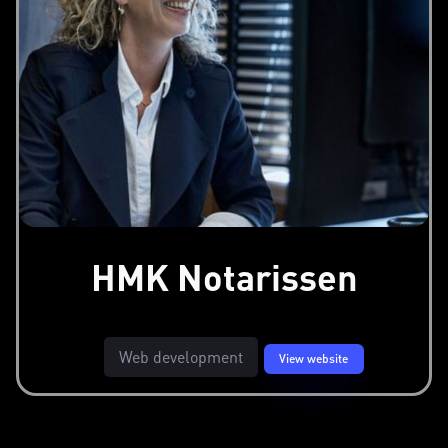
HMK Notarissen
Web development
View website