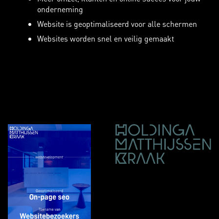
onderneming
Website is geoptimaliseerd voor alle schermen
Websites worden snel en veilig gemaakt