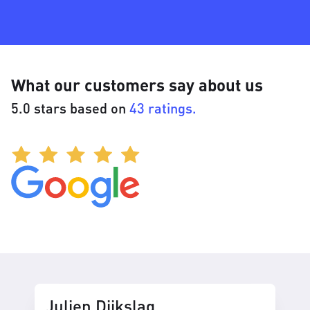
What our customers say about us
5.0 stars based on
43 ratings.
Julien Dijkslag