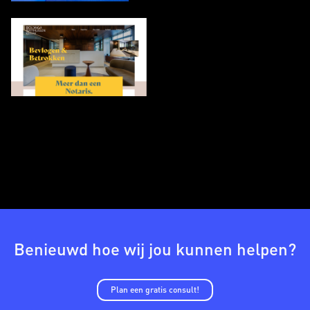
Benieuwd hoe wij jou kunnen helpen?
Plan een gratis consult!