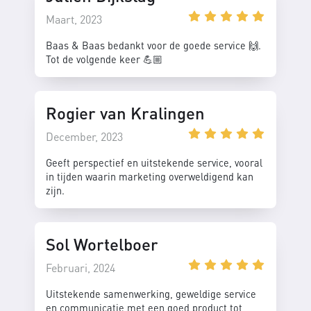
Maart, 2023
Baas & Baas bedankt voor de goede service 🙌.
Tot de volgende keer 💪🏼
Rogier van Kralingen
December, 2023
Geeft perspectief en uitstekende service, vooral
in tijden waarin marketing overweldigend kan
zijn.
Sol Wortelboer
Februari, 2024
Uitstekende samenwerking, geweldige service
en communicatie met een goed product tot