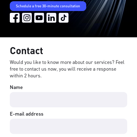
Schedule a free 30-minute consultation
Contact
Would you like to know more about our services? Feel
free to contact us now, you will receive a response
within 2 hours.
Name
E-mail address