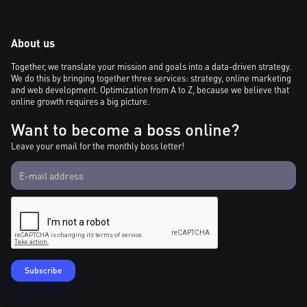
About us
Together, we translate your mission and goals into a data-driven strategy.
We do this by bringing together three services: strategy, online marketing
and web development. Optimization from A to Z, because we believe that
online growth requires a big picture.
Want to become a boss online?
Leave your email for the monthly boss letter!