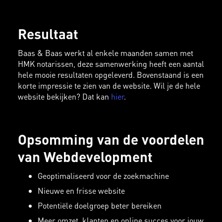
Resultaat
Baas & Baas werkt al enkele maanden samen met
HMK notarissen, deze samenwerking heeft een aantal
hele mooie resultaten opgeleverd. Bovenstaand is een
korte impressie te zien van de website. Wil je de hele
website bekijken? Dat kan
hier
.
Opsomming van de voordelen
van Webdevelopment
Geoptimaliseerd voor de zoekmachine
Nieuwe en frisse website
Potentiële doelgroep beter bereiken
Meer omzet, klanten en online succes voor jouw