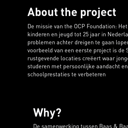
About the project
De missie van the OCP Foundation: Het 
kinderen en jeugd tot 25 jaar in Nederla
problemen achter dreigen te gaan lopen
voorbeeld van een eerste project is de 
rustgevende locaties creëert waar jong
studeren met persoonlijke aandacht en
schoolprestaties te verbeteren
Why?
De samenwerking tussen Baas & Baas 