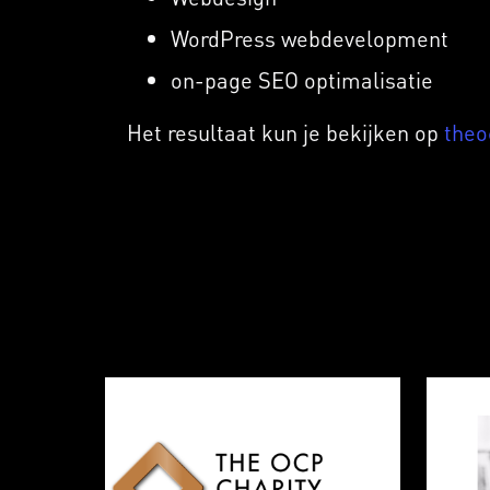
WordPress webdevelopment
on-page SEO optimalisatie
Het resultaat kun je bekijken op
theo