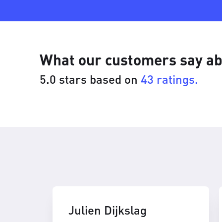
What our customers say ab
5.0 stars based on
43 ratings.
Julien Dijkslag