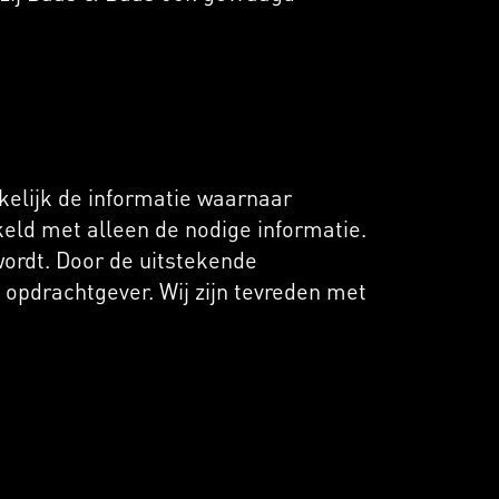
kelijk de informatie waarnaar
eld met alleen de nodige informatie.
wordt. Door de uitstekende
opdrachtgever. Wij zijn tevreden met