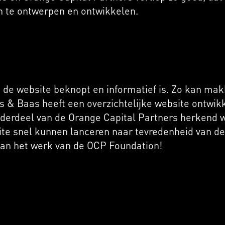
n te ontwerpen en ontwikkelen.
t de website beknopt en informatief is. Zo kan mak
 & Baas heeft een overzichtelijke website ontwikk
 onderdeel van de Orange Capital Partners herkend 
e snel kunnen lanceren naar tevredenheid van de 
van het werk van de OCP Foundation!