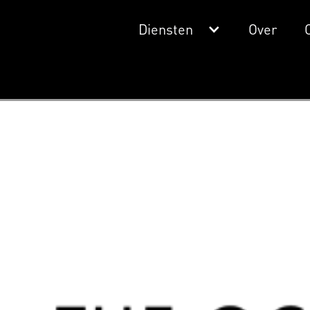
Diensten
Over