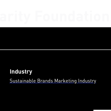
arity Foundation
Industry
Sustainable Brands Marketing Industry