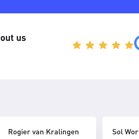
out us
Rogier van Kralingen
Sol Wor