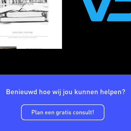
Benieuwd hoe wij jou kunnen helpen?
Plan een gratis consult!