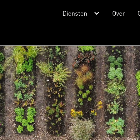
Diensten
Over