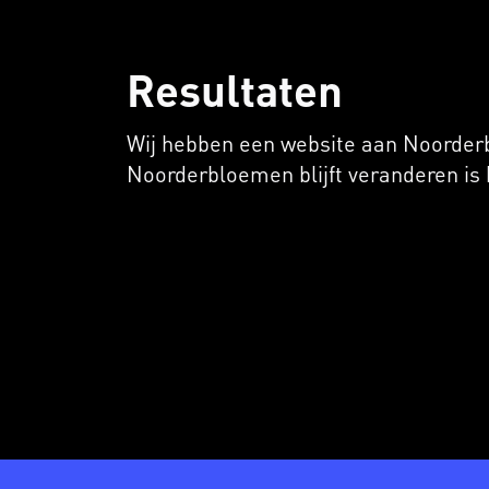
Resultaten
Wij hebben een website aan Noorderb
Noorderbloemen blijft veranderen is h