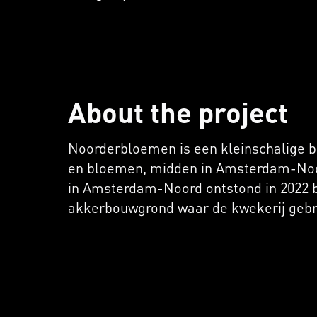
About the project
Noorderbloemen is een kleinschalige b
en bloemen, midden in Amsterdam-Noor
in Amsterdam-Noord ontstond in 2022 b
akkerbouwgrond waar de kwekerij geb