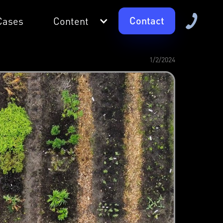
Contact
Cases
Content
1/2/2024