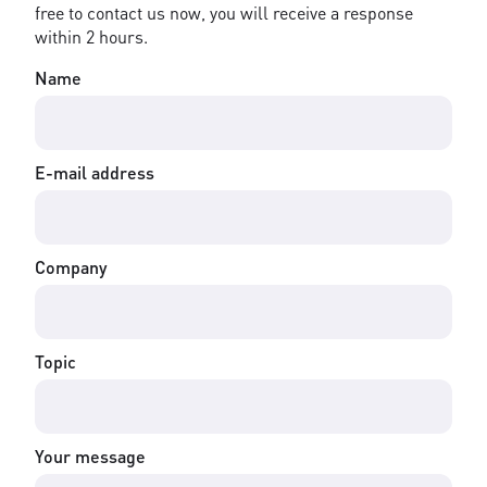
free to contact us now, you will receive a response
within 2 hours.
Name
E-mail address
Company
Topic
Your message