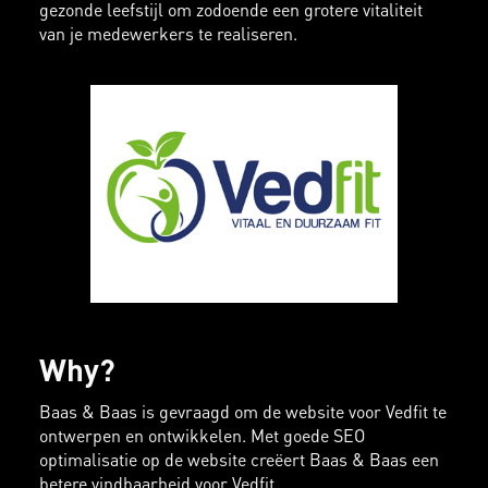
gezonde leefstijl om zodoende een grotere vitaliteit
van je medewerkers te realiseren.
Why?
Baas & Baas is gevraagd om de website voor Vedfit te
ontwerpen en ontwikkelen. Met goede SEO
optimalisatie op de website creëert Baas & Baas een
betere vindbaarheid voor Vedfit.