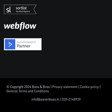
© Copyright 2024 Boss & Boss |
Privacy statement
|
Cookie policy
|
General Terms and Conditions
info@baasenbaas.nl
|
020-2148939