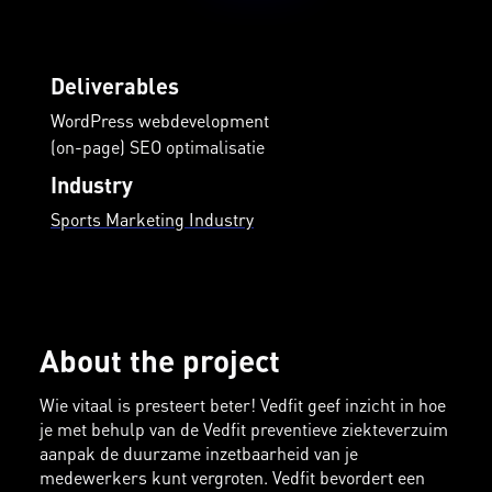
Deliverables
WordPress webdevelopment
(on-page) SEO optimalisatie
Industry
Sports Marketing Industry
About the project
Wie vitaal is presteert beter! Vedfit geef inzicht in hoe
je met behulp van de Vedfit preventieve ziekteverzuim
aanpak de duurzame inzetbaarheid van je
medewerkers kunt vergroten. Vedfit bevordert een