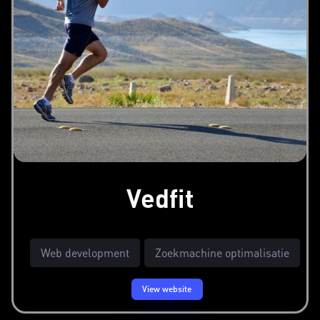
Vedfit
Web development
Zoekmachine optimalisatie
View website