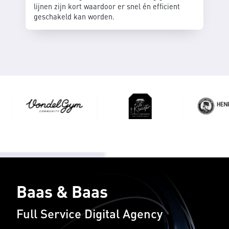
lijnen zijn kort waardoor er snel én efficient
geschakeld kan worden.
Baas & Baas
Full Service Digital Agency