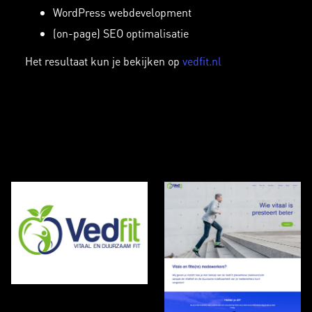
WordPress webdevelopment
(on-page) SEO optimalisatie
Het resultaat kun je bekijken op
vedfit.nl