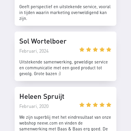
Geeft perspectief en uitstekende service, vooral
in tijden waarin marketing overweldigend kan
zijn.
Sol Wortelboer
Februari, 2024
Uitstekende samenwerking, geweldige service
en communicatie met een goed product tot
gevolg. Grote bazen :)
Heleen Spruijt
Februari, 2020
We zijn superblij met het eindresultaat van onze
webshop neeve.com en vinden de
samenwerking met Baas & Baas erg goed. De