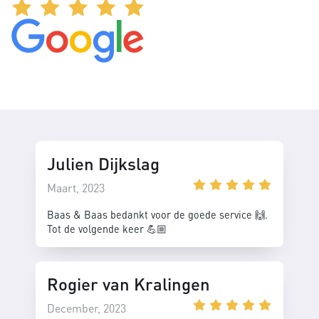
Julien Dijkslag
Maart, 2023
Baas & Baas bedankt voor de goede service 🙌.
Tot de volgende keer 💪🏼
Rogier van Kralingen
December, 2023