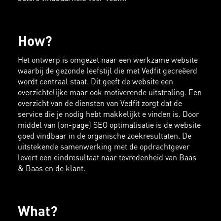
How?
Het ontwerp is omgezet naar een werkzame website
waarbij de gezonde leefstijl die met Vedfit gecreëerd
wordt centraal staat. Dit geeft de website een
overzichtelijke maar ook motiverende uitstraling. Een
overzicht van de diensten van Vedfit zorgt dat de
service die je nodig hebt makkelijkt e vinden is. Door
middel van (on-page) SEO optimalisatie is de website
goed vindbaar in de organische zoekresultaten. De
uitstekende samenwerking met de opdrachtgever
levert een eindresultaat naar tevredenheid van Baas
& Baas en de klant.
What?