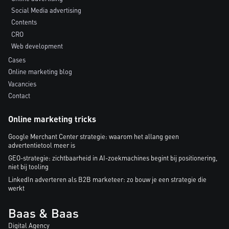
Social Media advertising
Contents
CRO
Web development
Cases
Online marketing blog
Vacancies
Contact
Online marketing tricks
Google Merchant Center strategie: waarom het allang geen
advertentietool meer is
GEO-strategie: zichtbaarheid in AI-zoekmachines begint bij positionering,
niet bij tooling
LinkedIn adverteren als B2B marketeer: zo bouw je een strategie die
werkt
Baas & Baas
Digital Agency