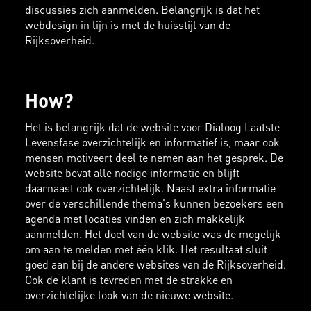
discussies zich aanmelden. Belangrijk is dat het
webdesign in lijn is met de huisstijl van de
Rijksoverheid.
How?
Het is belangrijk dat de website voor Dialoog Laatste
Levensfase overzichtelijk en informatief is, maar ook
mensen motiveert deel te nemen aan het gesprek. De
website bevat alle nodige informatie en blijft
daarnaast ook overzichtelijk. Naast extra informatie
over de verschillende thema's kunnen bezoekers een
agenda met locaties vinden en zich makkelijk
aanmelden. Het doel van de website was de mogelijk
om aan te melden met één klik. Het resultaat sluit
goed aan bij de andere websites van de Rijksoverheid.
Ook de klant is tevreden met de strakke en
overzichtelijke look van de nieuwe website.