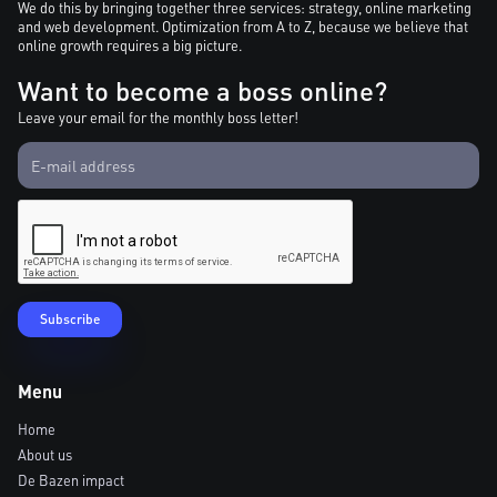
We do this by bringing together three services: strategy, online marketing
and web development. Optimization from A to Z, because we believe that
online growth requires a big picture.
Want to become a boss online?
Leave your email for the monthly boss letter!
Menu
Home
About us
De Bazen impact