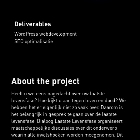
Deliverables
WordPress webdevelopment
SEO optimalisatie
About the project
Heeft u weleens nagedacht over uw laatste
levensfase? Hoe kijkt u aan tegen leven en dood? We
hebben het er eigenlijk niet zo vaak over. Daarom is
het belangrijk in gesprek te gaan over de laatste
levensfase. Dialoog Laatste Levensfase organiseert
maatschappelijke discussies over dit onderwerp
waarin alle invalshoeken worden meegenomen. Dit