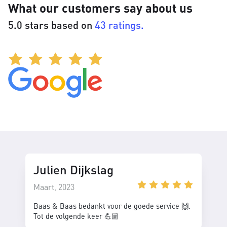
What our customers say about us
5.0 stars based on
43 ratings.
Julien Dijkslag
Maart, 2023
Baas & Baas bedankt voor de goede service 🙌.
Tot de volgende keer 💪🏼