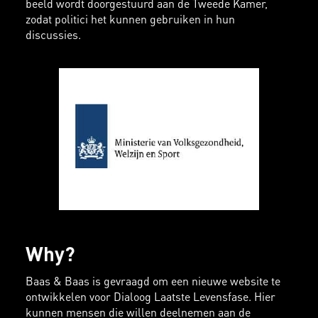
beeld wordt doorgestuurd aan de Tweede Kamer,
zodat politici het kunnen gebruiken in hun
discussies.
Why?
Baas & Baas is gevraagd om een nieuwe website te
ontwikkelen voor Dialoog Laatste Levensfase. Hier
kunnen mensen die willen deelnemen aan de