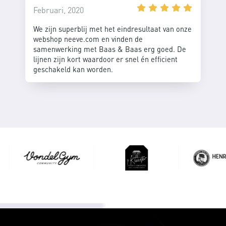
Februari, 2020
We zijn superblij met het eindresultaat van onze
webshop neeve.com en vinden de
samenwerking met Baas & Baas erg goed. De
lijnen zijn kort waardoor er snel én efficient
geschakeld kan worden.