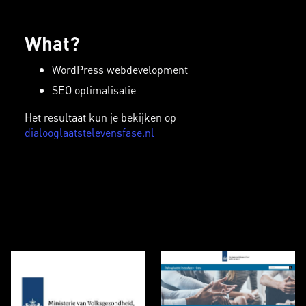
What?
WordPress webdevelopment
SEO optimalisatie
Het resultaat kun je bekijken op
dialooglaatstelevensfase.nl