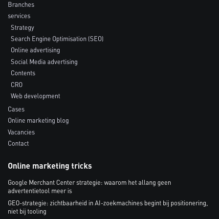
Branches
services
Strategy
Search Engine Optimisation (SEO)
Online advertising
Social Media advertising
Contents
CRO
Web development
Cases
Online marketing blog
Vacancies
Contact
Online marketing tricks
Google Merchant Center strategie: waarom het allang geen
advertentietool meer is
GEO-strategie: zichtbaarheid in AI-zoekmachines begint bij positionering,
niet bij tooling