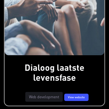
Dialoog laatste
levensfase
Web development
View website