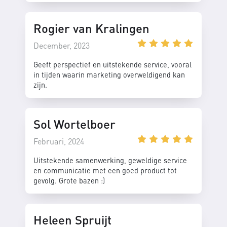
Rogier van Kralingen
December, 2023
Geeft perspectief en uitstekende service, vooral
in tijden waarin marketing overweldigend kan
zijn.
Sol Wortelboer
Februari, 2024
Uitstekende samenwerking, geweldige service
en communicatie met een goed product tot
gevolg. Grote bazen :)
Heleen Spruijt