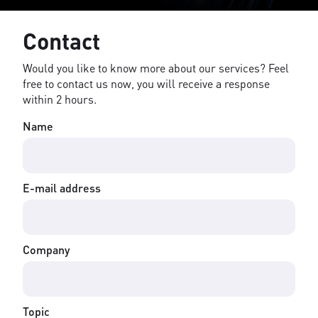
Contact
Would you like to know more about our services? Feel
free to contact us now, you will receive a response
within 2 hours.
Name
E-mail address
Company
Topic