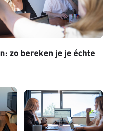
: zo bereken je je échte