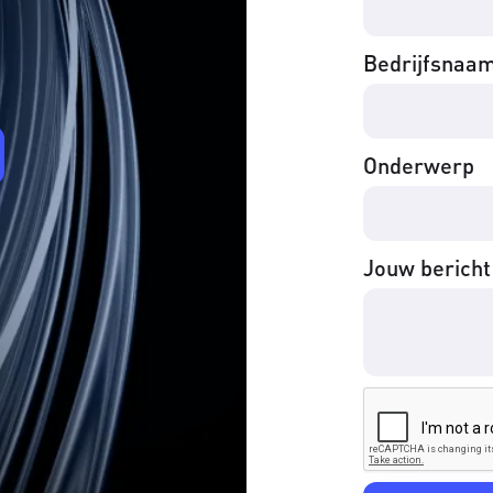
Bedrijfsnaa
Onderwerp
Jouw bericht