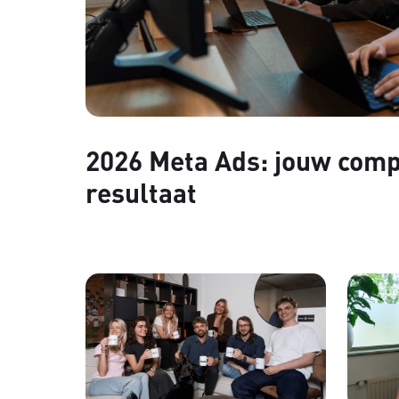
2026 Meta Ads: jouw comp
resultaat