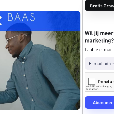
Gratis Grow
Wil jij meer
marketing?
Laat je e-mail