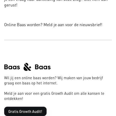
gerust!
Online Baas worden? Meld je aan voor de nieuwsbrief!
Wil jij een online baas worden? Wij maken van jouw bedrijf
graag een baas op het internet.
Meld je aan voor een gratis Growth Audit om alle kansen te
ontdekken!
Gratis Growth Audit!