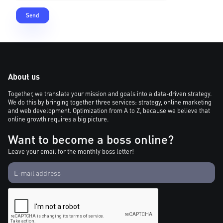
About us
Together, we translate your mission and goals into a data-driven strategy.
We do this by bringing together three services: strategy, online marketing
and web development. Optimization from A to Z, because we believe that
online growth requires a big picture.
Want to become a boss online?
Leave your email for the monthly boss letter!