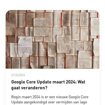
21/3/2024
Google Core Update maart 2024: Wat
gaat veranderen?
Begin maart 2024 is er een nieuwe Google Core
Update aangekondigd over vermijden van lage