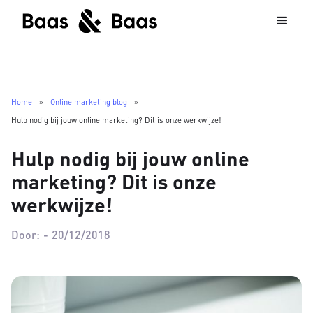
Home
»
Online marketing blog
»
Hulp nodig bij jouw online marketing? Dit is onze werkwijze!
Hulp nodig bij jouw online
marketing? Dit is onze
werkwijze!
Door:
-
20/12/2018