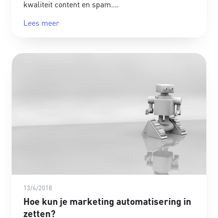
kwaliteit content en spam.
Lees meer
13/4/2018
Hoe kun je marketing automatisering in
zetten?