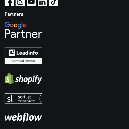
Partners