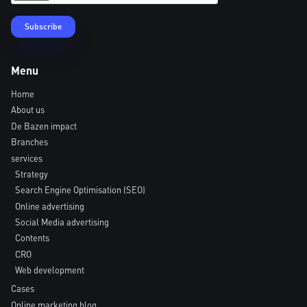
Menu
Home
About us
De Bazen impact
Branches
services
Strategy
Search Engine Optimisation (SEO)
Online advertising
Social Media advertising
Contents
CRO
Web development
Cases
Online marketing blog