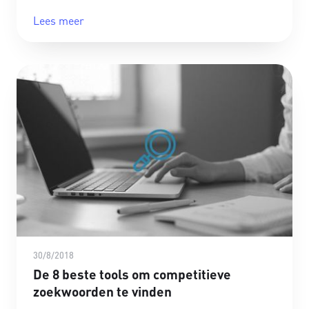
Lees meer
30/8/2018
De 8 beste tools om competitieve
zoekwoorden te vinden