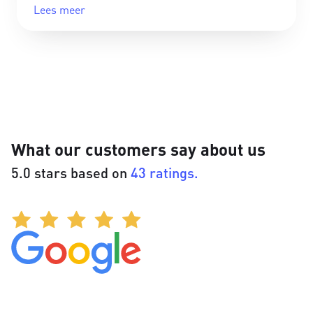
Lees meer
What our customers say about us
5.0 stars based on
43 ratings.