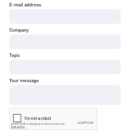
E-mail address
Company
Topic
Your message