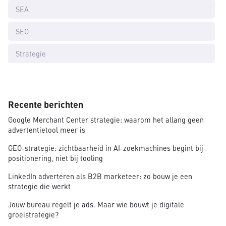
SEA
SEO
Strategie
Recente berichten
Google Merchant Center strategie: waarom het allang geen
advertentietool meer is
GEO-strategie: zichtbaarheid in AI-zoekmachines begint bij
positionering, niet bij tooling
LinkedIn adverteren als B2B marketeer: zo bouw je een
strategie die werkt
Jouw bureau regelt je ads. Maar wie bouwt je digitale
groeistrategie?