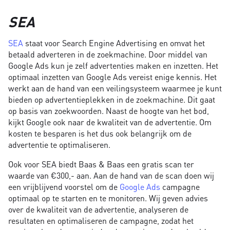
SEA
SEA
staat voor Search Engine Advertising en omvat het
betaald adverteren in de zoekmachine. Door middel van
Google Ads kun je zelf advertenties maken en inzetten. Het
optimaal inzetten van Google Ads vereist enige kennis. Het
werkt aan de hand van een veilingsysteem waarmee je kunt
bieden op advertentieplekken in de zoekmachine. Dit gaat
op basis van zoekwoorden. Naast de hoogte van het bod,
kijkt Google ook naar de kwaliteit van de advertentie. Om
kosten te besparen is het dus ook belangrijk om de
advertentie te optimaliseren.
Ook voor SEA biedt Baas & Baas een gratis scan ter
waarde van €300,- aan. Aan de hand van de scan doen wij
een vrijblijvend voorstel om de
Google Ads
campagne
optimaal op te starten en te monitoren. Wij geven advies
over de kwaliteit van de advertentie, analyseren de
resultaten en optimaliseren de campagne, zodat het