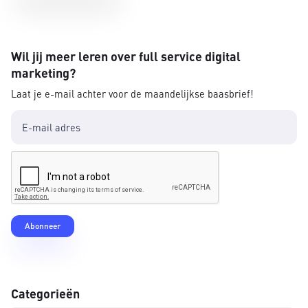
Wil jij meer leren over full service digital
marketing?
Laat je e-mail achter voor de maandelijkse baasbrief!
Categorieën