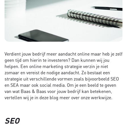
Verdient jouw bedrijf meer aandacht online maar heb je zelf
geen tijd om hierin te investeren? Dan kunnen wij jou
helpen. Een online marketing strategie verzin je niet
zomaar en vereist de nodige aandacht. Zo bestaat een
strategie uit verschillende vormen zoals bijvoorbeeld SEO
en SEA maar ook social media. Om je een beeld te geven
van wat Baas & Baas voor jouw bedrijf kan betekenen,
vertellen wij je in deze blog meer over onze werkwijze.
SEO