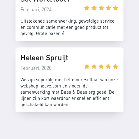
Februari, 2024
Uitstekende samenwerking, geweldige service
en communicatie met een goed product tot
gevolg. Grote bazen :)
Heleen Spruijt
Februari, 2020
We zijn superblij met het eindresultaat van onze
webshop neeve.com en vinden de
samenwerking met Baas & Baas erg goed. De
lijnen zijn kort waardoor er snel én efficient
geschakeld kan worden.