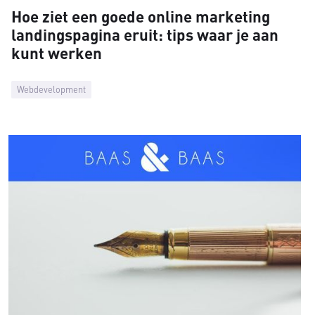
Hoe ziet een goede online marketing
landingspagina eruit: tips waar je aan
kunt werken
Webdevelopment