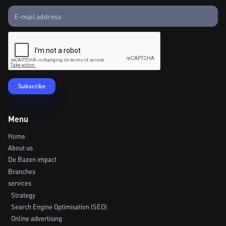
Menu
Home
About us
De Bazen impact
Branches
services
Strategy
Search Engine Optimisation (SEO)
Online advertising