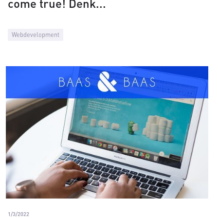
come true! Denk
Webdevelopment
1/3/2022