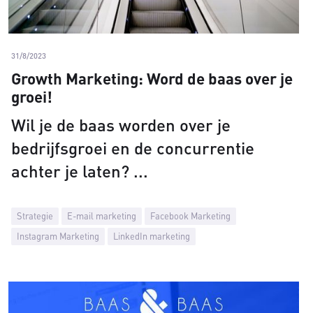
31/8/2023
Growth Marketing: Word de baas over je
groei!
Wil je de baas worden over je
bedrijfsgroei en de concurrentie
achter je laten?
Strategie
E-mail marketing
Facebook Marketing
Instagram Marketing
LinkedIn marketing