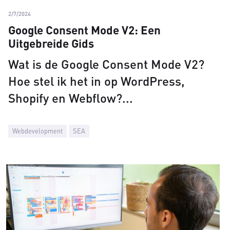
2/7/2024
Google Consent Mode V2: Een
Uitgebreide Gids
Wat is de Google Consent Mode V2?
Hoe stel ik het in op WordPress,
Shopify en Webflow?
Webdevelopment
SEA