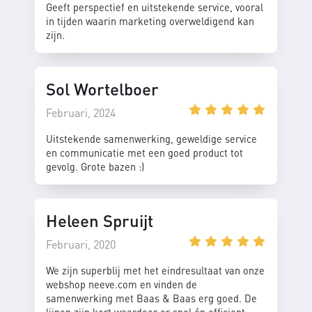
Geeft perspectief en uitstekende service, vooral
in tijden waarin marketing overweldigend kan
zijn.
Sol Wortelboer
Februari, 2024
Uitstekende samenwerking, geweldige service
en communicatie met een goed product tot
gevolg. Grote bazen :)
Heleen Spruijt
Februari, 2020
We zijn superblij met het eindresultaat van onze
webshop neeve.com en vinden de
samenwerking met Baas & Baas erg goed. De