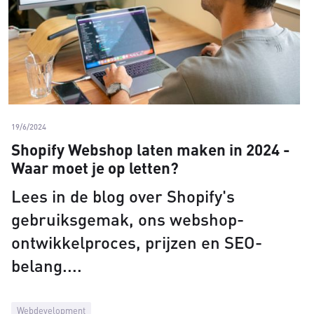
19/6/2024
Shopify Webshop laten maken in 2024 -
Waar moet je op letten?
Lees in de blog over Shopify's
gebruiksgemak, ons webshop-
ontwikkelproces, prijzen en SEO-
belang.
Webdevelopment