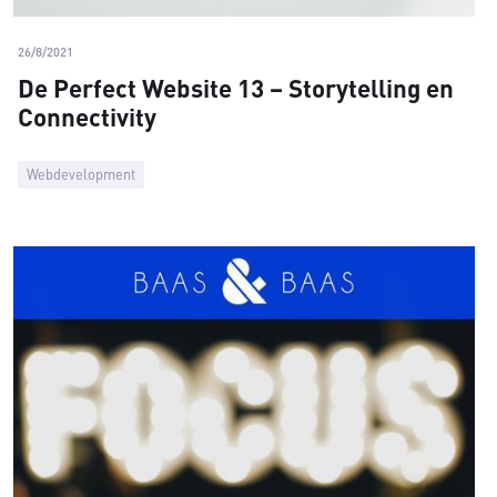
26/8/2021
De Perfect Website 13 – Storytelling en
Connectivity
Webdevelopment