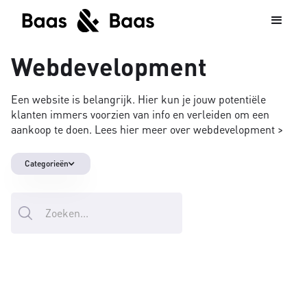
Webdevelopment
Een website is belangrijk. Hier kun je jouw potentiële
klanten immers voorzien van info en verleiden om een
aankoop te doen. Lees hier meer over webdevelopment >
Categorieën