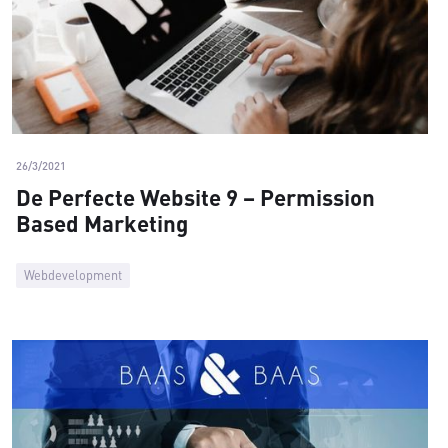
26/3/2021
De Perfecte Website 9 – Permission
Based Marketing
Webdevelopment