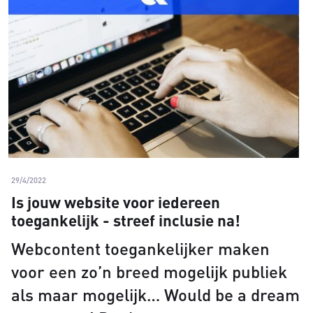
29/4/2022
Is jouw website voor iedereen
toegankelijk - streef inclusie na!
Webcontent toegankelijker maken
voor een zo’n breed mogelijk publiek
als maar mogelijk… Would be a dream