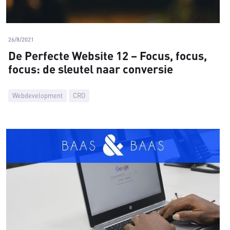
26/8/2021
De Perfecte Website 12 – Focus, focus,
focus: de sleutel naar conversie
Webdevelopment
CRO