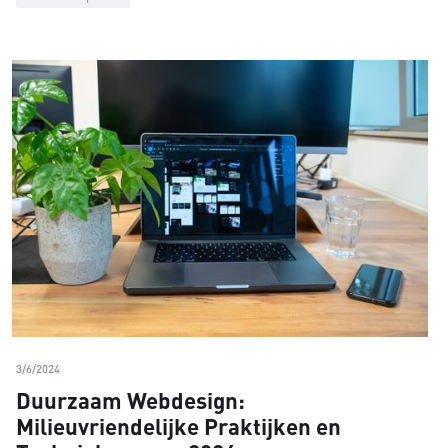
3/6/2024
Duurzaam Webdesign:
Milieuvriendelijke Praktijken en