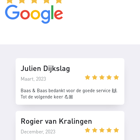
Julien Dijkslag
Maart, 2023
Baas & Baas bedankt voor de goede service 🙌.
Tot de volgende keer 💪🏼
Rogier van Kralingen
December, 2023