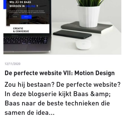
12/11/2020
De perfecte website VII: Motion Design
Zou hij bestaan? De perfecte website?
In deze blogserie kijkt Baas &amp;
Baas naar de beste technieken die
samen de idea