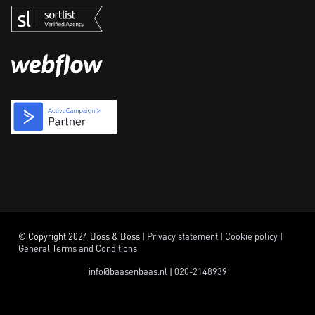
© Copyright 2024 Boss & Boss |
Privacy statement
|
Cookie policy
|
General Terms and Conditions
info@baasenbaas.nl
|
020-2148939