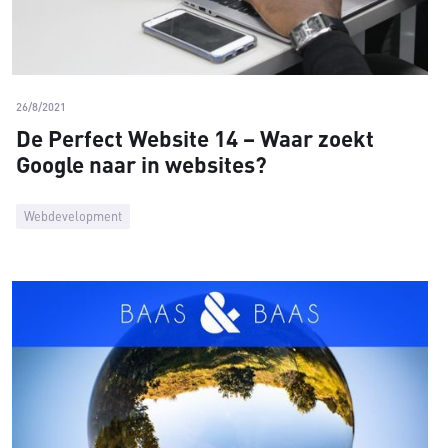
26/8/2021
De Perfect Website 14 – Waar zoekt
Google naar in websites?
Webdevelopment