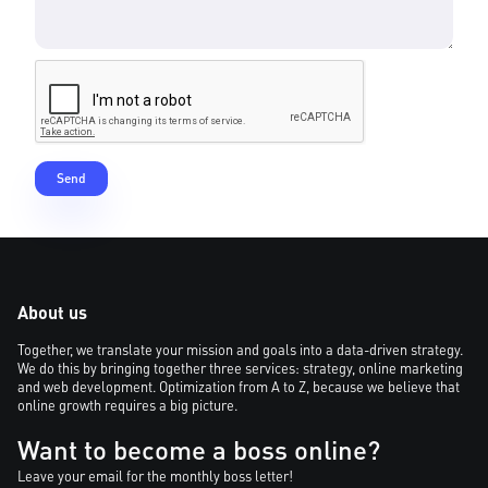
About us
Together, we translate your mission and goals into a data-driven strategy.
We do this by bringing together three services: strategy, online marketing
and web development. Optimization from A to Z, because we believe that
online growth requires a big picture.
Want to become a boss online?
Leave your email for the monthly boss letter!