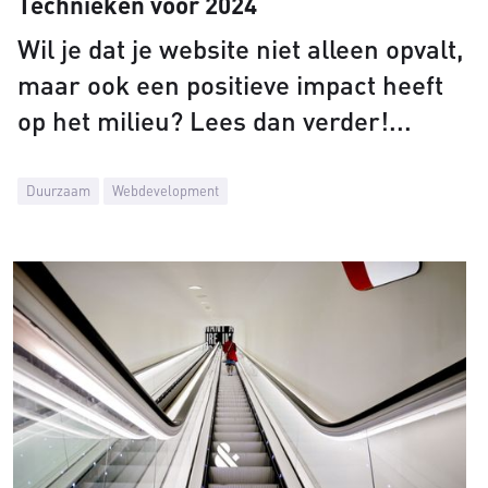
Technieken voor 2024
Wil je dat je website niet alleen opvalt,
maar ook een positieve impact heeft
op het milieu? Lees dan verder!
Duurzaam
Webdevelopment