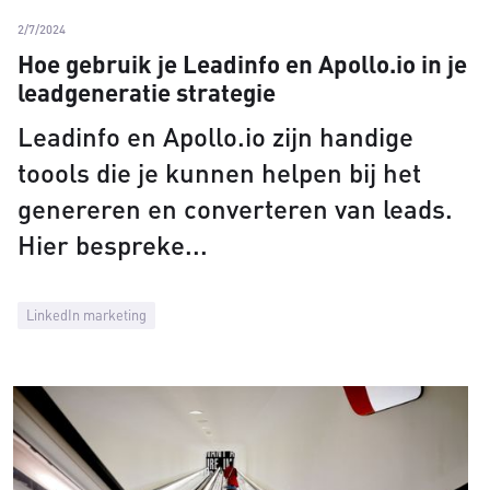
2/7/2024
Hoe gebruik je Leadinfo en Apollo.io in je
leadgeneratie strategie
Leadinfo en Apollo.io zijn handige
toools die je kunnen helpen bij het
genereren en converteren van leads.
Hier bespreke
LinkedIn marketing