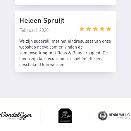
Heleen Spruijt
Februari, 2020
We zijn superblij met het eindresultaat van onze
webshop neeve.com en vinden de
samenwerking met Baas & Baas erg goed. De
lijnen zijn kort waardoor er snel én efficient
geschakeld kan worden.