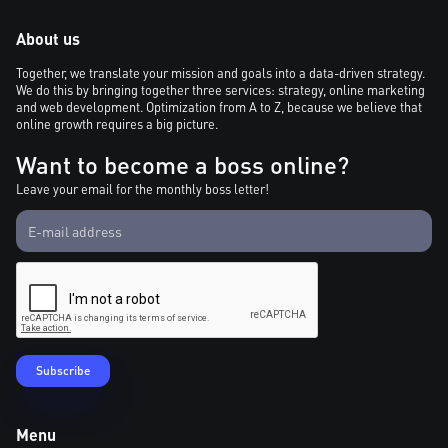
About us
Together, we translate your mission and goals into a data-driven strategy.
We do this by bringing together three services: strategy, online marketing
and web development. Optimization from A to Z, because we believe that
online growth requires a big picture.
Want to become a boss online?
Leave your email for the monthly boss letter!
Menu