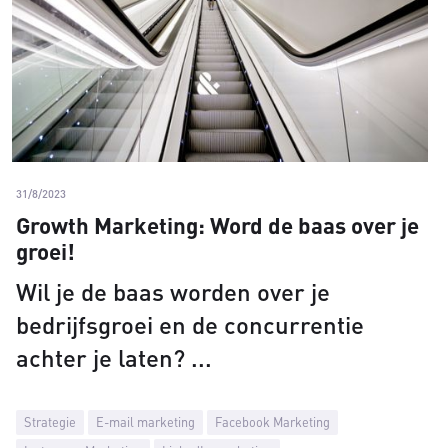
31/8/2023
Growth Marketing: Word de baas over je
groei!
Wil je de baas worden over je
bedrijfsgroei en de concurrentie
achter je laten?
Strategie
E-mail marketing
Facebook Marketing