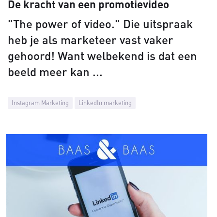
De kracht van een promotievideo
"The power of video." Die uitspraak
heb je als marketeer vast vaker
gehoord! Want welbekend is dat een
beeld meer kan
Instagram Marketing
LinkedIn marketing