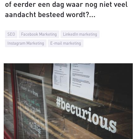
of eerder een dag waar nog niet veel
aandacht besteed wordt?
SEO
Facebook Marketing
LinkedIn marketing
Instagram Marketing
E-mail marketing