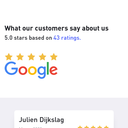
What our customers say about us
5.0 stars based on
43 ratings.
Julien Dijkslag