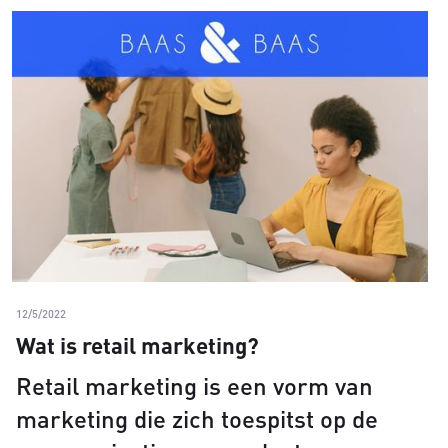
12/5/2022
Wat is retail marketing?
Retail marketing is een vorm van
marketing die zich toespitst op de