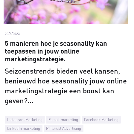
20/3/2023
5 manieren hoe je seasonality kan
toepassen in jouw online
marketingstrategie.
Seizoenstrends bieden veel kansen,
benieuwd hoe seasonality jouw online
marketingstrategie een boost kan
geven?
Instagram Marketing
E-mail marketing
Facebook Marketing
LinkedIn marketing
Pinterest Advertising