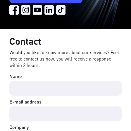
Contact
Would you like to know more about our services? Feel
free to contact us now, you will receive a response
within 2 hours.
Name
E-mail address
Company