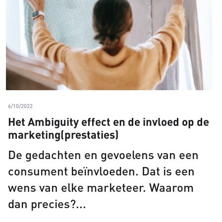
6/10/2022
Het Ambiguity effect en de invloed op de
marketing(prestaties)
De gedachten en gevoelens van een
consument beïnvloeden. Dat is een
wens van elke marketeer. Waarom
dan precies?