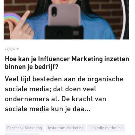
22/9/2021
Hoe kan je Influencer Marketing inzetten
binnen je bedrijf?
Veel tijd besteden aan de organische
sociale media; dat doen veel
ondernemers al. De kracht van
sociale media kun je daa
Facebook Marketing
Instagram Marketing
LinkedIn marketing