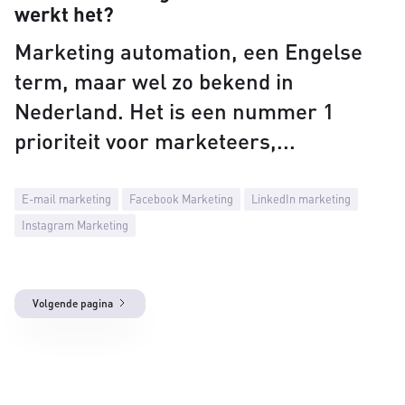
werkt het?
Marketing automation, een Engelse
term, maar wel zo bekend in
Nederland. Het is een nummer 1
prioriteit voor marketeers,
E-mail marketing
Facebook Marketing
LinkedIn marketing
Instagram Marketing
Volgende pagina