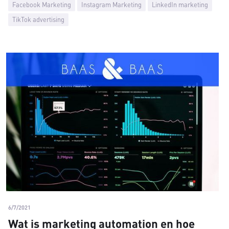
Facebook Marketing
Instagram Marketing
LinkedIn marketing
TikTok advertising
6/7/2021
Wat is marketing automation en hoe