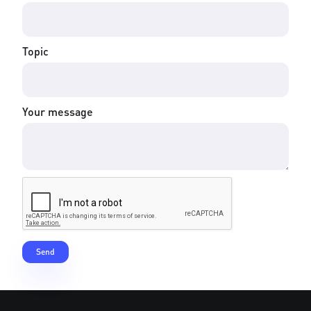
Topic
Your message