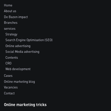
Home
About us
De Bazen impact
Branches
services
Strategy
Search Engine Optimisation (SEO)
Online advertising
Social Media advertising
Contents
CRO
Web development
Cases
Online marketing blog
Vacancies
Contact
Online marketing tricks