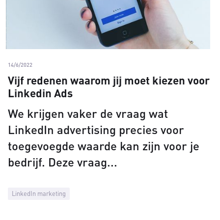
14/6/2022
Vijf redenen waarom jij moet kiezen voor
Linkedin Ads
We krijgen vaker de vraag wat
LinkedIn advertising precies voor
toegevoegde waarde kan zijn voor je
bedrijf. Deze vraag
LinkedIn marketing