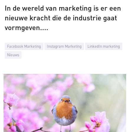
In de wereld van marketing is er een
nieuwe kracht die de industrie gaat
vormgeven.
Facebook Marketing
Instagram Marketing
LinkedIn marketing
Nieuws