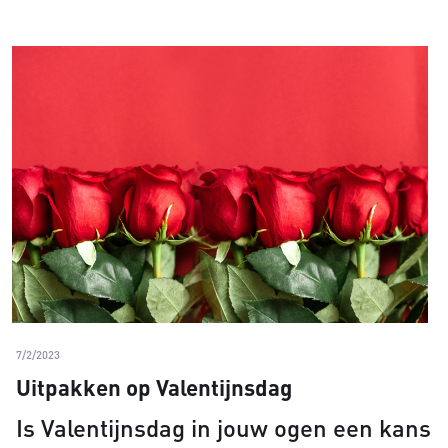
7/2/2023
Uitpakken op Valentijnsdag
Is Valentijnsdag in jouw ogen een kans