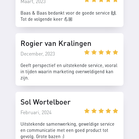
Maart, 2023
Baas & Baas bedankt voor de goede service 🙌.
Tot de volgende keer 💪🏼
Rogier van Kralingen
December, 2023
Geeft perspectief en uitstekende service, vooral
in tijden waarin marketing overweldigend kan
zijn.
Sol Wortelboer
Februari, 2024
Uitstekende samenwerking, geweldige service
en communicatie met een goed product tot
gevolg. Grote bazen :)