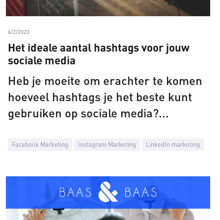
6/2/2023
Het ideale aantal hashtags voor jouw
sociale media
Heb je moeite om erachter te komen
hoeveel hashtags je het beste kunt
gebruiken op sociale media?
Facebook Marketing
Instagram Marketing
LinkedIn marketing