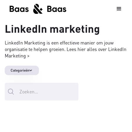
LinkedIn marketing
LinkedIn Marketing is een effectieve manier om jouw
organisatie te helpen groeien. Lees hier alles over LinkedIn
Marketing >
Categorieën