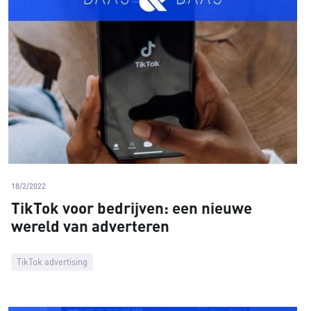
18/2/2022
TikTok voor bedrijven: een nieuwe
wereld van adverteren
TikTok advertising