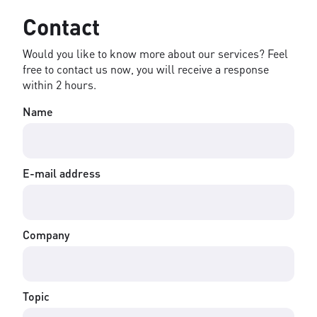
Contact
Would you like to know more about our services? Feel
free to contact us now, you will receive a response
within 2 hours.
Name
E-mail address
Company
Topic