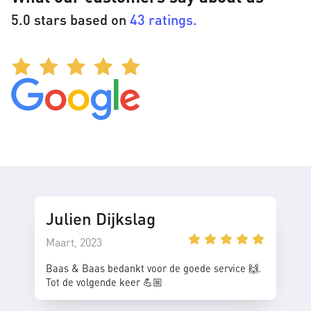
5.0 stars based on
43 ratings.
Julien Dijkslag
Maart, 2023
Baas & Baas bedankt voor de goede service 🙌.
Tot de volgende keer 💪🏼