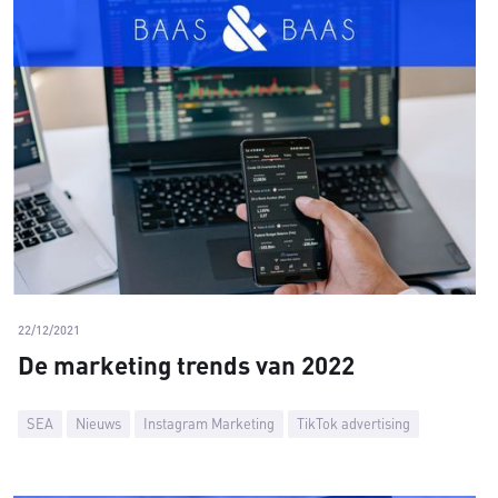
22/12/2021
De marketing trends van 2022
SEA
Nieuws
Instagram Marketing
TikTok advertising