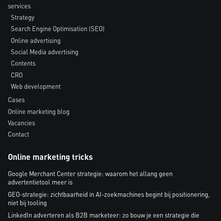
services
Strategy
Search Engine Optimisation (SEO)
Online advertising
Social Media advertising
Contents
CRO
Web development
Cases
Online marketing blog
Vacancies
Contact
Online marketing tricks
Google Merchant Center strategie: waarom het allang geen
advertentietool meer is
GEO-strategie: zichtbaarheid in AI-zoekmachines begint bij positionering,
niet bij tooling
LinkedIn adverteren als B2B marketeer: zo bouw je een strategie die