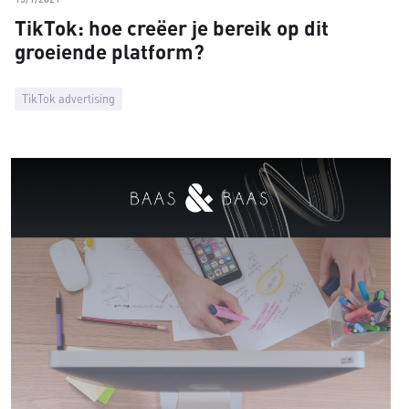
TikTok: hoe creëer je bereik op dit
groeiende platform?
TikTok advertising