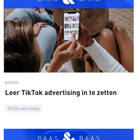
8/4/2022
Leer TikTok advertising in te zetten
TikTok advertising