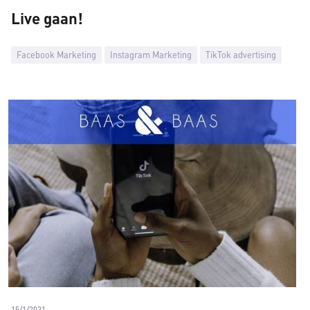
Live gaan!
Facebook Marketing
Instagram Marketing
TikTok advertising
15/1/2021