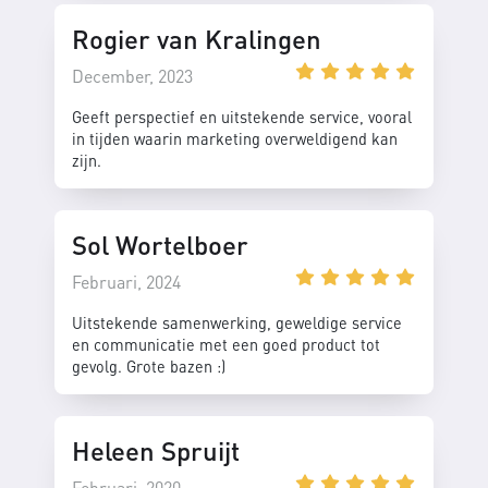
Rogier van Kralingen
December, 2023
Geeft perspectief en uitstekende service, vooral
in tijden waarin marketing overweldigend kan
zijn.
Sol Wortelboer
Februari, 2024
Uitstekende samenwerking, geweldige service
en communicatie met een goed product tot
gevolg. Grote bazen :)
Heleen Spruijt
Februari, 2020