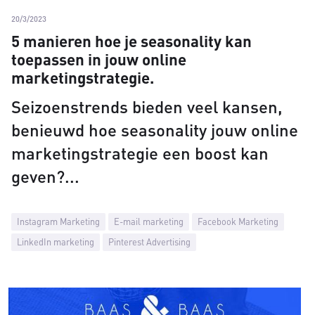
20/3/2023
5 manieren hoe je seasonality kan
toepassen in jouw online
marketingstrategie.
Seizoenstrends bieden veel kansen,
benieuwd hoe seasonality jouw online
marketingstrategie een boost kan
geven?
Instagram Marketing
E-mail marketing
Facebook Marketing
LinkedIn marketing
Pinterest Advertising