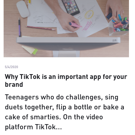
5/4/2020
Why TikTok is an important app for your
brand
Teenagers who do challenges, sing
duets together, flip a bottle or bake a
cake of smarties. On the video
platform TikTok