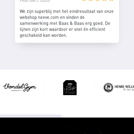
We zijn superblij met het eindresultaat van onze
webshop neeve.com en vinden de
samenwerking met Baas & Baas erg goed. De
lijnen zijn kort waardoor er snel én efficient
geschakeld kan worden.