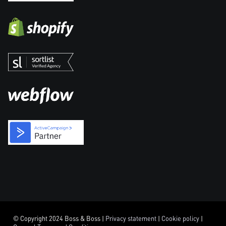
© Copyright 2024 Boss & Boss |
Privacy statement
|
Cookie policy
|