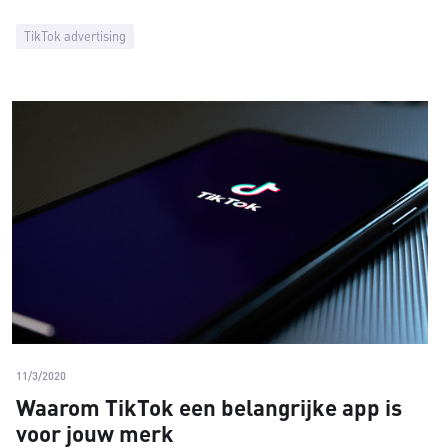
TikTok advertising
11/3/2020
Waarom TikTok een belangrijke app is
voor jouw merk