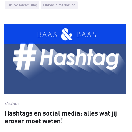
TikTok advertising
LinkedIn marketing
6/10/2021
Hashtags en social media: alles wat jij
erover moet weten!