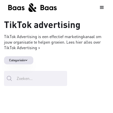
TikTok advertising
TikTok Advertising is een effectief marketingkanaal om
jouw organisatie te helpen groeien. Lees hier alles over
TikTok Advertising >
Categorieën