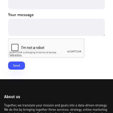
Your message
About us
Together, we translate your mission and goals into a data-driven strategy.
We do this by bringing together three services: strategy, online marketing