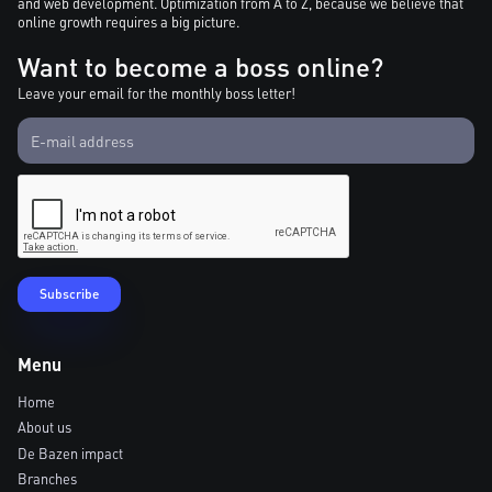
and web development. Optimization from A to Z, because we believe that
online growth requires a big picture.
Want to become a boss online?
Leave your email for the monthly boss letter!
Menu
Home
About us
De Bazen impact
Branches