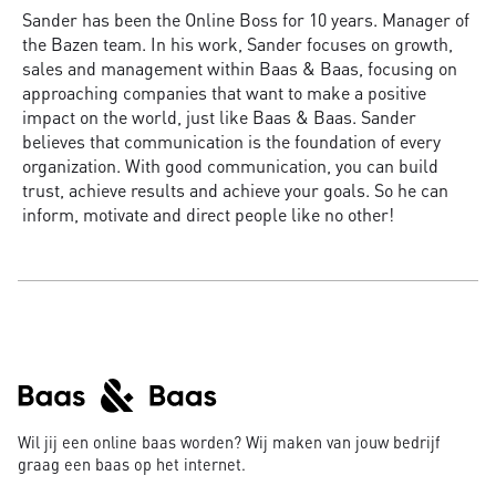
Sander has been the Online Boss for 10 years. Manager of
the Bazen team. In his work, Sander focuses on growth,
sales and management within Baas & Baas, focusing on
approaching companies that want to make a positive
impact on the world, just like Baas & Baas. Sander
believes that communication is the foundation of every
organization. With good communication, you can build
trust, achieve results and achieve your goals. So he can
inform, motivate and direct people like no other!
Wil jij een online baas worden? Wij maken van jouw bedrijf
graag een baas op het internet.