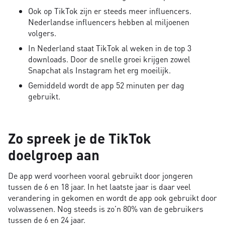
Ook op TikTok zijn er steeds meer influencers.
Nederlandse influencers hebben al miljoenen
volgers.
In Nederland staat TikTok al weken in de top 3
downloads. Door de snelle groei krijgen zowel
Snapchat als Instagram het erg moeilijk.
Gemiddeld wordt de app 52 minuten per dag
gebruikt.
Zo spreek je de TikTok
doelgroep aan
De app werd voorheen vooral gebruikt door jongeren
tussen de 6 en 18 jaar. In het laatste jaar is daar veel
verandering in gekomen en wordt de app ook gebruikt door
volwassenen. Nog steeds is zo’n 80% van de gebruikers
tussen de 6 en 24 jaar.