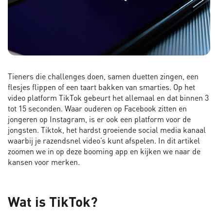
Tieners die challenges doen, samen duetten zingen, een
flesjes flippen of een taart bakken van smarties. Op het
video platform TikTok gebeurt het allemaal en dat binnen 3
tot 15 seconden. Waar ouderen op Facebook zitten en
jongeren op Instagram, is er ook een platform voor de
jongsten. Tiktok, het hardst groeiende social media kanaal
waarbij je razendsnel video’s kunt afspelen. In dit artikel
zoomen we in op deze booming app en kijken we naar de
kansen voor merken.
Wat is TikTok?