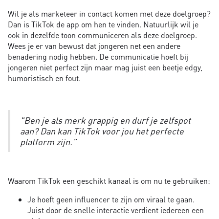
Wil je als marketeer in contact komen met deze doelgroep?
Dan is TikTok de app om hen te vinden. Natuurlijk wil je
ook in dezelfde toon communiceren als deze doelgroep.
Wees je er van bewust dat jongeren net een andere
benadering nodig hebben. De communicatie hoeft bij
jongeren niet perfect zijn maar mag juist een beetje edgy,
humoristisch en fout.
"Ben je als merk grappig en durf je zelfspot
aan? Dan kan TikTok voor jou het perfecte
platform zijn.”
Waarom TikTok een geschikt kanaal is om nu te gebruiken:
Je hoeft geen influencer te zijn om viraal te gaan.
Juist door de snelle interactie verdient iedereen een