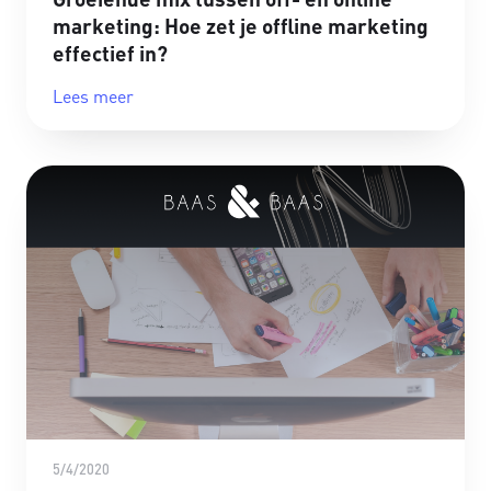
marketing: Hoe zet je offline marketing
effectief in?
Lees meer
5/4/2020