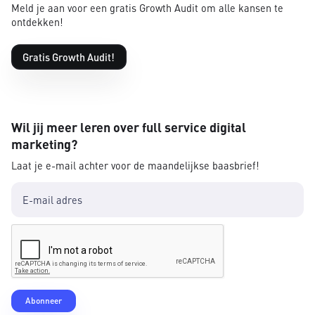
Meld je aan voor een gratis Growth Audit om alle kansen te
ontdekken!
Gratis Growth Audit!
Wil jij meer leren over full service digital
marketing?
Laat je e-mail achter voor de maandelijkse baasbrief!