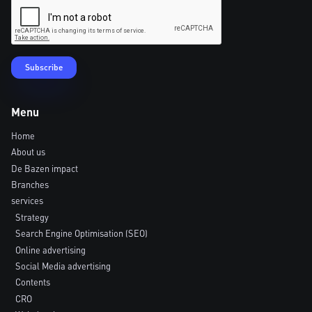
Menu
Home
About us
De Bazen impact
Branches
services
Strategy
Search Engine Optimisation (SEO)
Online advertising
Social Media advertising
Contents
CRO