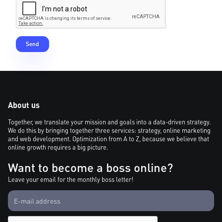
About us
Together, we translate your mission and goals into a data-driven strategy.
We do this by bringing together three services: strategy, online marketing
and web development. Optimization from A to Z, because we believe that
online growth requires a big picture.
Want to become a boss online?
Leave your email for the monthly boss letter!