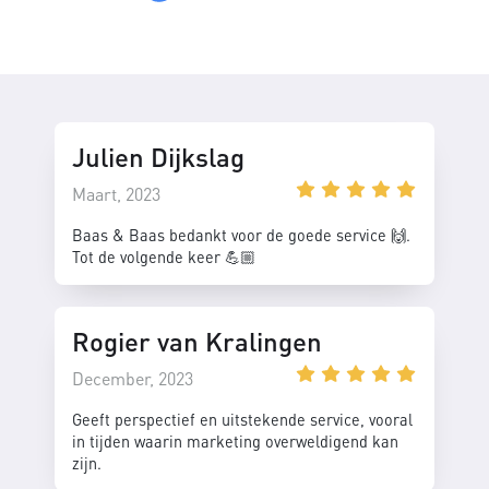
Julien Dijkslag
Maart, 2023
Baas & Baas bedankt voor de goede service 🙌.
Tot de volgende keer 💪🏼
Rogier van Kralingen
December, 2023
Geeft perspectief en uitstekende service, vooral
in tijden waarin marketing overweldigend kan
zijn.