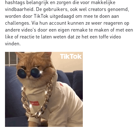
hashtags belangrijk en zorgen die voor makkelijke
vindbaarheid. De gebruikers, ook wel creators genoemd,
worden door TikTok uitgedaagd om mee te doen aan
challenges. Via hun account kunnen ze weer reageren op
andere video's door een eigen remake te maken of met een
like of reactie te laten weten dat ze het een toffe video
vinden.