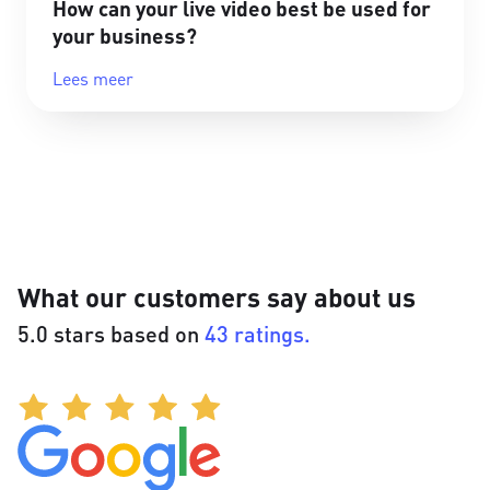
How can your live video best be used for
your business?
Lees meer
What our customers say about us
5.0 stars based on
43 ratings.