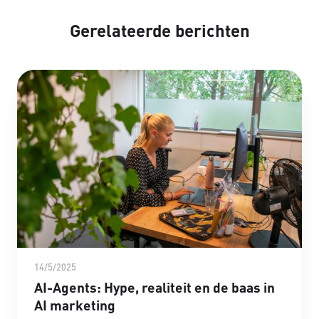
Gerelateerde berichten
14/5/2025
AI-Agents: Hype, realiteit en de baas in
AI marketing