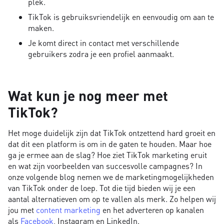
plek.
TikTok is gebruiksvriendelijk en eenvoudig om aan te
maken.
Je komt direct in contact met verschillende
gebruikers zodra je een profiel aanmaakt.
Wat kun je nog meer met
TikTok?
Het moge duidelijk zijn dat TikTok ontzettend hard groeit en
dat dit een platform is om in de gaten te houden. Maar hoe
ga je ermee aan de slag? Hoe ziet TikTok marketing eruit
en wat zijn voorbeelden van succesvolle campagnes? In
onze volgende blog nemen we de marketingmogelijkheden
van TikTok onder de loep. Tot die tijd bieden wij je een
aantal alternatieven om op te vallen als merk. Zo helpen wij
jou met
content marketing
en het adverteren op kanalen
als
Facebook
, Instagram en LinkedIn.