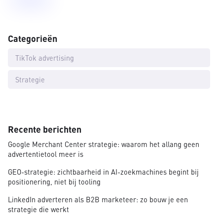
Categorieën
TikTok advertising
Strategie
Recente berichten
Google Merchant Center strategie: waarom het allang geen
advertentietool meer is
GEO-strategie: zichtbaarheid in AI-zoekmachines begint bij
positionering, niet bij tooling
LinkedIn adverteren als B2B marketeer: zo bouw je een
strategie die werkt