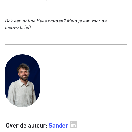
Ook een online Baas worden? Meld je aan voor de
nieuwsbrief!
Over de auteur:
Sander