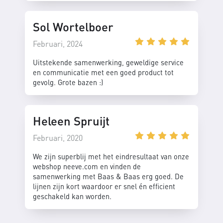
Sol Wortelboer
Februari, 2024
Uitstekende samenwerking, geweldige service
en communicatie met een goed product tot
gevolg. Grote bazen :)
Heleen Spruijt
Februari, 2020
We zijn superblij met het eindresultaat van onze
webshop neeve.com en vinden de
samenwerking met Baas & Baas erg goed. De
lijnen zijn kort waardoor er snel én efficient
geschakeld kan worden.