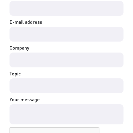
E-mail address
Company
Topic
Your message