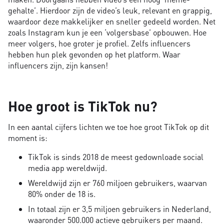
gehalte’. Hierdoor zijn de video’s leuk, relevant en grappig,
waardoor deze makkelijker en sneller gedeeld worden. Net
zoals Instagram kun je een ‘volgersbase’ opbouwen. Hoe
meer volgers, hoe groter je profiel. Zelfs influencers
hebben hun plek gevonden op het platform. Waar
influencers zijn, zijn kansen!
Hoe groot is TikTok nu?
In een aantal cijfers lichten we toe hoe groot TikTok op dit
moment is:
TikTok is sinds 2018 de meest gedownloade social
media app wereldwijd.
Wereldwijd zijn er 760 miljoen gebruikers, waarvan
80% onder de 18 is.
In totaal zijn er 3,5 miljoen gebruikers in Nederland,
waaronder 500.000 actieve gebruikers per maand.