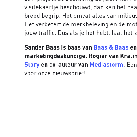
visitekaartje beschouwd, dan kan het haa
breed begrip. Het omvat alles van milieuve
Het verbetert de merkbeleving en de mo
jouw traffic. Dus als je het hebt, laat het z
Sander Baas is baas van
Baas & Baas
en
marketingdeskundige. Rogier van Kraling
Story
en co-auteur van
Mediastorm
.
Een
voor onze nieuwsbrief!