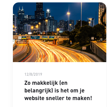
12/8/2019
Zo makkelijk (en
belangrijk) is het om je
website sneller te maken!