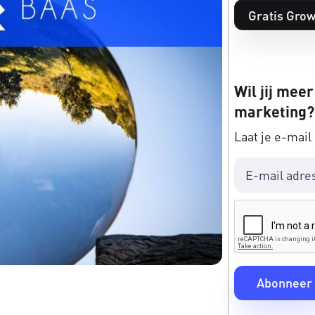
Gratis Grow
Wil jij meer
marketing?
Laat je e-mail