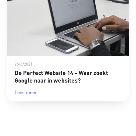
26/8/2021
De Perfect Website 14 – Waar zoekt
Google naar in websites?
Lees meer