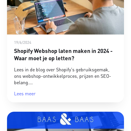
19/6/2024
Shopify Webshop laten maken in 2024 -
Waar moet je op letten?
Lees in de blog over Shopify's gebruiksgemak,
ons webshop-ontwikkelproces, prijzen en SEO-
belang.
Lees meer