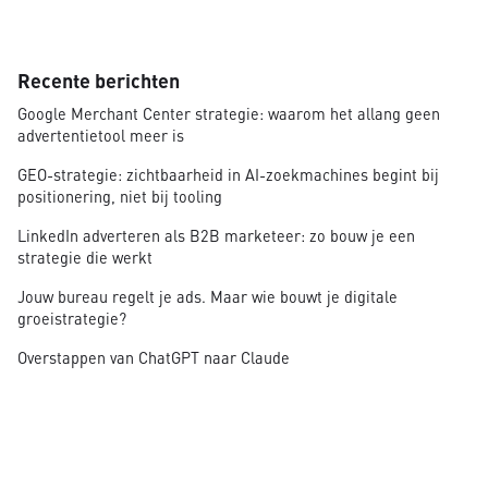
Recente berichten
Google Merchant Center strategie: waarom het allang geen
advertentietool meer is
GEO-strategie: zichtbaarheid in AI-zoekmachines begint bij
positionering, niet bij tooling
LinkedIn adverteren als B2B marketeer: zo bouw je een
strategie die werkt
Jouw bureau regelt je ads. Maar wie bouwt je digitale
groeistrategie?
Overstappen van ChatGPT naar Claude