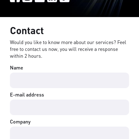
Contact
Would you like to know more about our services? Feel
free to contact us now, you will receive a response
within 2 hours.
Name
E-mail address
Company