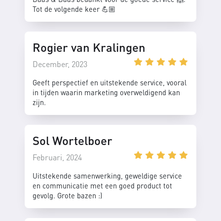
Tot de volgende keer 💪🏼
Rogier van Kralingen
December, 2023
Geeft perspectief en uitstekende service, vooral
in tijden waarin marketing overweldigend kan
zijn.
Sol Wortelboer
Februari, 2024
Uitstekende samenwerking, geweldige service
en communicatie met een goed product tot
gevolg. Grote bazen :)