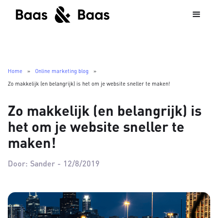
Home
»
Online marketing blog
»
Zo makkelijk (en belangrijk) is het om je website sneller te maken!
Zo makkelijk (en belangrijk) is
het om je website sneller te
maken!
Door:
Sander
-
12/8/2019