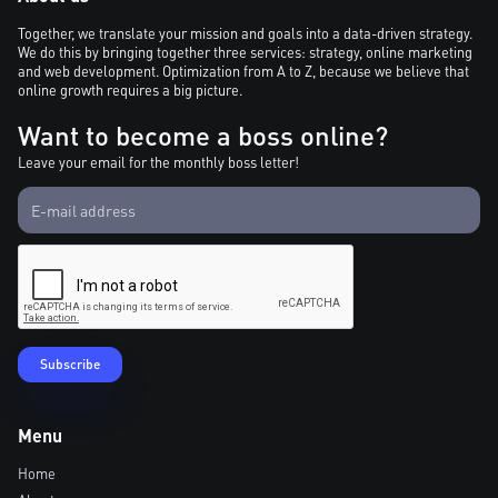
Together, we translate your mission and goals into a data-driven strategy.
We do this by bringing together three services: strategy, online marketing
and web development. Optimization from A to Z, because we believe that
online growth requires a big picture.
Want to become a boss online?
Leave your email for the monthly boss letter!
Menu
Home