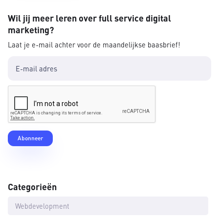
Wil jij meer leren over full service digital
marketing?
Laat je e-mail achter voor de maandelijkse baasbrief!
Categorieën
Webdevelopment