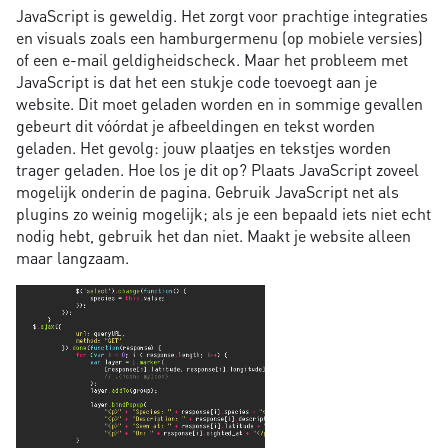
JavaScript is geweldig. Het zorgt voor prachtige integraties
en visuals zoals een hamburgermenu (op mobiele versies)
of een e-mail geldigheidscheck. Maar het probleem met
JavaScript is dat het een stukje code toevoegt aan je
website. Dit moet geladen worden en in sommige gevallen
gebeurt dit vóórdat je afbeeldingen en tekst worden
geladen. Het gevolg: jouw plaatjes en tekstjes worden
trager geladen. Hoe los je dit op? Plaats JavaScript zoveel
mogelijk onderin de pagina. Gebruik JavaScript net als
plugins zo weinig mogelijk; als je een bepaald iets niet echt
nodig hebt, gebruik het dan niet. Maakt je website alleen
maar langzaam.