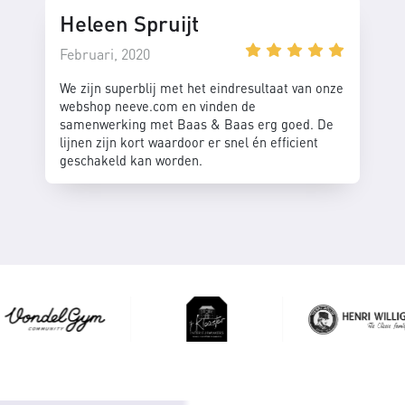
Heleen Spruijt
Februari, 2020
We zijn superblij met het eindresultaat van onze
webshop neeve.com en vinden de
samenwerking met Baas & Baas erg goed. De
lijnen zijn kort waardoor er snel én efficient
geschakeld kan worden.