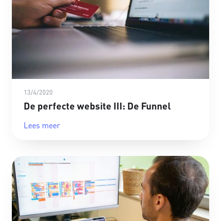
13/4/2020
De perfecte website III: De Funnel
Lees meer