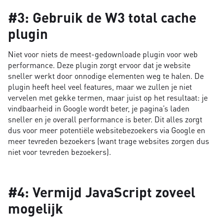
#3: Gebruik de W3 total cache
plugin
Niet voor niets de meest-gedownloade plugin voor web
performance. Deze plugin zorgt ervoor dat je website
sneller werkt door onnodige elementen weg te halen. De
plugin heeft heel veel features, maar we zullen je niet
vervelen met gekke termen, maar juist op het resultaat: je
vindbaarheid in Google wordt beter, je pagina’s laden
sneller en je overall performance is beter. Dit alles zorgt
dus voor meer potentiële websitebezoekers via Google en
meer tevreden bezoekers (want trage websites zorgen dus
niet voor tevreden bezoekers).
#4: Vermijd JavaScript zoveel
mogelijk