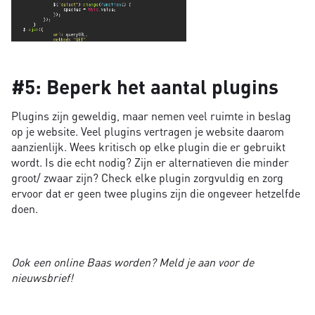
#5: Beperk het aantal plugins
Plugins zijn geweldig, maar nemen veel ruimte in beslag
op je website. Veel plugins vertragen je website daarom
aanzienlijk. Wees kritisch op elke plugin die er gebruikt
wordt. Is die echt nodig? Zijn er alternatieven die minder
groot/ zwaar zijn? Check elke plugin zorgvuldig en zorg
ervoor dat er geen twee plugins zijn die ongeveer hetzelfde
doen.
Ook een online Baas worden? Meld je aan voor de
nieuwsbrief!