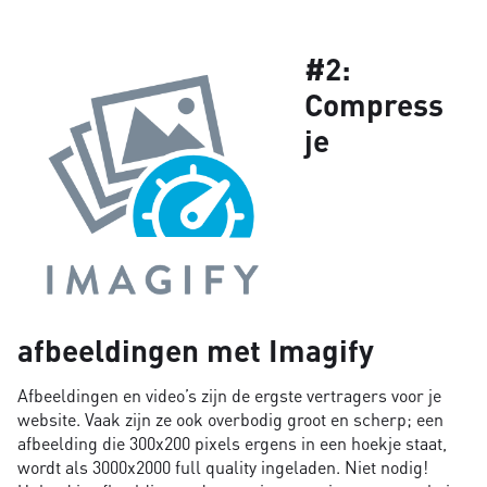
#2:
Compress
je
afbeeldingen met Imagify
Afbeeldingen en video’s zijn de ergste vertragers voor je
website. Vaak zijn ze ook overbodig groot en scherp; een
afbeelding die 300x200 pixels ergens in een hoekje staat,
wordt als 3000x2000 full quality ingeladen. Niet nodig!