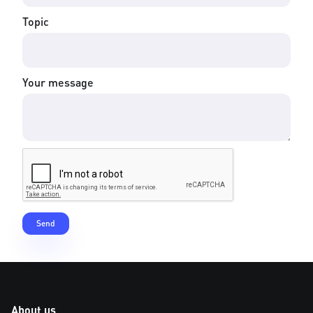
Topic
Your message
About us