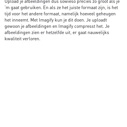
Upload je afbeeldingen dus sowieso precies zo groot als je
‘m gaat gebruiken. En als ze het juiste formaat zijn, is het
tijd voor het andere formaat, namelijk hoeveel geheugen
het inneemt. Met Imagify kun je dit doen. Je uploadt
gewoon je afbeeldingen en Imagify compresst het. Je
afbeeldingen zien er hetzelfde uit, er gaat nauwelijks
kwaliteit verloren.