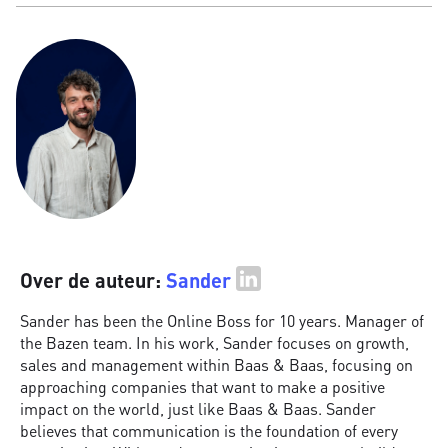
Over de auteur:
Sander
Sander has been the Online Boss for 10 years. Manager of
the Bazen team. In his work, Sander focuses on growth,
sales and management within Baas & Baas, focusing on
approaching companies that want to make a positive
impact on the world, just like Baas & Baas. Sander
believes that communication is the foundation of every