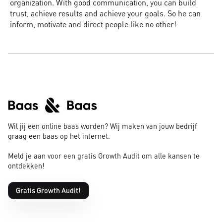
organization. With good communication, you can build
trust, achieve results and achieve your goals. So he can
inform, motivate and direct people like no other!
Wil jij een online baas worden? Wij maken van jouw bedrijf
graag een baas op het internet.
Meld je aan voor een gratis Growth Audit om alle kansen te
ontdekken!
Gratis Growth Audit!