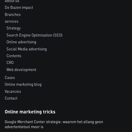
About us
De Bazen impact
Branches
services
Strategy
Search Engine Optimisation (SEO)
Online advertising
Social Media advertising
Contents
CRO
Web development
Cases
Online marketing blog
Vacancies
Contact
Online marketing tricks
Google Merchant Center strategie: waarom het allang geen
advertentietool meer is