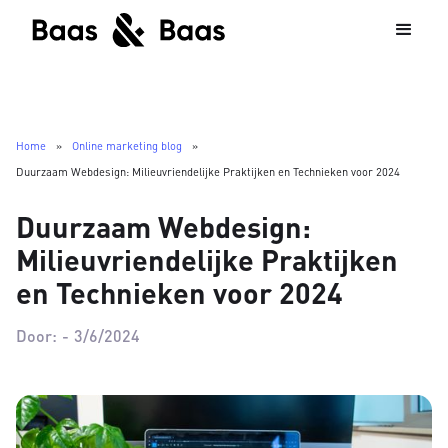
Home
»
Online marketing blog
»
Duurzaam Webdesign: Milieuvriendelijke Praktijken en Technieken voor 2024
Duurzaam Webdesign:
Milieuvriendelijke Praktijken
en Technieken voor 2024
Door:
-
3/6/2024