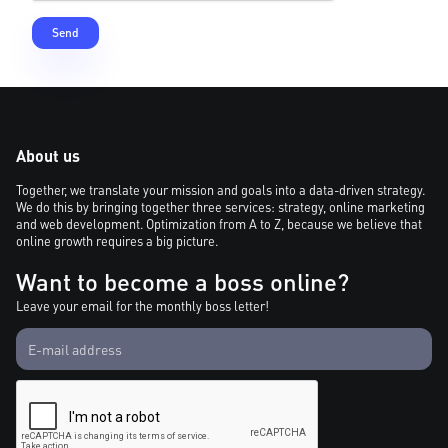
About us
Together, we translate your mission and goals into a data-driven strategy.
We do this by bringing together three services: strategy, online marketing
and web development. Optimization from A to Z, because we believe that
online growth requires a big picture.
Want to become a boss online?
Leave your email for the monthly boss letter!