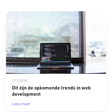
2/11/2018
Dit zijn de opkomende trends in web
development
Lees meer