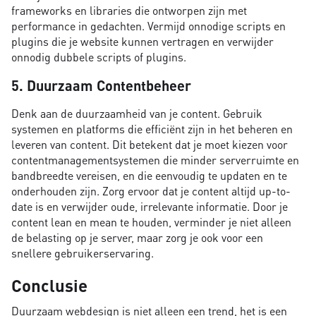
frameworks en libraries die ontworpen zijn met
performance in gedachten. Vermijd onnodige scripts en
plugins die je website kunnen vertragen en verwijder
onnodig dubbele scripts of plugins.
5. Duurzaam Contentbeheer
Denk aan de duurzaamheid van je content. Gebruik
systemen en platforms die efficiënt zijn in het beheren en
leveren van content. Dit betekent dat je moet kiezen voor
contentmanagementsystemen die minder serverruimte en
bandbreedte vereisen, en die eenvoudig te updaten en te
onderhouden zijn. Zorg ervoor dat je content altijd up-to-
date is en verwijder oude, irrelevante informatie. Door je
content lean en mean te houden, verminder je niet alleen
de belasting op je server, maar zorg je ook voor een
snellere gebruikerservaring.
Conclusie
Duurzaam webdesign is niet alleen een trend, het is een