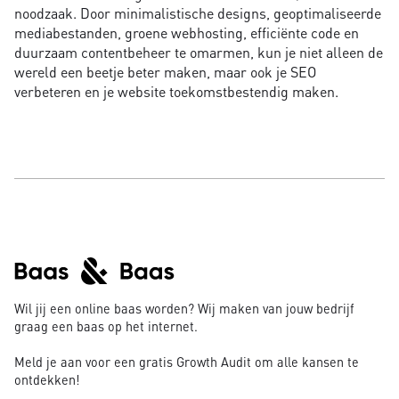
noodzaak. Door minimalistische designs, geoptimaliseerde
mediabestanden, groene webhosting, efficiënte code en
duurzaam contentbeheer te omarmen, kun je niet alleen de
wereld een beetje beter maken, maar ook je SEO
verbeteren en je website toekomstbestendig maken.
Wil jij een online baas worden? Wij maken van jouw bedrijf
graag een baas op het internet.
Meld je aan voor een gratis Growth Audit om alle kansen te
ontdekken!