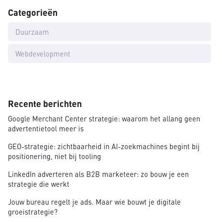
Categorieën
Duurzaam
Webdevelopment
Recente berichten
Google Merchant Center strategie: waarom het allang geen
advertentietool meer is
GEO-strategie: zichtbaarheid in AI-zoekmachines begint bij
positionering, niet bij tooling
LinkedIn adverteren als B2B marketeer: zo bouw je een
strategie die werkt
Jouw bureau regelt je ads. Maar wie bouwt je digitale
groeistrategie?