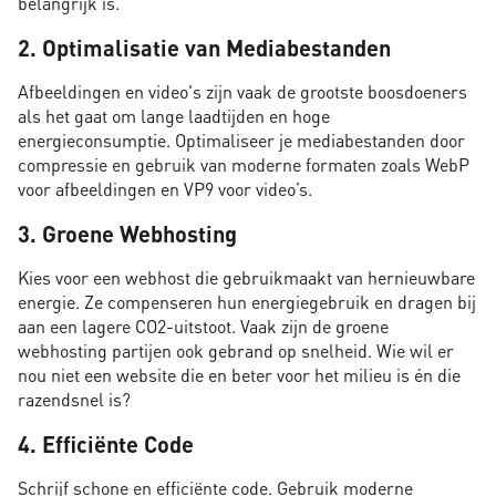
belangrijk is.
2. Optimalisatie van Mediabestanden
Afbeeldingen en video's zijn vaak de grootste boosdoeners
als het gaat om lange laadtijden en hoge
energieconsumptie. Optimaliseer je mediabestanden door
compressie en gebruik van moderne formaten zoals WebP
voor afbeeldingen en VP9 voor video’s.
3. Groene Webhosting
Kies voor een webhost die gebruikmaakt van hernieuwbare
energie. Ze compenseren hun energiegebruik en dragen bij
aan een lagere CO2-uitstoot. Vaak zijn de groene
webhosting partijen ook gebrand op snelheid. Wie wil er
nou niet een website die en beter voor het milieu is én die
razendsnel is?
4. Efficiënte Code
Schrijf schone en efficiënte code. Gebruik moderne