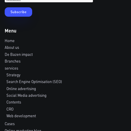
Menu
Home
About us
De Bazen impact
Branches
services
Strategy
Search Engine Optimisation (SEO)
Online advertising
Social Media advertising
Contents
CRO
Web development
Cases
Online marketing blog