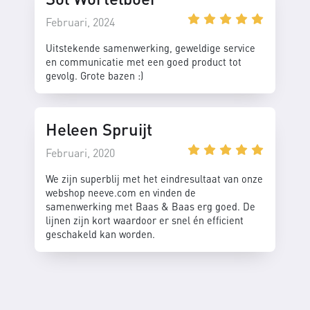
Februari, 2024
Uitstekende samenwerking, geweldige service
en communicatie met een goed product tot
gevolg. Grote bazen :)
Heleen Spruijt
Februari, 2020
We zijn superblij met het eindresultaat van onze
webshop neeve.com en vinden de
samenwerking met Baas & Baas erg goed. De
lijnen zijn kort waardoor er snel én efficient
geschakeld kan worden.