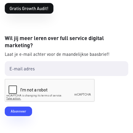
Gratis Growth Audit!
Wil jij meer leren over full service digital
marketing?
Laat je e-mail achter voor de maandelijkse baasbrief!