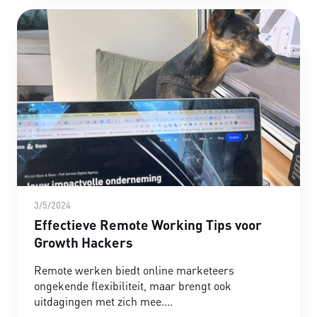
3/5/2024
Effectieve Remote Working Tips voor
Growth Hackers
Remote werken biedt online marketeers
ongekende flexibiliteit, maar brengt ook
uitdagingen met zich mee.