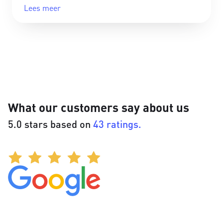
Lees meer
What our customers say about us
5.0 stars based on
43 ratings.