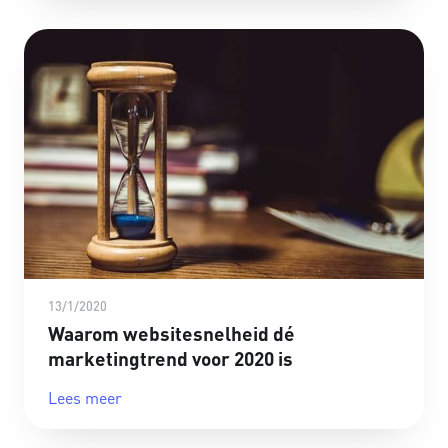
13/1/2020
Waarom websitesnelheid dé
marketingtrend voor 2020 is
Lees meer