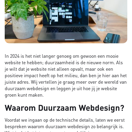
In 2024 is het niet langer genoeg om gewoon een mooie
website te hebben; duurzaamheid is de nieuwe norm. Als
je wilt dat je website niet alleen opvalt, maar ook een
positieve impact heeft op het milieu, dan ben je hier aan het
juiste adres. Wij vertellen je graag meer over de wereld van
duurzaam webdesign en leggen je uit hoe jij je website
groen kunt maken.
Waarom Duurzaam Webdesign?
Voordat we ingaan op de technische details, laten we eerst
bespreken waarom duurzaam webdesign zo belangrijk is.