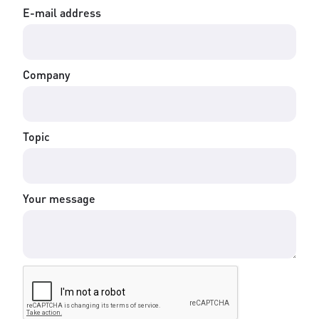
E-mail address
Company
Topic
Your message